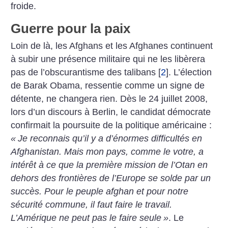
froide.
Guerre pour la paix
Loin de là, les Afghans et les Afghanes continuent
à subir une présence militaire qui ne les libèrera
pas de l’obscurantisme des talibans
[
2
]
. L’élection
de Barak Obama, ressentie comme un signe de
détente, ne changera rien. Dès le 24 juillet 2008,
lors d’un discours à Berlin, le candidat démocrate
confirmait la poursuite de la politique américaine :
«
Je reconnais qu’il y a d’énormes difficultés en
Afghanistan. Mais mon pays, comme le votre, a
intérêt à ce que la première mission de l’Otan en
dehors des frontières de l’Europe se solde par un
succès. Pour le peuple afghan et pour notre
sécurité commune, il faut faire le travail.
L’Amérique ne peut pas le faire seule
»
. Le