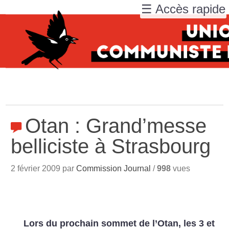
☰ Accès rapide
Otan : Grand’messe
belliciste à Strasbourg
2 février 2009 par
Commission Journal
/
998
vues
Lors du prochain sommet de l’Otan, les 3 et