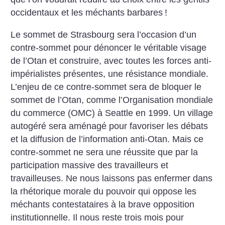
occidentaux et les méchants barbares
!
Le sommet de Strasbourg sera l’occasion d’un
contre-sommet pour dénoncer le véritable visage
de l’Otan et construire, avec toutes les forces anti-
impérialistes présentes, une résistance mondiale.
L’enjeu de ce contre-sommet sera de bloquer le
sommet de l’Otan, comme l’Organisation mondiale
du commerce (OMC) à Seattle en 1999. Un village
autogéré sera aménagé pour favoriser les débats
et la diffusion de l’information anti-Otan. Mais ce
contre-sommet ne sera une réussite que par la
participation massive des travailleurs et
travailleuses. Ne nous laissons pas enfermer dans
la rhétorique morale du pouvoir qui oppose les
méchants contestataires à la brave opposition
institutionnelle. Il nous reste trois mois pour