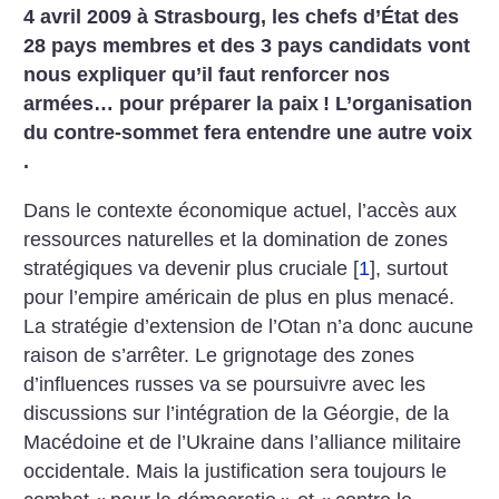
4 avril 2009 à Strasbourg, les chefs d’État des
28 pays membres et des 3 pays candidats vont
nous expliquer qu’il faut renforcer nos
armées… pour préparer la paix
! L’organisation
du contre-sommet fera entendre une autre voix
.
Dans le contexte économique actuel, l’accès aux
ressources naturelles et la domination de zones
stratégiques va devenir plus cruciale
[
1
]
, surtout
pour l’empire américain de plus en plus menacé.
La stratégie d’extension de l’Otan n’a donc aucune
raison de s’arrêter. Le grignotage des zones
d’influences russes va se poursuivre avec les
discussions sur l’intégration de la Géorgie, de la
Macédoine et de l’Ukraine dans l’alliance militaire
occidentale. Mais la justification sera toujours le