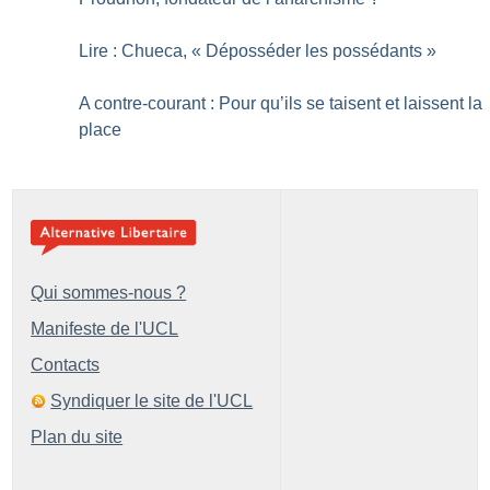
Lire : Chueca, «
Déposséder les possédants
»
A contre-courant : Pour qu’ils se taisent et laissent la
place
Qui sommes-nous ?
Manifeste de l'UCL
Contacts
Syndiquer le site de l'UCL
Plan du site