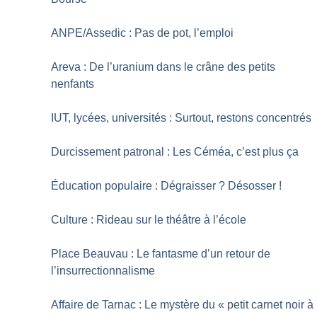
ANPE/Assedic : Pas de pot, l’emploi
Areva : De l’uranium dans le crâne des petits
nenfants
IUT, lycées, universités : Surtout, restons concentrés
Durcissement patronal : Les Céméa, c’est plus ça
Éducation populaire : Dégraisser
? Désosser
!
Culture : Rideau sur le théâtre à l’école
Place Beauvau : Le fantasme d’un retour de
l’insurrectionnalisme
Affaire de Tarnac : Le mystère du «
petit carnet noir à