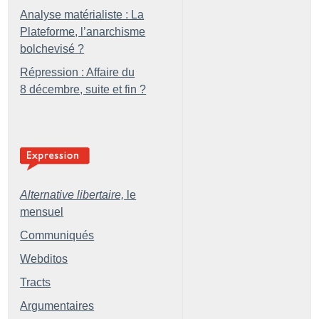
Analyse matérialiste : La
Plateforme, l’anarchisme
bolchevisé
?
Répression : Affaire du
8 décembre, suite et fin
?
Alternative libertaire,
le
mensuel
Communiqués
Webditos
Tracts
Argumentaires