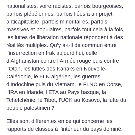
nationalistes, voire racistes, parfois bourgeoises,
parfois plébéiennes, parfois liées à un projet
anticapitaliste, parfois minoritaires, parfois
massives et populaires, parfois tout cela à la fois,
les luttes de libération nationale répondent à des
réalités multiples. Qu’y a-t-il de commun entre
l’insurrection en Irak aujourd’hui, celle
d’Afghanistan contre l’Armée rouge puis contre
l’Otan, les luttes des Kanaks en Nouvelle-
Calédonie, le FLN algérien, les guerres
d’Indochine puis du Vietnam, le FLNC en Corse,
l’IRA en Irlande, l’ETA au Pays basque, la
Tchétchénie, le Tibet, l’UCK au Kosovo, la lutte du
peuple palestinien
?
Elles sont différentes en ce qui concerne les
rapports de classes à l’intérieur du pays dominé.