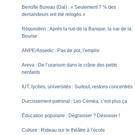
Benoîte Bureau (Dal) : «
Seulement 7
% des
demandeurs ont été relogés
»
Réquisition : Après la rue de la Banque, la rue de la
Bourse
ANPE/Assedic : Pas de pot, l’emploi
Areva : De l’uranium dans le crâne des petits
nenfants
IUT, lycées, universités : Surtout, restons concentrés
Durcissement patronal : Les Céméa, c’est plus ça
Éducation populaire : Dégraisser
? Désosser
!
Culture : Rideau sur le théâtre à l’école