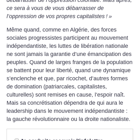
ce sera à vous de vous débarrasser de
l’oppression de vos propres capitalistes
!
»
Même quand, comme en Algérie, des forces
sociales progressistes participent au mouvement
indépendantiste, les luttes de libération nationale
ne sont jamais la garantie d’une émancipation des
peuples. Quand de larges franges de la population
se battent pour leur liberté, quand une dynamique
s’enclenche et que, par ricochet, d’autres formes
de domination (patriarcales, capitalistes,
culturelles) sont remises en cause, l’espoir naît.
Mais sa concrétisation dépendra de qui aura le
leadership dans le mouvement indépendantiste :
la gauche révolutionnaire ou la droite nationaliste.