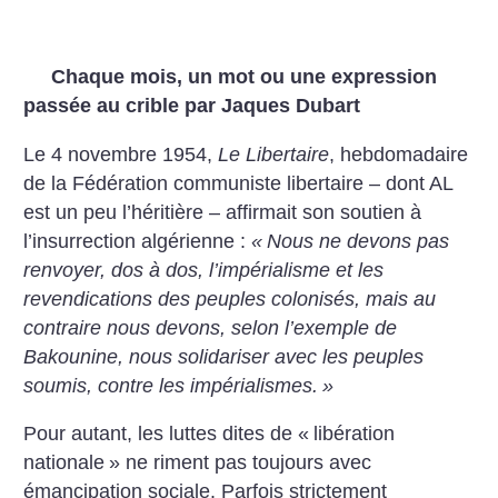
Chaque mois, un mot ou une expression
passée au crible par Jaques Dubart
Le 4 novembre 1954,
Le Libertaire
, hebdomadaire
de la Fédération communiste libertaire – dont AL
est un peu l’héritière – affirmait son soutien à
l’insurrection algérienne :
«
Nous ne devons pas
renvoyer, dos à dos, l’impérialisme et les
revendications des peuples colonisés, mais au
contraire nous devons, selon l’exemple de
Bakounine, nous solidariser avec les peuples
soumis, contre les impérialismes.
»
Pour autant, les luttes dites de «
libération
nationale
» ne riment pas toujours avec
émancipation sociale. Parfois strictement