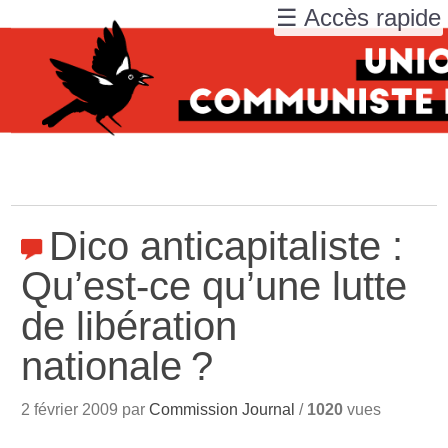
☰ Accès rapide
Dico anticapitaliste :
Qu’est-ce qu’une lutte
de libération
nationale
?
2 février 2009 par
Commission Journal
/
1020
vues