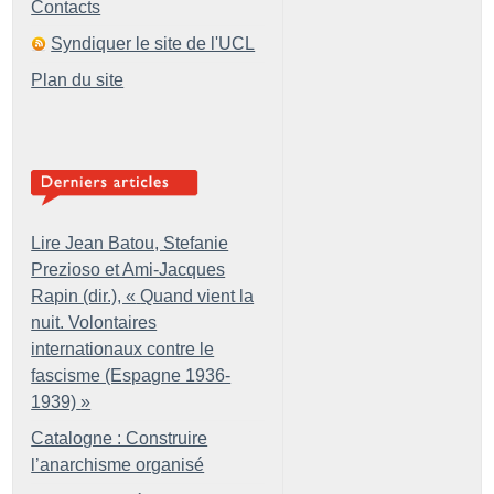
Contacts
Syndiquer le site de l'UCL
Plan du site
Lire Jean Batou, Stefanie
Prezioso et Ami-Jacques
Rapin (dir.), «
Quand vient la
nuit. Volontaires
internationaux contre le
fascisme (Espagne 1936-
1939)
»
Catalogne : Construire
l’anarchisme organisé