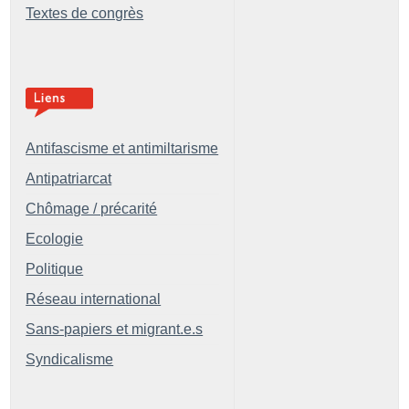
Textes de congrès
Antifascisme et antimiltarisme
Antipatriarcat
Chômage / précarité
Ecologie
Politique
Réseau international
Sans-papiers et migrant.e.s
Syndicalisme