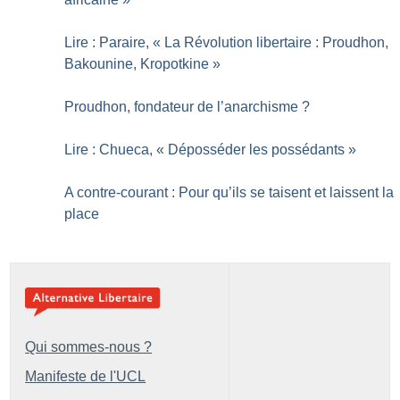
Lire : Paraire, «
La Révolution libertaire : Proudhon,
Bakounine, Kropotkine
»
Proudhon, fondateur de l’anarchisme
?
Lire : Chueca, «
Déposséder les possédants
»
A contre-courant : Pour qu’ils se taisent et laissent la
place
Qui sommes-nous ?
Manifeste de l'UCL