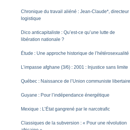
Chronique du travail aliéné : Jean-Claude*, directeur
logistique
Dico anticapitaliste : Qu’est-ce qu’une lutte de
libération nationale
?
Étude : Une approche historique de l’hétérosexualité
L’impasse afghane (3/6) : 2001 : Injustice sans limite
Québec : Naissance de l’Union communiste libertair
Guyane : Pour l’indépendance énergétique
Mexique : L’État gangrené par le narcotrafic
Classiques de la subversion : «
Pour une révolution
africaine
»