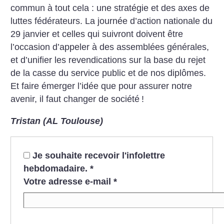
commun à tout cela : une stratégie et des axes de
luttes fédérateurs. La journée d’action nationale du
29 janvier et celles qui suivront doivent être
l’occasion d’appeler à des assemblées générales,
et d’unifier les revendications sur la base du rejet
de la casse du service public et de nos diplômes.
Et faire émerger l’idée que pour assurer notre
avenir, il faut changer de société
!
Tristan (AL Toulouse)
Je souhaite recevoir l'infolettre
hebdomadaire.
*
Votre adresse e-mail
*