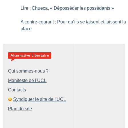
Lire : Chueca, «
Déposséder les possédants
»
A contre-courant : Pour qu’ils se taisent et laissent la
place
Qui sommes-nous ?
Manifeste de l'UCL
Contacts
Syndiquer le site de l'UCL
Plan du site