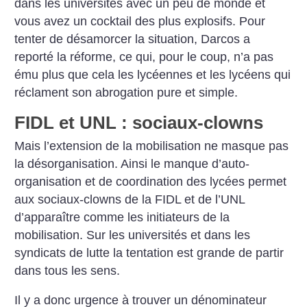
dans les universités avec un peu de monde et
vous avez un cocktail des plus explosifs. Pour
tenter de désamorcer la situation, Darcos a
reporté la réforme, ce qui, pour le coup, n’a pas
ému plus que cela les lycéennes et les lycéens qui
réclament son abrogation pure et simple.
FIDL et UNL : sociaux-clowns
Mais l’extension de la mobilisation ne masque pas
la désorganisation. Ainsi le manque d’auto-
organisation et de coordination des lycées permet
aux sociaux-clowns de la FIDL et de l’UNL
d’apparaître comme les initiateurs de la
mobilisation. Sur les universités et dans les
syndicats de lutte la tentation est grande de partir
dans tous les sens.
Il y a donc urgence à trouver un dénominateur