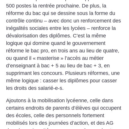
500 postes la rentrée prochaine. De plus, la
réforme du bac qui se dessine sous la forme du
contrôle continu – avec donc un renforcement des
inégalités sociales entre les lycées – renforce la
dévalorisation des diplômes. C’est la même
logique qui domine quand le gouvernement
réforme le bac pro, en trois ans au lieu de quatre,
ou quand il «
masterise
» l’accès au métier
d’enseignant à bac + 5 au lieu de bac + 3, en
supprimant les concours. Plusieurs réformes, une
même logique : casser les diplômes pour casser
les droits des salarié-e-s.
Ajoutons à la mobilisation lycéenne, celle dans
certains endroits de parents d’élèves qui occupent
des écoles, celle des personnels fortement
mobilisés lors des journées d’action, et des AG