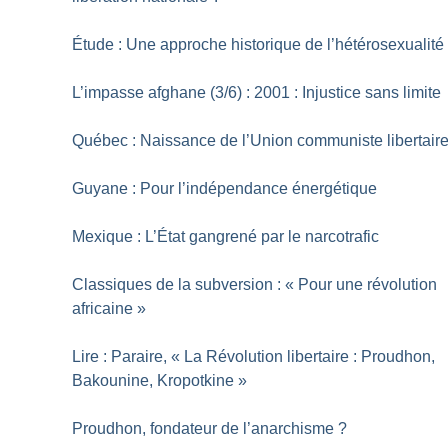
Étude : Une approche historique de l’hétérosexualité
L’impasse afghane (3/6) : 2001 : Injustice sans limite
Québec : Naissance de l’Union communiste libertair
Guyane : Pour l’indépendance énergétique
Mexique : L’État gangrené par le narcotrafic
Classiques de la subversion : «
Pour une révolution
africaine
»
Lire : Paraire, «
La Révolution libertaire : Proudhon,
Bakounine, Kropotkine
»
Proudhon, fondateur de l’anarchisme
?