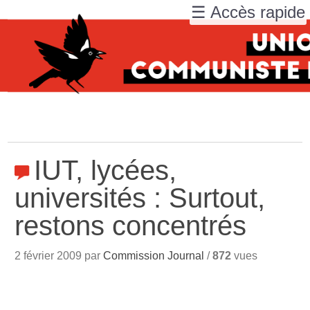
☰ Accès rapide
IUT, lycées,
universités : Surtout,
restons concentrés
2 février 2009 par
Commission Journal
/
872
vues