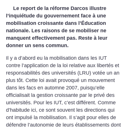
Le report de la réforme Darcos illustre
l’inquiétude du gouvernement face à une
mobilisation croissante dans l’Éducation
nationale. Les raisons de se mobiliser ne
manquent effectivement pas. Reste à leur
donner un sens commun.
Il y a d’abord eu la mobilisation dans les IUT
contre l’application de la loi relative aux libertés et
responsabilités des universités (LRU) votée un an
plus tôt. Cette loi avait provoqué un mouvement
dans les facs en automne 2007, puisqu’elle
officialisait la gestion croissante par le privé des
universités. Pour les IUT, c’est différent. Comme
d’habitude ici, ce sont souvent les directions qui
ont impulsé la mobilisation. Il s’agit pour elles de
défendre l’autonomie de leurs établissements dont