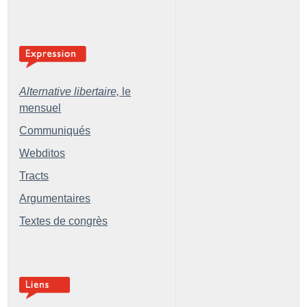
Alternative libertaire,
le
mensuel
Communiqués
Webditos
Tracts
Argumentaires
Textes de congrès