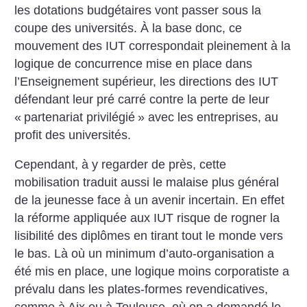
les dotations budgétaires vont passer sous la
coupe des universités. À la base donc, ce
mouvement des IUT correspondait pleinement à la
logique de concurrence mise en place dans
l’Enseignement supérieur, les directions des IUT
défendant leur pré carré contre la perte de leur
«
partenariat privilégié
» avec les entreprises, au
profit des universités.
Cependant, à y regarder de près, cette
mobilisation traduit aussi le malaise plus général
de la jeunesse face à un avenir incertain. En effet
la réforme appliquée aux IUT risque de rogner la
lisibilité des diplômes en tirant tout le monde vers
le bas. Là où un minimum d’auto-organisation a
été mis en place, une logique moins corporatiste a
prévalu dans les plates-formes revendicatives,