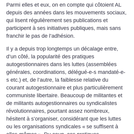
Parmi elles et eux, on en compte qui côtoient AL
depuis des années dans les mouvements sociaux,
qui lisent régulièrement ses publications et
participent à ses initiatives publiques, mais sans
franchir le pas de l’adhésion.
Il y a depuis trop longtemps un décalage entre,
d’un côté, la popularité des pratiques
autogestionnaires dans les luttes (assemblées
générales, coordinations, délégué-e-s mandaté-e-
s etc.) et, de l’autre, la faiblesse relative du
courant autogestionnaire et plus particulièrement
communiste libertaire. Beaucoup de militantes et
de militants autogestionnaires ou syndicalistes
révolutionnaires, pourtant assez nombreux,
hésitent à s’organiser, considérant que les luttes
ou les organisations syndicales «
se suffisent à