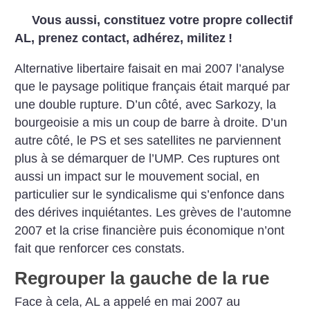
Vous aussi, constituez votre propre collectif
AL, prenez contact, adhérez, militez
!
Alternative libertaire faisait en mai 2007 l’analyse
que le paysage politique français était marqué par
une double rupture. D’un côté, avec Sarkozy, la
bourgeoisie a mis un coup de barre à droite. D’un
autre côté, le PS et ses satellites ne parviennent
plus à se démarquer de l’UMP. Ces ruptures ont
aussi un impact sur le mouvement social, en
particulier sur le syndicalisme qui s’enfonce dans
des dérives inquiétantes. Les grèves de l’automne
2007 et la crise financière puis économique n’ont
fait que renforcer ces constats.
Regrouper la gauche de la rue
Face à cela, AL a appelé en mai 2007 au