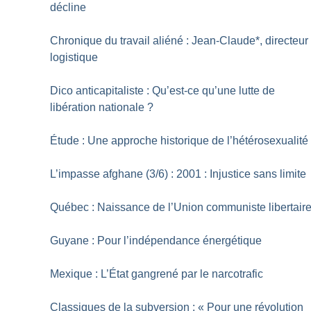
décline
Chronique du travail aliéné : Jean-Claude*, directeur
logistique
Dico anticapitaliste : Qu’est-ce qu’une lutte de
libération nationale
?
Étude : Une approche historique de l’hétérosexualité
L’impasse afghane (3/6) : 2001 : Injustice sans limite
Québec : Naissance de l’Union communiste libertair
Guyane : Pour l’indépendance énergétique
Mexique : L’État gangrené par le narcotrafic
Classiques de la subversion : «
Pour une révolution