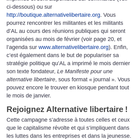
ci-dessous) ou sur
http://boutique.alternativelibertaire.org
. Vous
pourrez rencontrer les militantes et les militants
d’AL au cours des réunions publiques qui seront
organisées au mois de février (voir page 20, et
l’agenda sur
www.alternativelibertaire.org
). Enfin,
c’est également dans le but de populariser sa
stratégie politique qu’AL a imprimé le mois dernier
son texte fondateur,
Le Manifeste pour une
alternative libertaire
, sous format «
journal
». Vous
pouvez encore le trouver en kiosque pendant tout
le mois de janvier.
Rejoignez Alternative libertaire
!
Cette campagne s’adresse à toutes celles et ceux
que le capitalisme révolte et qui s’impliquent dans
les luttes dans les entreprises et dans la jeunesse.