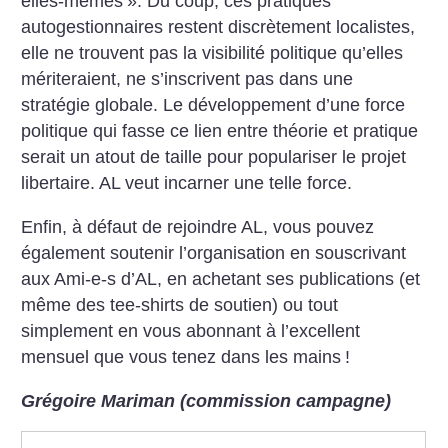
elles-mêmes
». Du coup, ces pratiques
autogestionnaires restent discrètement localistes,
elle ne trouvent pas la visibilité politique qu’elles
mériteraient, ne s’inscrivent pas dans une
stratégie globale. Le développement d’une force
politique qui fasse ce lien entre théorie et pratique
serait un atout de taille pour populariser le projet
libertaire. AL veut incarner une telle force.
Enfin, à défaut de rejoindre AL, vous pouvez
également soutenir l’organisation en souscrivant
aux Ami-e-s d’AL, en achetant ses publications (et
même des tee-shirts de soutien) ou tout
simplement en vous abonnant à l’excellent
mensuel que vous tenez dans les mains
!
Grégoire Mariman (commission campagne)