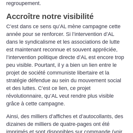
regroupement.
Accroître notre visibilité
C’est dans ce sens qu’AL mène campagne cette
année pour se renforcer. Si l’intervention d’AL
dans le syndicalisme et les associations de lutte
est maintenant reconnue et souvent appréciée,
l’intervention politique directe d’AL est encore trop
peu visible. Pourtant, il y a bien un lien entre le
projet de société communiste libertaire et la
stratégie défendue au sein du mouvement social
et des luttes. C’est ce lien, ce projet
révolutionnaire, qu’AL veut rendre plus visible
grâce à cette campagne.
Ainsi, des milliers d’affiches et d’autocollants, des
dizaines de milliers de quatre-pages ont été
imprimés et sont disponibles sur commande (voir