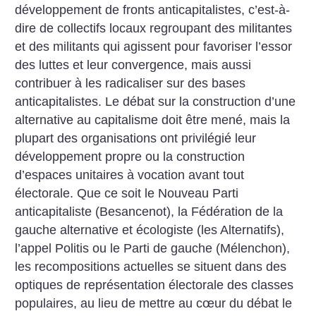
développement de fronts anticapitalistes, c’est-à-
dire de collectifs locaux regroupant des militantes
et des militants qui agissent pour favoriser l’essor
des luttes et leur convergence, mais aussi
contribuer à les radicaliser sur des bases
anticapitalistes. Le débat sur la construction d’une
alternative au capitalisme doit être mené, mais la
plupart des organisations ont privilégié leur
développement propre ou la construction
d’espaces unitaires à vocation avant tout
électorale. Que ce soit le Nouveau Parti
anticapitaliste (Besancenot), la Fédération de la
gauche alternative et écologiste (les Alternatifs),
l’appel Politis ou le Parti de gauche (Mélenchon),
les recompositions actuelles se situent dans des
optiques de représentation électorale des classes
populaires, au lieu de mettre au cœur du débat le