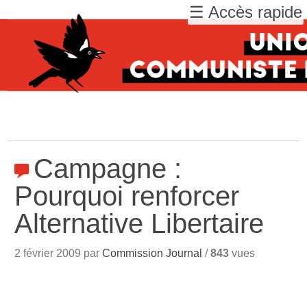
☰ Accès rapide
Campagne :
Pourquoi renforcer
Alternative Libertaire
2 février 2009 par
Commission Journal
/
843
vues