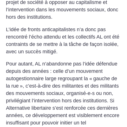
projet de société à opposer au capitalisme et
l’intervention dans les mouvements sociaux, donc
hors des institutions.
L’idée de fronts anticapitalistes n’a donc pas
rencontré l’écho attendu et les collectifs AL ont été
contraints de se mettre à la tâche de façon isolée,
avec un succès mitigé.
Pour autant, AL n’abandonne pas l’idée défendue
depuis des années : celle d’un mouvement
autogestionnaire large regroupant la «
gauche de
la rue
», c’est-à-dire des militantes et des militants
des mouvements sociaux, organisé-e-s ou non,
privilégiant l’intervention hors des institutions. Si
Alternative libertaire s’est renforcée ces dernières
années, ce développement est visiblement encore
insuffisant pour pouvoir initier un tel