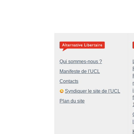
Qui sommes-nous ?
Manifeste de l'UCL
Contacts
Syndiquer le site de l'UCL
Plan du site