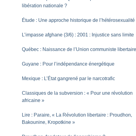
libération nationale
?
Étude : Une approche historique de l’hétérosexualité
L’impasse afghane (3/6) : 2001 : Injustice sans limite
Québec : Naissance de l’Union communiste libertair
Guyane : Pour l’indépendance énergétique
Mexique : L’État gangrené par le narcotrafic
Classiques de la subversion : «
Pour une révolution
africaine
»
Lire : Paraire, «
La Révolution libertaire : Proudhon,
Bakounine, Kropotkine
»