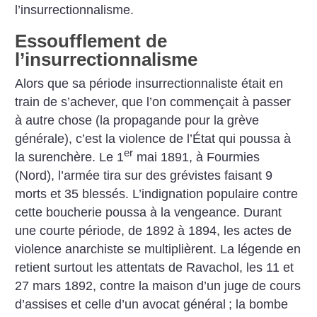
l’insurrectionnalisme.
Essoufflement de
l’insurrectionnalisme
Alors que sa période insurrectionnaliste était en
train de s’achever, que l’on commençait à passer
à autre chose (la propagande pour la grève
générale), c’est la violence de l’État qui poussa à
er
la surenchère. Le 1
mai 1891, à Fourmies
(Nord), l’armée tira sur des grévistes faisant 9
morts et 35 blessés. L’indignation populaire contre
cette boucherie poussa à la vengeance. Durant
une courte période, de 1892 à 1894, les actes de
violence anarchiste se multiplièrent. La légende en
retient surtout les attentats de Ravachol, les 11 et
27 mars 1892, contre la maison d’un juge de cours
d’assises et celle d’un avocat général
; la bombe