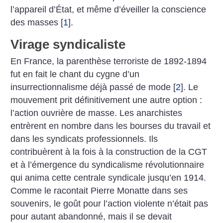
l’appareil d’État, et même d’éveiller la conscience
des masses
[
1
]
.
Virage syndicaliste
En France, la parenthèse terroriste de 1892-1894
fut en fait le chant du cygne d’un
insurrectionnalisme déjà passé de mode
[
2
]
. Le
mouvement prit définitivement une autre option :
l’action ouvrière de masse. Les anarchistes
entrèrent en nombre dans les bourses du travail et
dans les syndicats professionnels. Ils
contribuèrent à la fois à la construction de la CGT
et à l’émergence du syndicalisme révolutionnaire
qui anima cette centrale syndicale jusqu’en 1914.
Comme le racontait Pierre Monatte dans ses
souvenirs, le goût pour l’action violente n’était pas
pour autant abandonné, mais il se devait