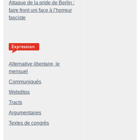
Attaque de la pride de Berlin :
faire front uni face à l’horreur
fasciste
Alternative libertaire,
le
mensuel
Communiqués
Webditos
Tracts
Argumentaires
Textes de congrès