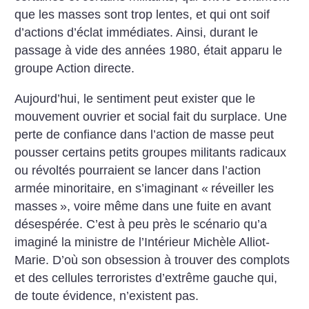
que les masses sont trop lentes, et qui ont soif
d’actions d’éclat immédiates. Ainsi, durant le
passage à vide des années 1980, était apparu le
groupe Action directe.
Aujourd’hui, le sentiment peut exister que le
mouvement ouvrier et social fait du surplace. Une
perte de confiance dans l’action de masse peut
pousser certains petits groupes militants radicaux
ou révoltés pourraient se lancer dans l’action
armée minoritaire, en s’imaginant «
réveiller les
masses
», voire même dans une fuite en avant
désespérée. C’est à peu près le scénario qu’a
imaginé la ministre de l’Intérieur Michèle Alliot-
Marie. D’où son obsession à trouver des complots
et des cellules terroristes d’extrême gauche qui,
de toute évidence, n’existent pas.