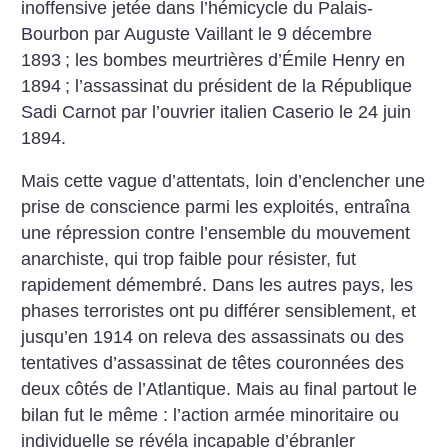
inoffensive jetée dans l’hémicycle du Palais-
Bourbon par Auguste Vaillant le 9 décembre
1893
; les bombes meurtrières d’Émile Henry en
1894
; l’assassinat du président de la République
Sadi Carnot par l’ouvrier italien Caserio le 24 juin
1894.
Mais cette vague d’attentats, loin d’enclencher une
prise de conscience parmi les exploités, entraîna
une répression contre l’ensemble du mouvement
anarchiste, qui trop faible pour résister, fut
rapidement démembré. Dans les autres pays, les
phases terroristes ont pu différer sensiblement, et
jusqu’en 1914 on releva des assassinats ou des
tentatives d’assassinat de têtes couronnées des
deux côtés de l’Atlantique. Mais au final partout le
bilan fut le même : l’action armée minoritaire ou
individuelle se révéla incapable d’ébranler