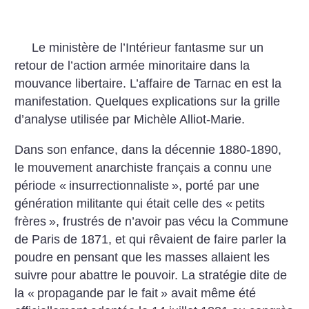
Le ministère de l’Intérieur fantasme sur un
retour de l’action armée minoritaire dans la
mouvance libertaire. L’affaire de Tarnac en est la
manifestation. Quelques explications sur la grille
d’analyse utilisée par Michèle Alliot-Marie.
Dans son enfance, dans la décennie 1880-1890,
le mouvement anarchiste français a connu une
période «
insurrectionnaliste
», porté par une
génération militante qui était celle des «
petits
frères
», frustrés de n’avoir pas vécu la Commune
de Paris de 1871, et qui rêvaient de faire parler la
poudre en pensant que les masses allaient les
suivre pour abattre le pouvoir. La stratégie dite de
la «
propagande par le fait
» avait même été