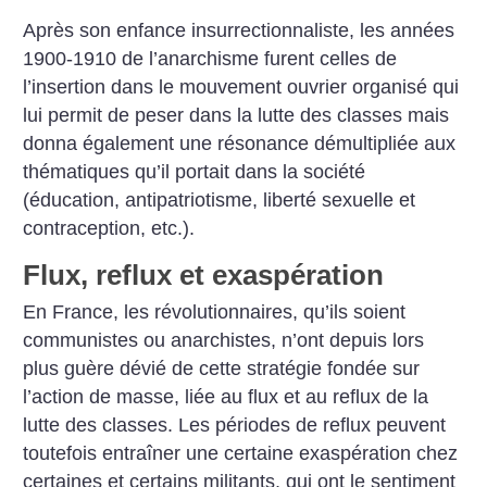
Après son enfance insurrectionnaliste, les années
1900-1910 de l’anarchisme furent celles de
l’insertion dans le mouvement ouvrier organisé qui
lui permit de peser dans la lutte des classes mais
donna également une résonance démultipliée aux
thématiques qu’il portait dans la société
(éducation, antipatriotisme, liberté sexuelle et
contraception, etc.).
Flux, reflux et exaspération
En France, les révolutionnaires, qu’ils soient
communistes ou anarchistes, n’ont depuis lors
plus guère dévié de cette stratégie fondée sur
l’action de masse, liée au flux et au reflux de la
lutte des classes. Les périodes de reflux peuvent
toutefois entraîner une certaine exaspération chez
certaines et certains militants, qui ont le sentiment