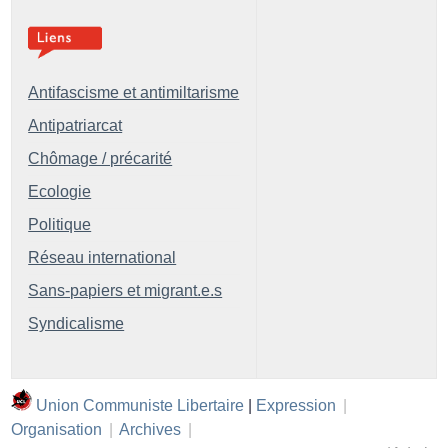
Antifascisme et antimiltarisme
Antipatriarcat
Chômage / précarité
Ecologie
Politique
Réseau international
Sans-papiers et migrant.e.s
Syndicalisme
Union Communiste Libertaire
|
Expression
|
Organisation
|
Archives
|