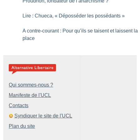
Proudhon, fondateur de l’anarchisme
?
Lire : Chueca, «
Déposséder les possédants
»
A contre-courant : Pour qu’ils se taisent et laissent la
place
Qui sommes-nous ?
Manifeste de l'UCL
Contacts
Syndiquer le site de l'UCL
Plan du site