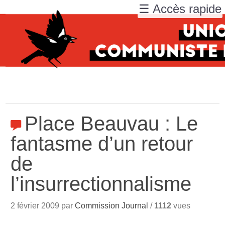
☰ Accès rapide
Place Beauvau : Le
fantasme d’un retour
de
l’insurrectionnalisme
2 février 2009 par
Commission Journal
/
1112
vues