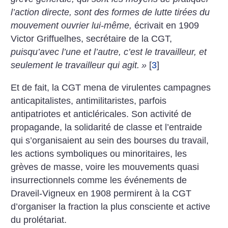
l’action directe, sont des formes de lutte tirées du
mouvement ouvrier lui-même,
écrivait en 1909
Victor Griffuelhes, secrétaire de la CGT,
puisqu’avec l’une et l’autre, c’est le travailleur, et
seulement le travailleur qui agit.
»
[
3
]
Et de fait, la CGT mena de virulentes campagnes
anticapitalistes, antimilitaristes, parfois
antipatriotes et anticléricales. Son activité de
propagande, la solidarité de classe et l’entraide
qui s’organisaient au sein des bourses du travail,
les actions symboliques ou minoritaires, les
grèves de masse, voire les mouvements quasi
insurrectionnels comme les événements de
Draveil-Vigneux en 1908 permirent à la CGT
d’organiser la fraction la plus consciente et active
du prolétariat.