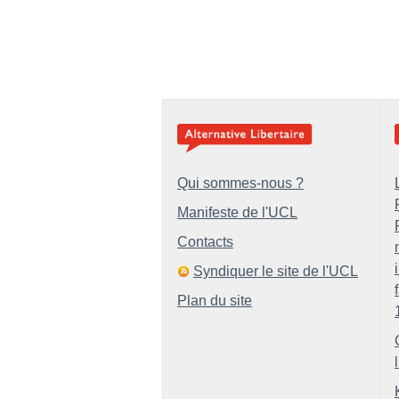
Qui sommes-nous ?
Manifeste de l'UCL
Contacts
Syndiquer le site de l'UCL
Plan du site