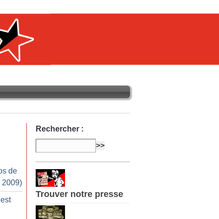
Rechercher :
os de
r 2009)
Trouver notre presse
 est