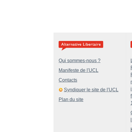
Qui sommes-nous ?
Manifeste de l'UCL
Contacts
Syndiquer le site de l'UCL
Plan du site