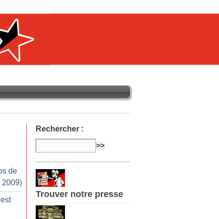
Rechercher :
os de
r 2009)
Trouver notre presse
 est