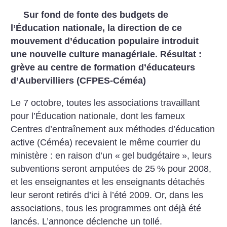
Sur fond de fonte des budgets de
l’Éducation nationale, la direction de ce
mouvement d’éducation populaire introduit
une nouvelle culture managériale. Résultat :
grève au centre de formation d’éducateurs
d’Aubervilliers (CFPES-Céméa)
Le 7 octobre, toutes les associations travaillant
pour l’Éducation nationale, dont les fameux
Centres d’entraînement aux méthodes d’éducation
active (Céméa) recevaient le même courrier du
ministère : en raison d’un «
gel budgétaire
», leurs
subventions seront amputées de 25
% pour 2008,
et les enseignantes et les enseignants détachés
leur seront retirés d’ici à l’été 2009. Or, dans les
associations, tous les programmes ont déjà été
lancés. L’annonce déclenche un tollé.