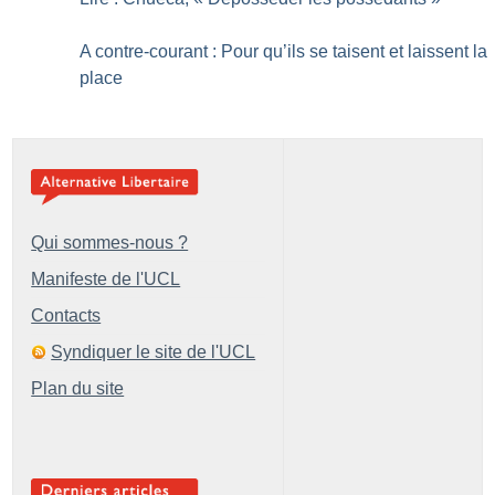
A contre-courant : Pour qu’ils se taisent et laissent la
place
Qui sommes-nous ?
Manifeste de l'UCL
Contacts
Syndiquer le site de l'UCL
Plan du site