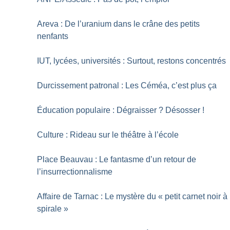
Areva : De l’uranium dans le crâne des petits
nenfants
IUT, lycées, universités : Surtout, restons concentrés
Durcissement patronal : Les Céméa, c’est plus ça
Éducation populaire : Dégraisser
? Désosser
!
Culture : Rideau sur le théâtre à l’école
Place Beauvau : Le fantasme d’un retour de
l’insurrectionnalisme
Affaire de Tarnac : Le mystère du «
petit carnet noir à
spirale
»