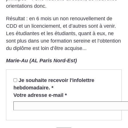
orientations donc.
Résultat : en 6 mois un non renouvellement de
CDD et un licenciement, et d’autres sont à venir.
Les étudiantes et les étudiants, quant à eux, ne
sont plus dans une formation sereine et l’obtention
du diplôme est loin d’être acquise...
Marie-Au (AL Paris Nord-Est)
Je souhaite recevoir l'infolettre
hebdomadaire.
*
Votre adresse e-mail
*