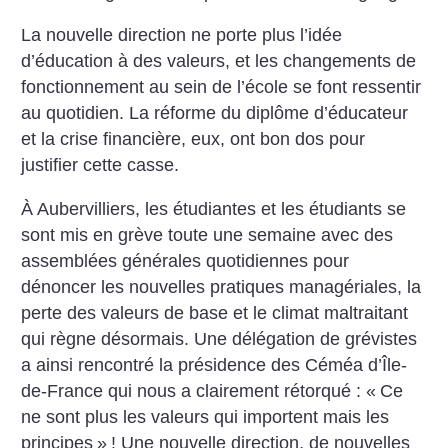
La nouvelle direction ne porte plus l’idée
d’éducation à des valeurs, et les changements de
fonctionnement au sein de l’école se font ressentir
au quotidien. La réforme du diplôme d’éducateur
et la crise financière, eux, ont bon dos pour
justifier cette casse.
À Aubervilliers, les étudiantes et les étudiants se
sont mis en grève toute une semaine avec des
assemblées générales quotidiennes pour
dénoncer les nouvelles pratiques managériales, la
perte des valeurs de base et le climat maltraitant
qui règne désormais. Une délégation de grévistes
a ainsi rencontré la présidence des Céméa d’Île-
de-France qui nous a clairement rétorqué : «
Ce
ne sont plus les valeurs qui importent mais les
principes
»
! Une nouvelle direction, de nouvelles