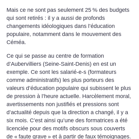
Mais ce ne sont pas seulement 25
% des budgets
qui sont retirés : il y a aussi de profonds
changements idéologiques dans l’éducation
populaire, notamment dans le mouvement des
Céméa.
Ce qui se passe au centre de formation
d’Aubervilliers (Seine-Saint-Denis) en est un
exemple. Ce sont les salarié-e-s (formateurs
comme administratifs) les plus porteurs des
valeurs d’éducation populaire qui subissent le plus
de pression à l’heure actuelle. Harcèlement moral,
avertissements non justifiés et pressions sont
d’actualité depuis que la direction a changé, il y a
six mois. C’est ainsi qu’une des formatrices a été
licenciée pour des motifs obscurs sous couverts
de «
faute grave
» et à partir de faux témoignages.