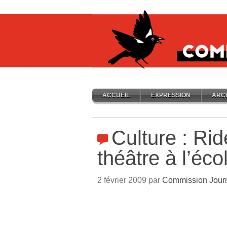
ACCUEIL
EXPRESSION
ARC
Culture : Rid
théâtre à l’éco
2 février 2009 par
Commission Jour