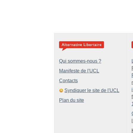
Qui sommes-nous ?
Manifeste de l'UCL
Contacts
Syndiquer le site de l'UCL
Plan du site