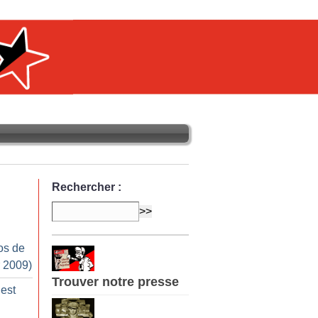
Rechercher :
os de
r 2009)
Trouver notre presse
 est