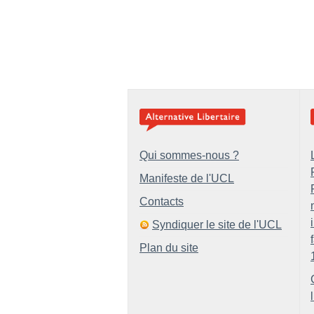
Qui sommes-nous ?
Manifeste de l'UCL
Contacts
Syndiquer le site de l'UCL
Plan du site