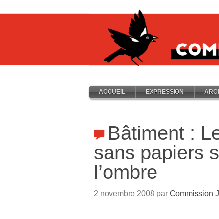
ACCUEIL
EXPRESSION
ARC
Bâtiment : Le
sans papiers s
l’ombre
2 novembre 2008 par
Commission J