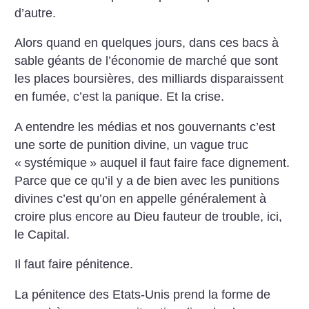
d’autre.
Alors quand en quelques jours, dans ces bacs à
sable géants de l’économie de marché que sont
les places boursières, des milliards disparaissent
en fumée, c’est la panique. Et la crise.
A entendre les médias et nos gouvernants c’est
une sorte de punition divine, un vague truc
«
systémique
» auquel il faut faire face dignement.
Parce que ce qu’il y a de bien avec les punitions
divines c’est qu’on en appelle généralement à
croire plus encore au Dieu fauteur de trouble, ici,
le Capital.
Il faut faire pénitence.
La pénitence des Etats-Unis prend la forme de