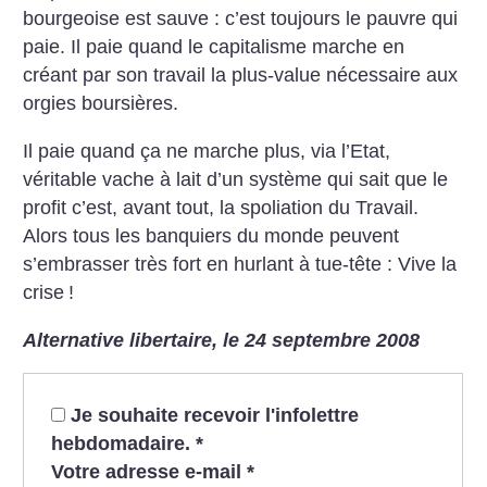
bourgeoise est sauve : c’est toujours le pauvre qui
paie.
Il paie quand le capitalisme marche en
créant par son travail la plus-value nécessaire aux
orgies boursières.
Il paie quand ça ne marche plus, via l’Etat,
véritable vache à lait d’un système qui sait que le
profit c’est, avant tout, la spoliation du Travail.
Alors tous les banquiers du monde peuvent
s’embrasser très fort en hurlant à tue-tête : Vive la
crise
!
Alternative libertaire, le 24 septembre 2008
Je souhaite recevoir l'infolettre
hebdomadaire.
*
Votre adresse e-mail
*