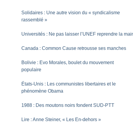
Solidaires : Une autre vision du «
syndicalisme
rassemblé
»
Universités : Ne pas laisser l’UNEF reprendre la mai
Canada : Common Cause retrousse ses manches
Bolivie : Evo Morales, boulet du mouvement
populaire
États-Unis : Les communistes libertaires et le
phénomène Obama
1988 : Des moutons noirs fondent SUD-PTT
Lire : Anne Steiner, «
Les En-dehors
»