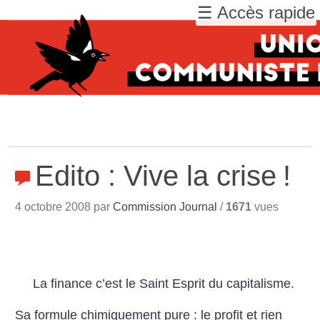
☰ Accès rapide
Edito : Vive la crise
!
4 octobre 2008 par
Commission Journal
/
1671
vues
La finance c’est le Saint Esprit du capitalisme.
Sa formule chimiquement pure : le profit et rien