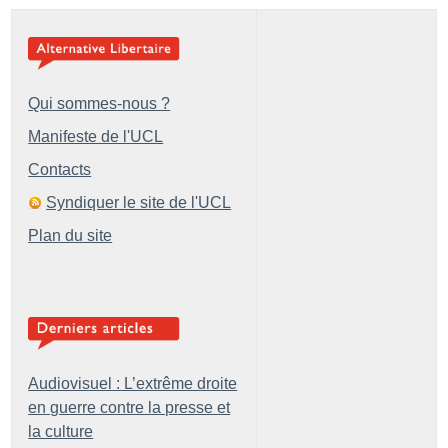
Qui sommes-nous ?
Manifeste de l'UCL
Contacts
Syndiquer le site de l'UCL
Plan du site
Audiovisuel : L’extrême droite
en guerre contre la presse et
la culture