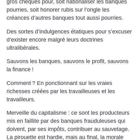
gros chèques pour, soit nationaliser les banques
pourries, soit honorer rubis sur l’ongle les
créances d’autres banques tout aussi pourries.
Des sortes d’indulgences étatiques pour s’excuser
d’exister encore malgré leurs doctrines
ultralibérales.
Sauvons les banques, sauvons le profit, sauvons
la finance
!
Comment
? En ponctionnant sur les vraies
richesses créées par les travailleuses et les
travailleurs.
Merveille du capitalisme : ce sont les producteurs
mis en faillite par des banques frauduleuses qui
doivent, par ses impôts, contribuer au sauvetage.
La pirouette est hardie, mais au final, la morale