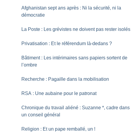
Afghanistan sept ans après : Ni la sécurité, ni la
démocratie
La Poste : Les grévistes ne doivent pas rester isolés
Privatisation : Et le référendum là-dedans
?
Bâtiment : Les intérimaires sans papiers sortent de
l’ombre
Recherche : Pagaille dans la mobilisation
RSA : Une aubaine pour le patronat
Chronique du travail aliéné : Suzanne *, cadre dans
un conseil général
Religion : Et un pape remballé, un
!