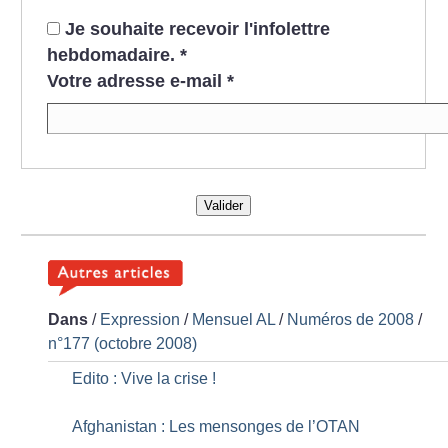
Je souhaite recevoir l'infolettre
hebdomadaire.
*
Votre adresse e-mail
*
Valider
Dans
/
Expression
/
Mensuel AL
/
Numéros de 2008
/
n°177 (octobre 2008)
Edito : Vive la crise
!
Afghanistan : Les mensonges de l’OTAN