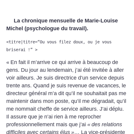
La chronique mensuelle de Marie-Louise
Michel (psychologue du travail).
<titre|titre=“Ou vous filez doux, ou je vous
briserai !” >
«
En fait il m’arrive ce qui arrive à beaucoup de
gens. Du jour au lendemain, j’ai été invitée à aller
voir ailleurs. Je suis directrice d’un service depuis
trente ans. Quand je suis revenue de vacances, le
directeur général m’a dit qu’il ne souhaitait pas me
maintenir dans mon poste, qu’il me dégradait, qu’il
me nommait cheffe de service ailleurs. J’ai déplu.
Il assure que je n’ai rien à me reprocher
professionnellement mais que j’ai
«
des relations
difficiles avec certains élus
»
… La vice-présidente