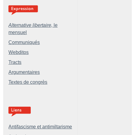
Alternative libertaire,
le
mensuel
Communiqués
Webditos
Tracts
Argumentaires
Textes de congrès
Antifascisme et antimiltarisme