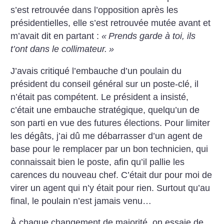
s’est retrouvée dans l’opposition après les
présidentielles, elle s’est retrouvée mutée avant et
m’avait dit en partant :
«
Prends garde à toi, ils
t’ont dans le collimateur.
»
J’avais critiqué l’embauche d’un poulain du
président du conseil général sur un poste-clé, il
n’était pas compétent. Le président a insisté,
c’était une embauche stratégique, quelqu’un de
son parti en vue des futures élections. Pour limiter
les dégâts, j’ai dû me débarrasser d’un agent de
base pour le remplacer par un bon technicien, qui
connaissait bien le poste, afin qu’il pallie les
carences du nouveau chef. C’était dur pour moi de
virer un agent qui n’y était pour rien. Surtout qu’au
final, le poulain n’est jamais venu…
À chaque changement de majorité, on essaie de