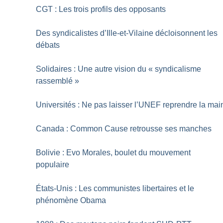
CGT : Les trois profils des opposants
Des syndicalistes d’Ille-et-Vilaine décloisonnent les
débats
Solidaires : Une autre vision du «
syndicalisme
rassemblé
»
Universités : Ne pas laisser l’UNEF reprendre la mai
Canada : Common Cause retrousse ses manches
Bolivie : Evo Morales, boulet du mouvement
populaire
États-Unis : Les communistes libertaires et le
phénomène Obama