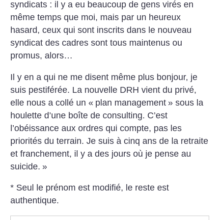
syndicats : il y a eu beaucoup de gens virés en
même temps que moi, mais par un heureux
hasard, ceux qui sont inscrits dans le nouveau
syndicat des cadres sont tous maintenus ou
promus, alors…
Il y en a qui ne me disent même plus bonjour, je
suis pestiférée. La nouvelle DRH vient du privé,
elle nous a collé un «
plan management
» sous la
houlette d’une boîte de consulting. C’est
l’obéissance aux ordres qui compte, pas les
priorités du terrain. Je suis à cinq ans de la retraite
et franchement, il y a des jours où je pense au
suicide.
»
* Seul le prénom est modifié, le reste est
authentique.