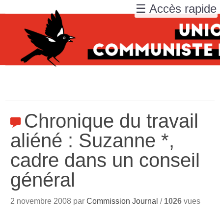
☰ Accès rapide
Chronique du travail
aliéné : Suzanne *,
cadre dans un conseil
général
2 novembre 2008 par
Commission Journal
/
1026
vues