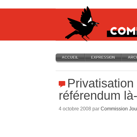
ACCUEIL
EXPRESSION
ARC
Privatisation 
référendum là
4 octobre 2008 par
Commission Jou