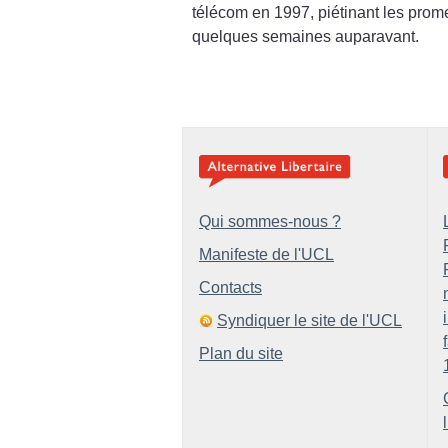
télécom en 1997, piétinant les prome
quelques semaines auparavant.
Qui sommes-nous ?
Manifeste de l'UCL
Contacts
Syndiquer le site de l'UCL
Plan du site