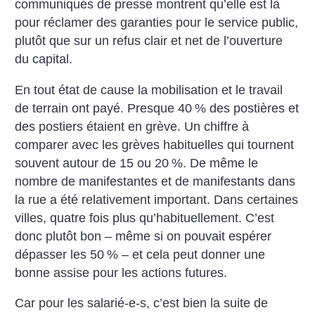
communiqués de presse montrent qu’elle est là
pour réclamer des garanties pour le service public,
plutôt que sur un refus clair et net de l’ouverture
du capital.
En tout état de cause la mobilisation et le travail
de terrain ont payé. Presque 40
% des postières et
des postiers étaient en grève. Un chiffre à
comparer avec les grèves habituelles qui tournent
souvent autour de 15 ou 20
%. De même le
nombre de manifestantes et de manifestants dans
la rue a été relativement important. Dans certaines
villes, quatre fois plus qu’habituellement. C’est
donc plutôt bon – même si on pouvait espérer
dépasser les 50
% – et cela peut donner une
bonne assise pour les actions futures.
Car pour les salarié-e-s, c’est bien la suite de