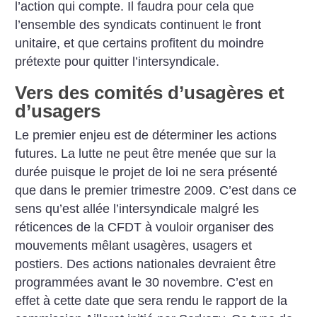
l’action qui compte. Il faudra pour cela que
l’ensemble des syndicats continuent le front
unitaire, et que certains profitent du moindre
prétexte pour quitter l’intersyndicale.
Vers des comités d’usagères et
d’usagers
Le premier enjeu est de déterminer les actions
futures. La lutte ne peut être menée que sur la
durée puisque le projet de loi ne sera présenté
que dans le premier trimestre 2009. C’est dans ce
sens qu’est allée l’intersyndicale malgré les
réticences de la CFDT à vouloir organiser des
mouvements mêlant usagères, usagers et
postiers. Des actions nationales devraient être
programmées avant le 30 novembre. C’est en
effet à cette date que sera rendu le rapport de la