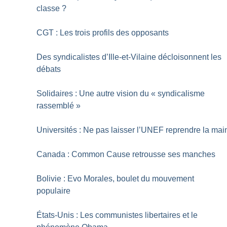
classe
?
CGT : Les trois profils des opposants
Des syndicalistes d’Ille-et-Vilaine décloisonnent les
débats
Solidaires : Une autre vision du «
syndicalisme
rassemblé
»
Universités : Ne pas laisser l’UNEF reprendre la mai
Canada : Common Cause retrousse ses manches
Bolivie : Evo Morales, boulet du mouvement
populaire
États-Unis : Les communistes libertaires et le