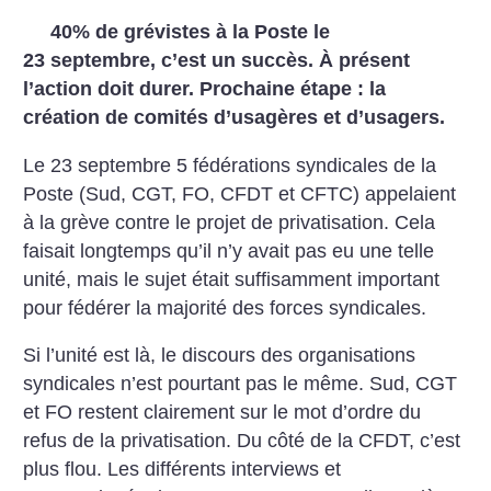
40% de grévistes à la Poste le
23 septembre, c’est un succès. À présent
l’action doit durer. Prochaine étape : la
création de comités d’usagères et d’usagers.
Le 23 septembre 5 fédérations syndicales de la
Poste (Sud, CGT, FO, CFDT et CFTC) appelaient
à la grève contre le projet de privatisation. Cela
faisait longtemps qu’il n’y avait pas eu une telle
unité, mais le sujet était suffisamment important
pour fédérer la majorité des forces syndicales.
Si l’unité est là, le discours des organisations
syndicales n’est pourtant pas le même. Sud, CGT
et FO restent clairement sur le mot d’ordre du
refus de la privatisation. Du côté de la CFDT, c’est
plus flou. Les différents interviews et