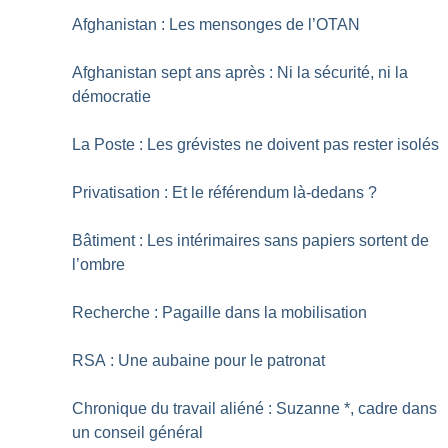
Afghanistan : Les mensonges de l’OTAN
Afghanistan sept ans après : Ni la sécurité, ni la
démocratie
La Poste : Les grévistes ne doivent pas rester isolés
Privatisation : Et le référendum là-dedans
?
Bâtiment : Les intérimaires sans papiers sortent de
l’ombre
Recherche : Pagaille dans la mobilisation
RSA : Une aubaine pour le patronat
Chronique du travail aliéné : Suzanne *, cadre dans
un conseil général