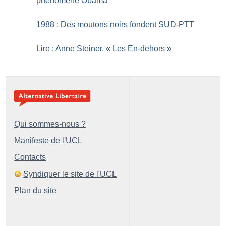
phénomène Obama
1988 : Des moutons noirs fondent SUD-PTT
Lire : Anne Steiner, «
Les En-dehors
»
Qui sommes-nous ?
Manifeste de l'UCL
Contacts
Syndiquer le site de l'UCL
Plan du site