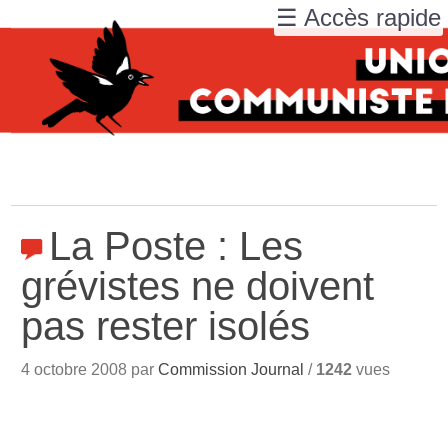
☰ Accès rapide
La Poste : Les
grévistes ne doivent
pas rester isolés
4 octobre 2008 par
Commission Journal
/
1242
vues