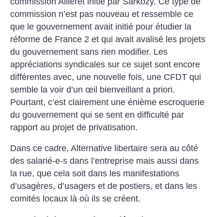
commission Ailleret initié par Sarkozy. Ce type de
commission n’est pas nouveau et ressemble ce
que le gouvernement avait initié pour étudier la
réforme de France 2 et qui avait avalisé les projets
du gouvernement sans rien modifier. Les
appréciations syndicales sur ce sujet sont encore
différentes avec, une nouvelle fois, une CFDT qui
semble la voir d’un œil bienveillant a priori.
Pourtant, c’est clairement une énième escroquerie
du gouvernement qui se sent en difficulté par
rapport au projet de privatisation.
Dans ce cadre, Alternative libertaire sera au côté
des salarié-e-s dans l’entreprise mais aussi dans
la rue, que cela soit dans les manifestations
d’usagères, d’usagers et de postiers, et dans les
comités locaux là où ils se créent.