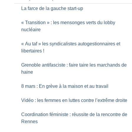
La farce de la gauche start-up
«
Transition
» : les mensonges verts du lobby
nucléaire
«
Au taf
» les syndicalistes autogestionnaires et
libertaires
!
Grenoble antifasciste : faire taire les marchands de
haine
8 mars : En grève à la maison et au travail
Vidéo : les femmes en luttes contre l’extrême droite
Coordination féministe : réussite de la rencontre de
Rennes