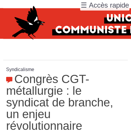
☰ Accès rapide
Syndicalisme
Congrès CGT-
métallurgie : le
syndicat de branche,
un enjeu
révolutionnaire