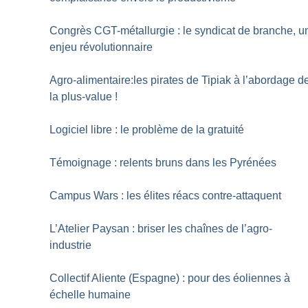
Congrès CGT-métallurgie : le syndicat de branche, u
enjeu révolutionnaire
Agro-alimentaire:les pirates de Tipiak à l’abordage d
la plus-value
!
Logiciel libre : le problème de la gratuité
Témoignage : relents bruns dans les Pyrénées
Campus Wars : les élites réacs contre-attaquent
L’Atelier Paysan : briser les chaînes de l’agro-
industrie
Collectif Aliente (Espagne) : pour des éoliennes à
échelle humaine