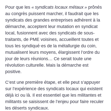
Pour que les
«
syndicats locaux métaux
»
prônés
au congrès puissent marcher, il faudrait que les
syndicats des grandes entreprises adhèrent à la
démarche, acceptent leur mutation en syndicat
local, fusionnent avec des syndicats de sous-
traitants, de PME voisines, accueillent toutes et
tous les syndiqué
·
es de la métallurgie du coin,
mutualisent leurs moyens, élargissent l’ordre du
jour de leurs réunions… Ce serait toute une
révolution culturelle. Mais la démarche est
positive.
C’est une première étape, et elle peut s’appuyer
sur l’expérience des syndicats locaux qui existent
déjà ici ou là. Il est essentiel que les militantes et
militants se saisissent de l’enjeu pour faire reculer
les déserts syndicaux.