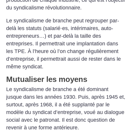
production de chaque industrie, ce qui est l’objectif
du syndicalisme révolutionnaire.
Le syndicalisme de branche peut regrouper par-
delà les statuts (salarié
·
es, intérimaires, auto-
entrepreneurs…) et par-delà la taille des
entreprises. Il permettrait une implantation dans
les TPE. À l’heure où l’on change régulièrement
d’entreprise, il permettrait aussi de rester dans le
même syndicat.
Mutualiser les moyens
Le syndicalisme de branche a été dominant
jusque dans les années 1930. Puis, après 1945 et,
surtout, après 1968, il a été supplanté par le
modèle du syndicat d’entreprise, voué au dialogue
social avec le patronat. Il est donc question de
revenir à une forme antérieure.