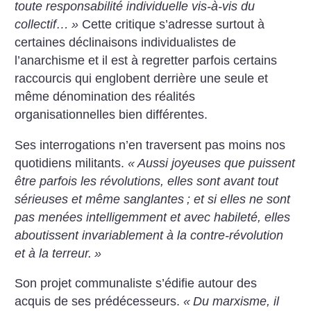
toute responsabilité individuelle vis-à-vis du
collectif…
»
Cette critique s’adresse surtout à
certaines déclinaisons individualistes de
l’anarchisme et il est à regretter parfois certains
raccourcis qui englobent derrière une seule et
même dénomination des réalités
organisationnelles bien différentes.
Ses interrogations n’en traversent pas moins nos
quotidiens militants.
«
Aussi joyeuses que puissent
être parfois les révolutions, elles sont avant tout
sérieuses et même sanglantes
; et si elles ne sont
pas menées intelligemment et avec habileté, elles
aboutissent invariablement à la contre-révolution
et à la terreur.
»
Son projet communaliste s’édifie autour des
acquis de ses prédécesseurs.
«
Du marxisme, il