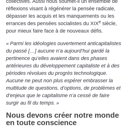
collectives. Aussi nous soumet-il un ensemble de
réflexions visant à régénérer la pensée radicale,
dépasser les acquis et les manquements ou les
e
errances des pensées socialistes du XIX
siècle,
pour mieux faire face à de nouveaux défis.
«
Parmi les idéologies ouvertement anticapitalistes
du passé […] aucune n’a aujourd’hui gardé la
pertinence qu’elles avaient dans des phases
antérieures du développement capitaliste et à des
périodes révolues du progrès technologique.
Aucune ne peut non plus espérer embrasser la
multitude de questions, d’options, de problèmes et
d’enjeux que le capitalisme n’a cessé de faire
surgir au fil du temps.
»
Nous devons créer notre monde
en toute conscience