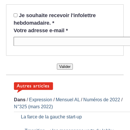
Je souhaite recevoir l'infolettre
hebdomadaire.
*
Votre adresse e-mail
*
Valider
Dans
/
Expression
/
Mensuel AL
/
Numéros de 2022
/
N°325 (mars 2022)
La farce de la gauche start-up