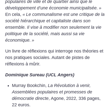
populaires de ville et de quartier ainsi que le
développement d’une économie municipalisée.
»
En cela,
«
Le communalisme est une critique de la
société hiérarchique et capitaliste dans son
ensemble. Il vise à modifier non seulement la vie
politique de la société, mais aussi sa vie
économique.
»
Un livre de réflexions qui interroge nos théories et
nos pratiques sociales. Autant de pistes de
réflexions à mûrir.
Dominique Sureau (UCL Angers)
Murray Bookchin,
La Révolution à venir,
Assemblées populaires et promesses de
démocratie directe
, Agone, 2022, 336 pages,
22 euros.