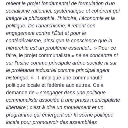
retient le projet fondamental de formulation d’un
socialisme rationnel, systématique et cohérent qui
intègre la philosophie, l’histoire, l’économie et la
politique. De l’anarchisme, il retient son
engagement contre l’État et pour le
confédéralisme, ainsi que la conscience que la
hiérarchie est un problème essentiel...
»
Pour ce
faire, le projet communaliste
«
ne se concentre ni
sur l’usine comme principale arène sociale ni sur
le prolétariat industriel comme principal agent
historique.
»
. Il implique une communauté
politique locale et fédérée aux autres. Cela
demande de
«
s’engager dans une politique
communaliste associée à une praxis municipaliste
libertaire
; c’est-à-dire un mouvement et un
programme qui émergent sur la scène politique
locale pour promouvoir des assemblées