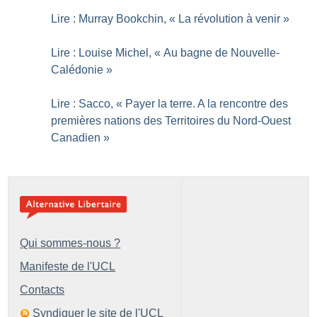
Lire : Murray Bookchin, «
La révolution à venir
»
Lire : Louise Michel, «
Au bagne de Nouvelle-
Calédonie
»
Lire : Sacco, «
Payer la terre. A la rencontre des
premières nations des Territoires du Nord-Ouest
Canadien
»
Qui sommes-nous ?
Manifeste de l'UCL
Contacts
Syndiquer le site de l'UCL