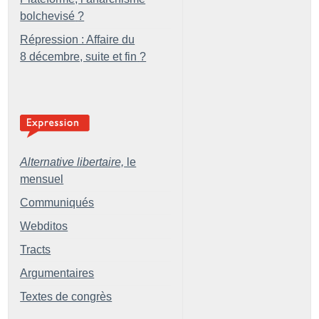
bolchevisé
?
Répression : Affaire du
8 décembre, suite et fin
?
Alternative libertaire,
le
mensuel
Communiqués
Webditos
Tracts
Argumentaires
Textes de congrès