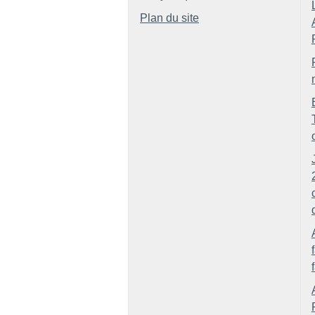
Plan du site