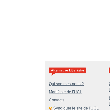
Qui sommes-nous ?
Manifeste de l'UCL
Contacts
Syndiquer le site de l'UCL