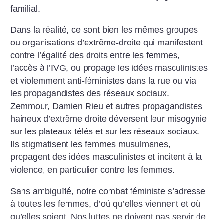
familial.
Dans la réalité, ce sont bien les mêmes groupes
ou organisations d’extrême-droite qui manifestent
contre l’égalité des droits entre les femmes,
l’accès à l’IVG, ou propage les idées masculinistes
et violemment anti-féministes dans la rue ou via
les propagandistes des réseaux sociaux.
Zemmour, Damien Rieu et autres propagandistes
haineux d’extrême droite déversent leur misogynie
sur les plateaux télés et sur les réseaux sociaux.
Ils stigmatisent les femmes musulmanes,
propagent des idées masculinistes et incitent à la
violence, en particulier contre les femmes.
Sans ambiguïté, notre combat féministe s’adresse
à toutes les femmes, d’où qu’elles viennent et où
qu’elles soient. Nos luttes ne doivent pas servir de