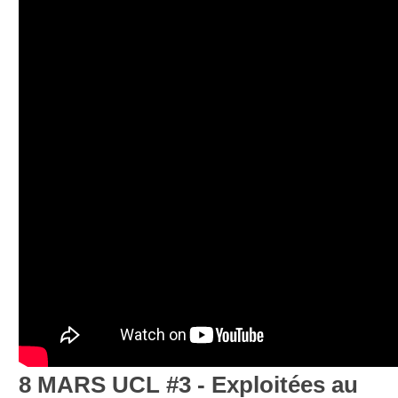
8 MARS UCL #3 - Exploitées au