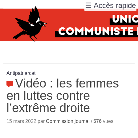
☰ Accès rapide
Antipatriarcat
Vidéo : les femmes
en luttes contre
l’extrême droite
15 mars 2022 par
Commission journal
/
576
vues