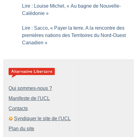
Lire : Louise Michel, «
Au bagne de Nouvelle-
Calédonie
»
Lire : Sacco, «
Payer la terre. A la rencontre des
premières nations des Territoires du Nord-Ouest
Canadien
»
Qui sommes-nous ?
Manifeste de l'UCL
Contacts
Syndiquer le site de l'UCL
Plan du site