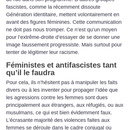
fascistes, comme la récemment dissoute
Génération identitaire, mettent volontairement en
avant des figures féminines. Cette communication
ne doit pas nous tromper. Ce n’est qu’un moyen
pour l’extrême-droite d’essayer de se donner une
image faussement progressiste. Mais surtout pour
tenter de légitimer leur racisme.
Féministes et antifascistes tant
qu’il le faudra
Pour cela, ils n’hésitent pas à manipuler les faits
divers ou à les inventer pour propager l’idée que
les agressions contre les femmes sont dues
principalement aux étrangers, aux réfugiés, ou aux
musulmans, ce qui est bien évidemment faux.
L’écrasante majorité des violences faites aux
femmes se déroule dans le cadre conjugal ou