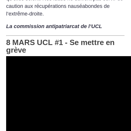
caution aux récupérations nauséabondes de
l’extrême-droite.
La commission antipatriarcat de l’UCL
8 MARS UCL #1 - Se mettre en
grève