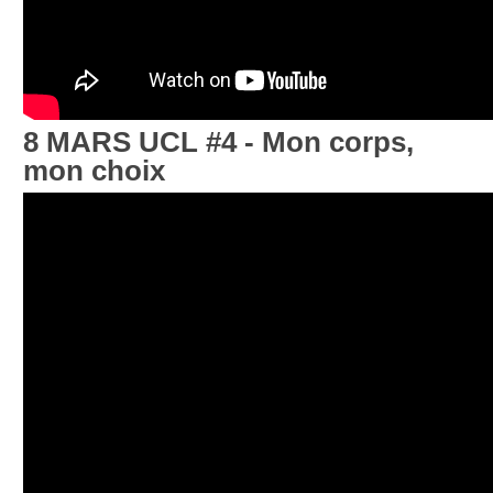
8 MARS UCL #4 - Mon corps,
mon choix