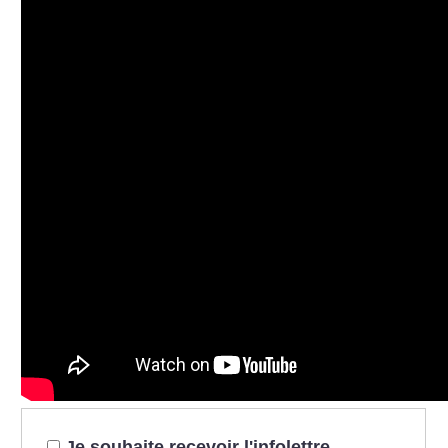
Je souhaite recevoir l'infolettre