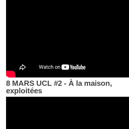
8 MARS UCL #2 - À la maison,
exploitées