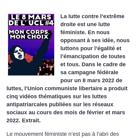
La lutte contre l’extrême
droite est une lutte
féministe. En nous
opposant à ses idée, nous
luttons pour l’égalité et
l’émancipation de toutes
et tous. Dans le cadre de
sa campagne fédérale
pour un 8 mars 2022 de
luttes, l’Union communiste libertaire a produit
cinq vidéos thématiques sur les luttes
antipatriarcales publiées sur les réseaux
sociaux au cours des mois de février et mars
2022. Extrait.
Le mouvement féministe n’est pas à l’abri des