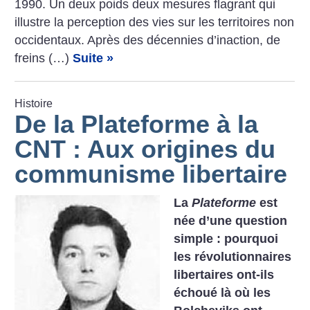
1990. Un deux poids deux mesures flagrant qui
illustre la perception des vies sur les territoires non
occidentaux. Après des décennies d’inaction, de
freins (…)
Suite »
Histoire
De la Plateforme à la
CNT : Aux origines du
communisme libertaire
La
Plateforme
est
née d’une question
simple : pourquoi
les révolutionnaires
libertaires ont-ils
échoué là où les