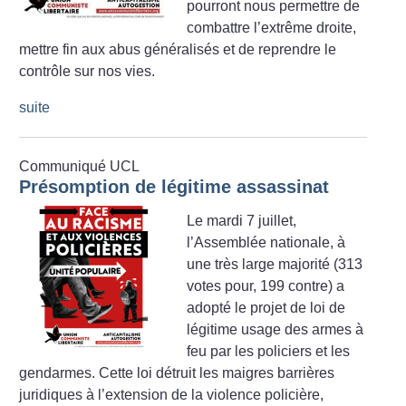
pourront nous permettre de
combattre l’extrême droite,
mettre fin aux abus généralisés et de reprendre le
contrôle sur nos vies.
suite
Communiqué UCL
Présomption de légitime assassinat
Le mardi 7 juillet,
l’Assemblée nationale, à
une très large majorité (313
votes pour, 199 contre) a
adopté le projet de loi de
légitime usage des armes à
feu par les policiers et les
gendarmes. Cette loi détruit les maigres barrières
juridiques à l’extension de la violence policière,