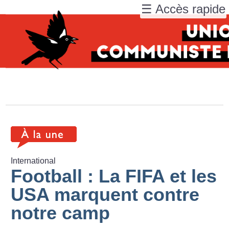
☰ Accès rapide
International
Football : La FIFA et les
USA marquent contre
notre camp