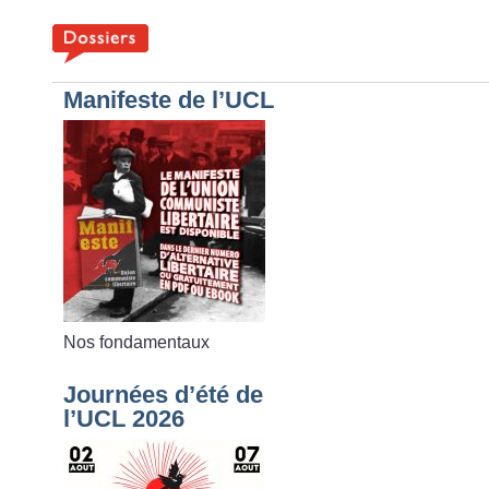
Manifeste de l’UCL
Nos fondamentaux
Journées d’été de
l’UCL 2026