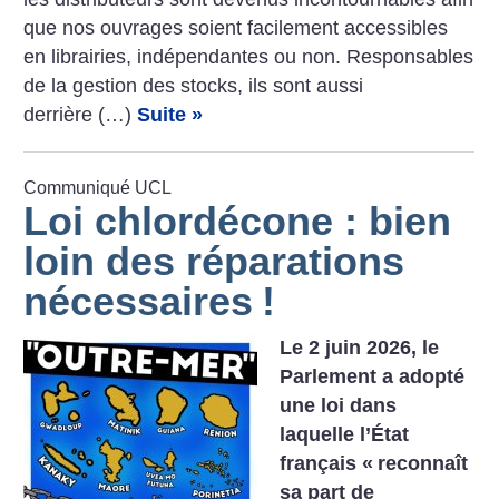
que nos ouvrages soient facilement accessibles
en librairies, indépendantes ou non. Responsables
de la gestion des stocks, ils sont aussi
derrière (…)
Suite »
Communiqué UCL
Loi chlordécone : bien
loin des réparations
nécessaires
!
Le 2 juin 2026, le
Parlement a adopté
une loi dans
laquelle l’État
français «
reconnaît
sa part de