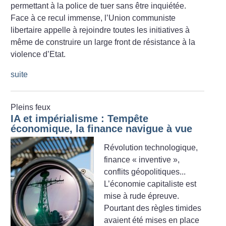
permettant à la police de tuer sans être inquiétée.
Face à ce recul immense, l’Union communiste
libertaire appelle à rejoindre toutes les initiatives à
même de construire un large front de résistance à la
violence d’Etat.
suite
Pleins feux
IA et impérialisme : Tempête
économique, la finance navigue à vue
Révolution technologique,
finance «
inventive
»,
conflits géopolitiques...
L’économie capitaliste est
mise à rude épreuve.
Pourtant des règles timides
avaient été mises en place