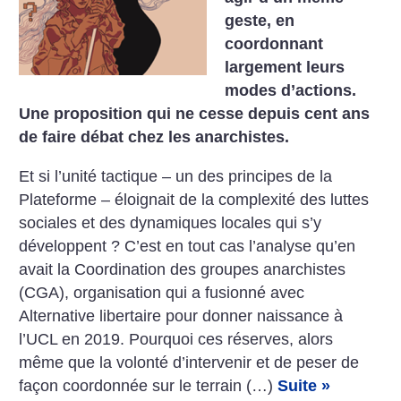
geste, en
coordonnant
largement leurs
modes d’actions.
Une proposition qui ne cesse depuis cent ans
de faire débat chez les anarchistes.
Et si l’unité tactique – un des principes de la
Plateforme – éloignait de la complexité des luttes
sociales et des dynamiques locales qui s’y
développent ? C’est en tout cas l’analyse qu’en
avait la Coordination des groupes anarchistes
(CGA), organisation qui a fusionné avec
Alternative libertaire pour donner naissance à
l’UCL en 2019. Pourquoi ces réserves, alors
même que la volonté d’intervenir et de peser de
façon coordonnée sur le terrain (…)
Suite »