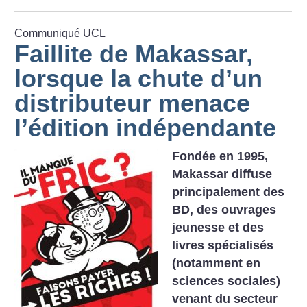
Communiqué UCL
Faillite de Makassar,
lorsque la chute d’un
distributeur menace
l’édition indépendante
Fondée en 1995,
Makassar diffuse
principalement des
BD, des ouvrages
jeunesse et des
livres spécialisés
(notamment en
sciences sociales)
venant du secteur