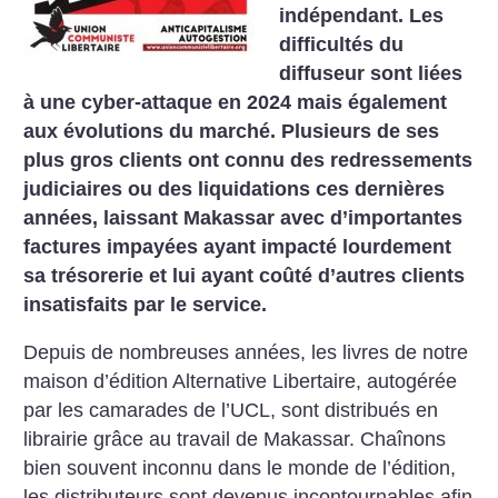
indépendant. Les
difficultés du
diffuseur sont liées
à une cyber-attaque en 2024 mais également
aux évolutions du marché. Plusieurs de ses
plus gros clients ont connu des redressements
judiciaires ou des liquidations ces dernières
années, laissant Makassar avec d’importantes
factures impayées ayant impacté lourdement
sa trésorerie et lui ayant coûté d’autres clients
insatisfaits par le service.
Depuis de nombreuses années, les livres de notre
maison d’édition Alternative Libertaire, autogérée
par les camarades de l’UCL, sont distribués en
librairie grâce au travail de Makassar. Chaînons
bien souvent inconnu dans le monde de l’édition,
les distributeurs sont devenus incontournables afin