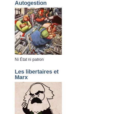
Autogestion
Ni État ni patron
Les libertaires et
Marx