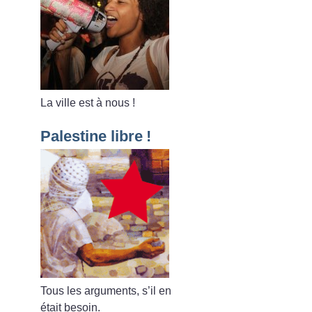
La ville est à nous
!
Palestine libre
!
Tous les arguments, s’il en
était besoin.