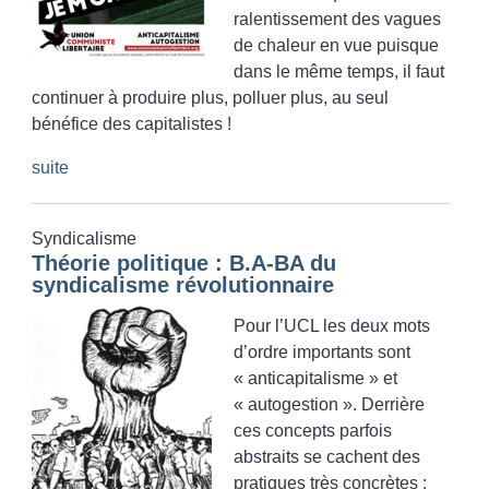
ralentissement des vagues
de chaleur en vue puisque
dans le même temps, il faut
continuer à produire plus, polluer plus, au seul
bénéfice des capitalistes
!
suite
Syndicalisme
Théorie politique : B.A-BA du
syndicalisme révolutionnaire
Pour l’UCL les deux mots
d’ordre importants sont
«
anticapitalisme
» et
«
autogestion
». Derrière
ces concepts parfois
abstraits se cachent des
pratiques très concrètes :