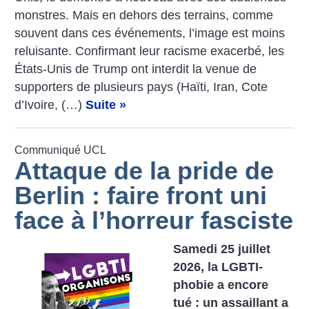
­monstres. Mais en dehors des terrains, comme
souvent dans ces événements, l’image est moins
reluisante. Confirmant leur racisme exacerbé, les
États-Unis de Trump ont interdit la venue de
supporters de plusieurs pays (Haïti, Iran, Cote
d’Ivoire, (…)
Suite »
Communiqué UCL
Attaque de la pride de
Berlin : faire front uni
face à l’horreur fasciste
Samedi 25 juillet
2026, la LGBTI-
phobie a encore
tué : un assaillant a