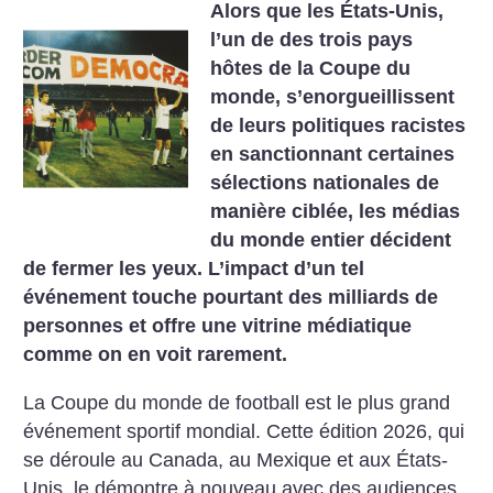
Alors que les États-Unis,
l’un de des trois pays
hôtes de la Coupe du
monde, s’enorgueillissent
de leurs politiques racistes
en sanctionnant certaines
sélections nationales de
manière ciblée, les médias
du monde entier décident
de fermer les yeux. L’impact d’un tel
événement touche pourtant des milliards de
personnes et offre une vitrine médiatique
comme on en voit rarement.
La Coupe du monde de football est le plus grand
événement sportif mondial. Cette édition 2026, qui
se déroule au Canada, au Mexique et aux États-
Unis, le démontre à nouveau avec des audiences