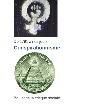
De 1791 à nos jours.
Conspirationnisme
Boulet de la critique sociale.