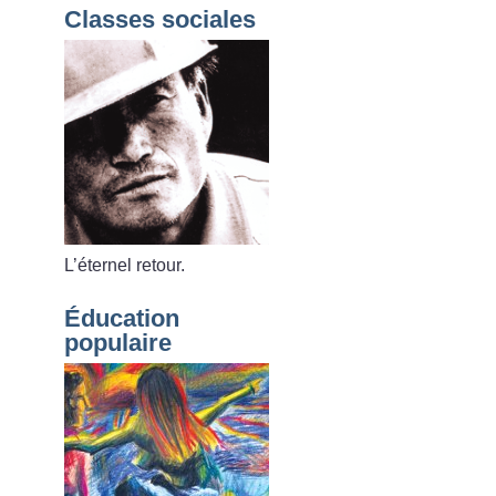
Classes sociales
L’éternel retour.
Éducation
populaire