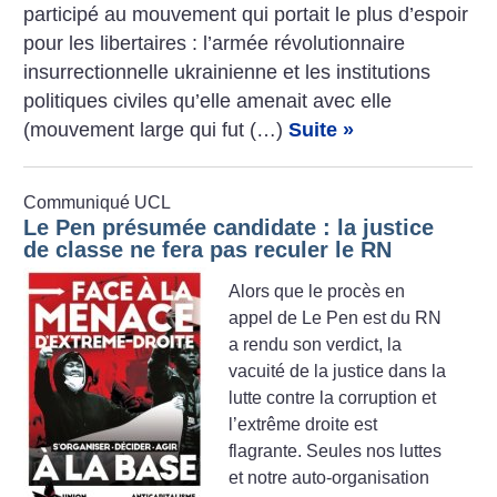
participé au mouvement qui portait le plus d’espoir
pour les libertaires : l’armée révolutionnaire
insurrectionnelle ukrainienne et les institutions
politiques civiles qu’elle amenait avec elle
(mouvement large qui fut (…)
Suite »
Communiqué UCL
Le Pen présumée candidate : la justice
de classe ne fera pas reculer le RN
Alors que le procès en
appel de Le Pen est du RN
a rendu son verdict, la
vacuité de la justice dans la
lutte contre la corruption et
l’extrême droite est
flagrante. Seules nos luttes
et notre auto-organisation