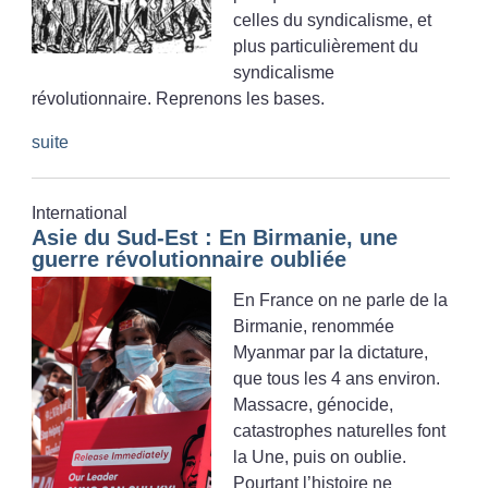
celles du syndicalisme, et
plus particulièrement du
syndicalisme
révolutionnaire. Reprenons les bases.
suite
International
Asie du Sud-Est : En Birmanie, une
guerre révolutionnaire oubliée
En France on ne parle de la
Birmanie, renommée
Myanmar par la dictature,
que tous les 4 ans environ.
Massacre, génocide,
catastrophes naturelles font
la Une, puis on oublie.
Pourtant l’histoire ne