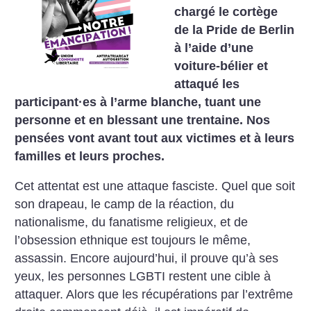
chargé le cortège
de la Pride de Berlin
à l’aide d’une
voiture-bélier et
attaqué les
participant
·
es à l’arme blanche, tuant une
personne et en blessant une trentaine. Nos
pensées vont avant tout aux victimes et à leurs
familles et leurs proches.
Cet attentat est une attaque fasciste. Quel que soit
son drapeau, le camp de la réaction, du
nationalisme, du fanatisme religieux, et de
l’obsession ethnique est toujours le même,
assassin. Encore aujourd’hui, il prouve qu’à ses
yeux, les personnes LGBTI restent une cible à
attaquer. Alors que les récupérations par l’extrême