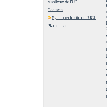
Manifeste de l'UCL
Contacts
Syndiquer le site de l'UCL
Plan du site