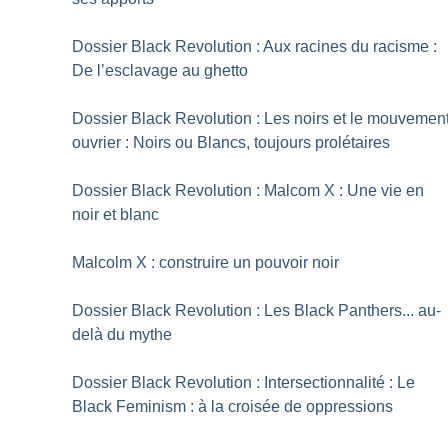
Dossier Black Revolution : Aux racines du racisme :
De l’esclavage au ghetto
Dossier Black Revolution : Les noirs et le mouvemen
ouvrier : Noirs ou Blancs, toujours prolétaires
Dossier Black Revolution : Malcom X : Une vie en
noir et blanc
Malcolm X : construire un pouvoir noir
Dossier Black Revolution : Les Black Panthers... au-
delà du mythe
Dossier Black Revolution : Intersectionnalité : Le
Black Feminism : à la croisée de oppressions