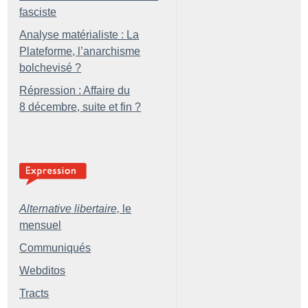
fasciste
Analyse matérialiste : La
Plateforme, l’anarchisme
bolchevisé
?
Répression : Affaire du
8 décembre, suite et fin
?
Alternative libertaire,
le
mensuel
Communiqués
Webditos
Tracts