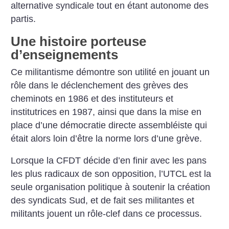
alternative syndicale tout en étant autonome des
partis.
Une histoire porteuse
d’enseignements
Ce militantisme démontre son utilité en jouant un
rôle dans le déclenchement des grèves des
cheminots en 1986 et des instituteurs et
institutrices en 1987, ainsi que dans la mise en
place d’une démocratie directe assembléiste qui
était alors loin d’être la norme lors d’une grève.
Lorsque la CFDT décide d’en finir avec les pans
les plus radicaux de son opposition, l’UTCL est la
seule organisation politique à soutenir la création
des syndicats Sud, et de fait ses militantes et
militants jouent un rôle-clef dans ce processus.