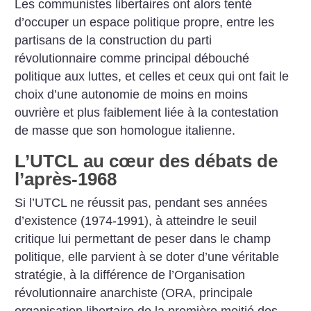
Les communistes libertaires ont alors tenté
d’occuper un espace politique propre, entre les
partisans de la construction du parti
révolutionnaire comme principal débouché
politique aux luttes, et celles et ceux qui ont fait le
choix d’une autonomie de moins en moins
ouvrière et plus faiblement liée à la contestation
de masse que son homologue italienne.
L’UTCL au cœur des débats de
l’après-1968
Si l’UTCL ne réussit pas, pendant ses années
d’existence (1974-1991), à atteindre le seuil
critique lui permettant de peser dans le champ
politique, elle parvient à se doter d’une véritable
stratégie, à la différence de l’Organisation
révolutionnaire anarchiste (ORA, principale
organisation libertaire de la première moitié des