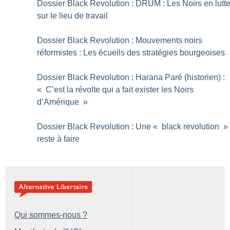
Dossier Black Revolution : DRUM : Les Noirs en lutt
sur le lieu de travail
Dossier Black Revolution : Mouvements noirs
réformistes : Les écueils des stratégies bourgeoises
Dossier Black Revolution : Harana Paré (historien) :
«
C’est la révolte qui a fait exister les Noirs
d’Amérique
»
Dossier Black Revolution : Une «
black revolution
»
reste à faire
Qui sommes-nous ?