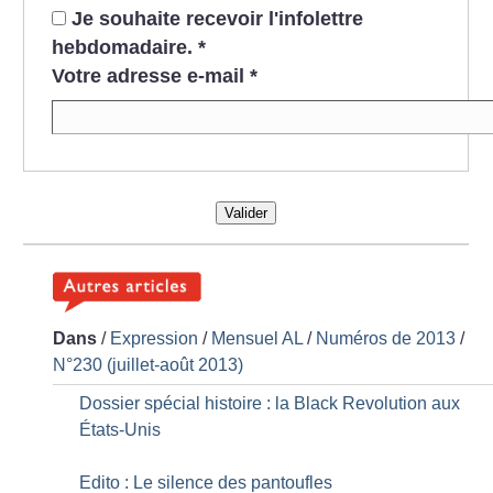
Je souhaite recevoir l'infolettre
hebdomadaire.
*
Votre adresse e-mail
*
Valider
Dans
/
Expression
/
Mensuel AL
/
Numéros de 2013
/
N°230 (juillet-août 2013)
Dossier spécial histoire : la Black Revolution aux
États-Unis
Edito : Le silence des pantoufles