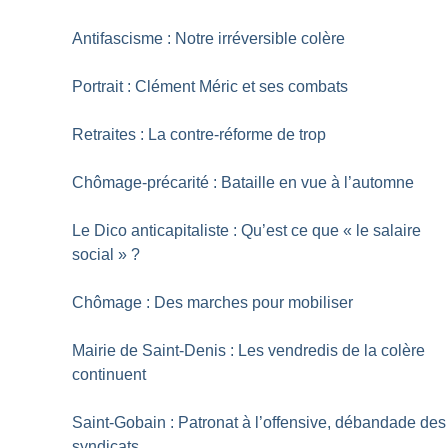
Antifascisme : Notre irréversible colère
Portrait : Clément Méric et ses combats
Retraites : La contre-réforme de trop
Chômage-précarité : Bataille en vue à l’automne
Le Dico anticapitaliste : Qu’est ce que «
le salaire
social
»
?
Chômage : Des marches pour mobiliser
Mairie de Saint-Denis : Les vendredis de la colère
continuent
Saint-Gobain : Patronat à l’offensive, débandade des
syndicats