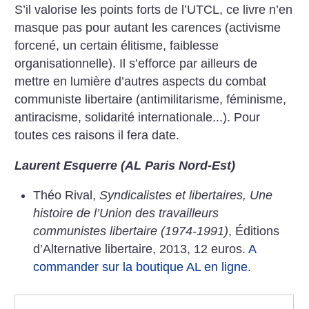
S’il valorise les points forts de l’UTCL, ce livre n’en
masque pas pour autant les carences (activisme
forcené, un certain élitisme, faiblesse
organisationnelle). Il s’efforce par ailleurs de
mettre en lumière d’autres aspects du combat
communiste libertaire (antimilitarisme, féminisme,
antiracisme, solidarité internationale...). Pour
toutes ces raisons il fera date.
Laurent Esquerre (AL Paris Nord-Est)
Théo Rival,
Syndicalistes et libertaires, Une
histoire de l’Union des travailleurs
communistes libertaire (1974-1991)
, Éditions
d’Alternative libertaire, 2013, 12 euros.
A
commander sur la boutique AL en ligne
.