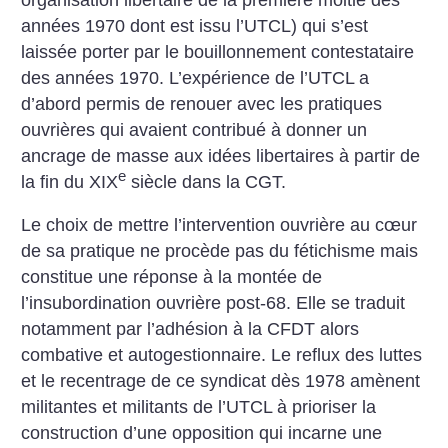
années 1970 dont est issu l’UTCL) qui s’est
laissée porter par le bouillonnement contestataire
des années 1970. L’expérience de l’UTCL a
d’abord permis de renouer avec les pratiques
ouvrières qui avaient contribué à donner un
ancrage de masse aux idées libertaires à partir de
e
la fin du XIX
siècle dans la CGT.
Le choix de mettre l’intervention ouvrière au cœur
de sa pratique ne procède pas du fétichisme mais
constitue une réponse à la montée de
l’insubordination ouvrière post-68. Elle se traduit
notamment par l’adhésion à la CFDT alors
combative et autogestionnaire. Le reflux des luttes
et le recentrage de ce syndicat dès 1978 amènent
militantes et militants de l’UTCL à prioriser la
construction d’une opposition qui incarne une