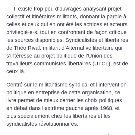
Il existe trop peu d’ouvrages analysant projet
collectif et itinéraires militants, donnant la parole à
celles et ceux qui en ont été les actrices et acteurs
privilégié-e-s, tout en confrontant de façon critique
les sources disponibles.
Syndicalistes et libertaires
de Théo Rival, militant d’Alternative libertaire qui
s’intéresse au projet politique de l’Union des
travailleurs communistes libertaires (UTCL), est de
ceux-là.
Centré sur le militantisme syndical et l’intervention
politique en entreprise de cette organisation, ce
livre permet de mieux cerner les choix politiques
en débat dans l’extrême gauche après 1968, et
plus spécialement chez les libertaires et les
syndicalistes révolutionnaires.