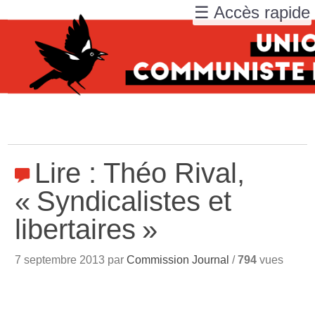
☰ Accès rapide
Lire : Théo Rival,
«
Syndicalistes et
libertaires
»
7 septembre 2013 par
Commission Journal
/
794
vues