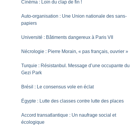
Cinéma : Loin du clap de fin
!
Auto-organisation : Une Union nationale des sans-
papiers
Université : Bâtiments dangereux à Paris VII
Nécrologie : Pierre Morain, «
pas français, ouvrier
»
Turquie : Résistanbul. Message d’une occupante du
Gezi Park
Brésil : Le consensus vole en éclat
Égypte : Lutte des classes contre lutte des places
Accord transatlantique : Un naufrage social et
écologique