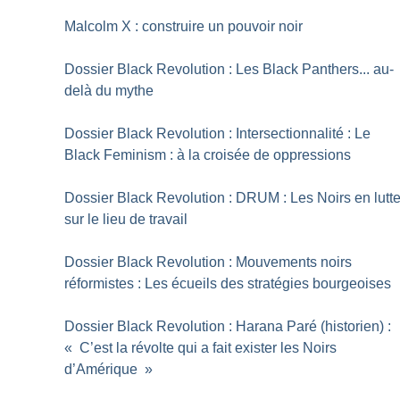
Malcolm X : construire un pouvoir noir
Dossier Black Revolution : Les Black Panthers... au-
delà du mythe
Dossier Black Revolution : Intersectionnalité : Le
Black Feminism : à la croisée de oppressions
Dossier Black Revolution : DRUM : Les Noirs en lutt
sur le lieu de travail
Dossier Black Revolution : Mouvements noirs
réformistes : Les écueils des stratégies bourgeoises
Dossier Black Revolution : Harana Paré (historien) :
«
C’est la révolte qui a fait exister les Noirs
d’Amérique
»