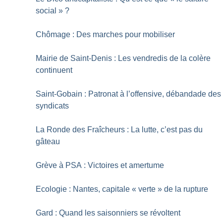
social
»
?
Chômage : Des marches pour mobiliser
Mairie de Saint-Denis : Les vendredis de la colère
continuent
Saint-Gobain : Patronat à l’offensive, débandade des
syndicats
La Ronde des Fraîcheurs : La lutte, c’est pas du
gâteau
Grève à PSA : Victoires et amertume
Ecologie : Nantes, capitale «
verte
» de la rupture
Gard : Quand les saisonniers se révoltent