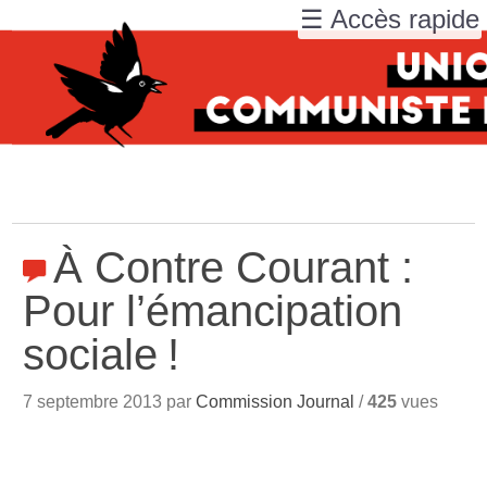
☰ Accès rapide
À Contre Courant :
Pour l’émancipation
sociale
!
7 septembre 2013 par
Commission Journal
/
425
vues