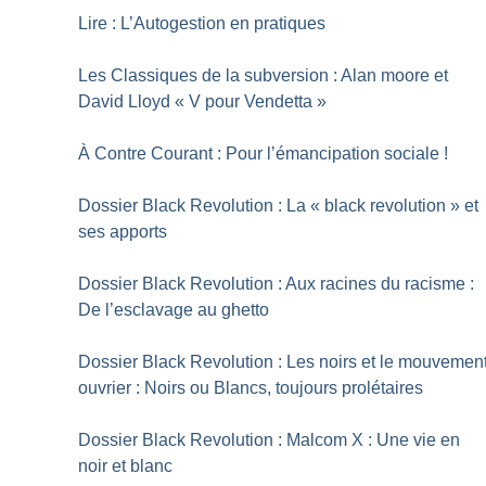
Lire : L’Autogestion en pratiques
Les Classiques de la subversion : Alan moore et
David Lloyd «
V pour Vendetta
»
À Contre Courant : Pour l’émancipation sociale
!
Dossier Black Revolution : La «
black revolution
» et
ses apports
Dossier Black Revolution : Aux racines du racisme :
De l’esclavage au ghetto
Dossier Black Revolution : Les noirs et le mouvemen
ouvrier : Noirs ou Blancs, toujours prolétaires
Dossier Black Revolution : Malcom X : Une vie en
noir et blanc