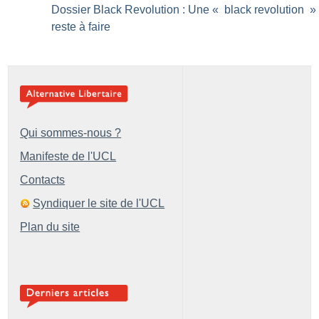
Dossier Black Revolution : Une «
black revolution
»
reste à faire
Qui sommes-nous ?
Manifeste de l'UCL
Contacts
Syndiquer le site de l'UCL
Plan du site