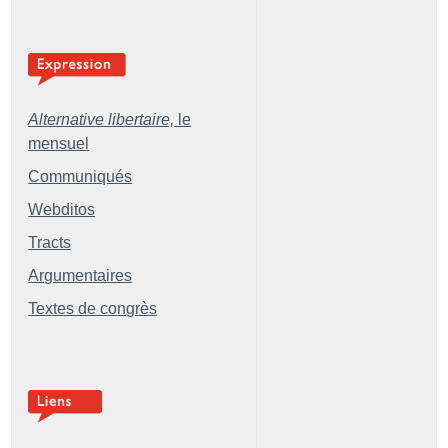
Alternative libertaire,
le
mensuel
Communiqués
Webditos
Tracts
Argumentaires
Textes de congrès