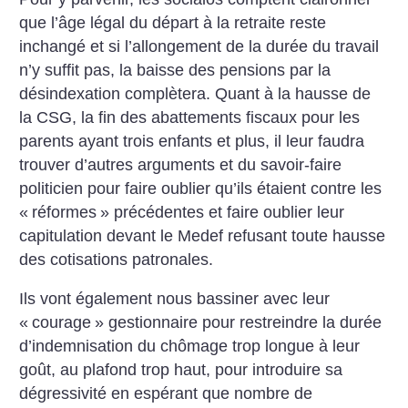
que l’âge légal du départ à la retraite reste
inchangé et si l’allongement de la durée du travail
n’y suffit pas, la baisse des pensions par la
désindexation complètera. Quant à la hausse de
la CSG, la fin des abattements fiscaux pour les
parents ayant trois enfants et plus, il leur faudra
trouver d’autres arguments et du savoir-faire
politicien pour faire oublier qu’ils étaient contre les
«
réformes
» précédentes et faire oublier leur
capitulation devant le Medef refusant toute hausse
des cotisations patronales.
Ils vont également nous bassiner avec leur
«
courage
» gestionnaire pour restreindre la durée
d’indemnisation du chômage trop longue à leur
goût, au plafond trop haut, pour introduire sa
dégressivité en espérant que nombre de