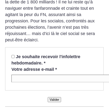
la dette de 1 800 milliards
! Il ne lui reste qu’à
naviguer entre fanfaronnade et crainte tout en
agitant la peur du FN, assurant ainsi sa
progression. Pour les socialos, confrontés aux
prochaines élections, l’avenir n’est pas très
réjouissant… mais d’ici là le ciel social se sera
peut-être éclairci.
Je souhaite recevoir l'infolettre
hebdomadaire.
*
Votre adresse e-mail
*
Valider