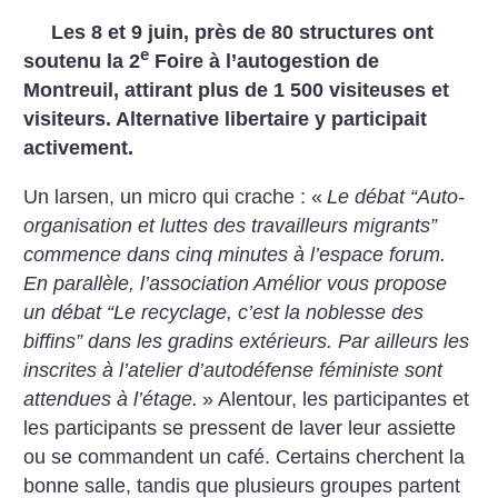
Les 8 et 9 juin, près de 80 structures ont
e
soutenu la 2
Foire à l’autogestion de
Montreuil, attirant plus de 1 500 visiteuses et
visiteurs. Alternative libertaire y participait
activement.
Un larsen, un micro qui crache : «
Le débat “Auto-
organisation et luttes des travailleurs migrants”
commence dans cinq minutes à l’espace forum.
En parallèle, l’association Amélior vous propose
un débat “Le recyclage, c’est la noblesse des
biffins” dans les gradins extérieurs. Par ailleurs les
inscrites à l’atelier d’autodéfense féministe sont
attendues à l’étage.
» Alentour, les participantes et
les participants se pressent de laver leur assiette
ou se commandent un café. Certains cherchent la
bonne salle, tandis que plusieurs groupes partent