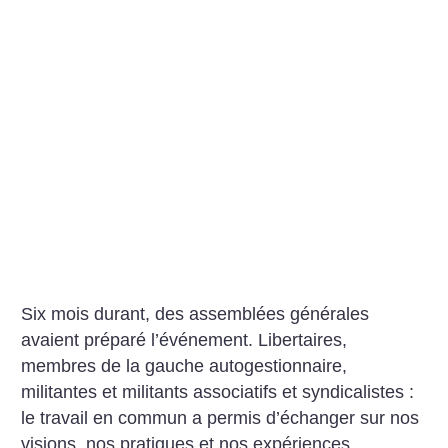
Six mois durant, des assemblées générales
avaient préparé l’événement. Libertaires,
membres de la gauche autogestionnaire,
militantes et militants associatifs et syndicalistes :
le travail en commun a permis d’échanger sur nos
visions, nos pratiques et nos expériences