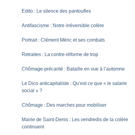
Edito : Le silence des pantoufles
Antifascisme : Notre irréversible colère
Portrait : Clément Méric et ses combats
Retraites : La contre-réforme de trop
Chômage-précarité : Bataille en vue à l’automne
Le Dico anticapitaliste : Qu’est ce que «
le salaire
social
»
?
Chômage : Des marches pour mobiliser
Mairie de Saint-Denis : Les vendredis de la colère
continuent