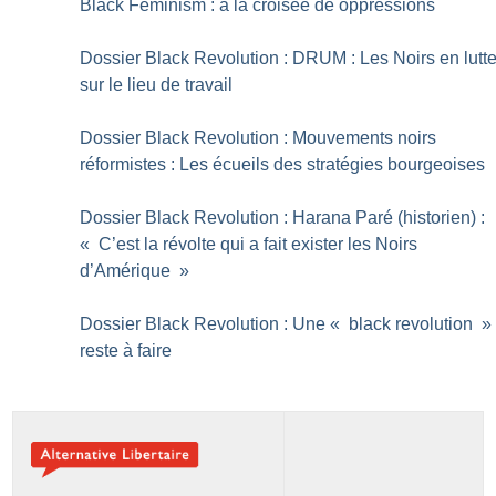
Black Feminism : à la croisée de oppressions
Dossier Black Revolution : DRUM : Les Noirs en lutt
sur le lieu de travail
Dossier Black Revolution : Mouvements noirs
réformistes : Les écueils des stratégies bourgeoises
Dossier Black Revolution : Harana Paré (historien) :
«
C’est la révolte qui a fait exister les Noirs
d’Amérique
»
Dossier Black Revolution : Une «
black revolution
»
reste à faire