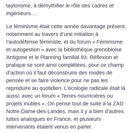
taylorisme, à démythifier le rôle des cadres et
ingénieurs…
Le féminisme était cette année davantage présent,
notamment au travers d’une initiation à
l’autodéfense féministe, et du forum «
Féminisme
et autogestion
» avec la bibliothèque grenobloise
Antigone et le Planning familial 93. Réflexion et
pratique se sont ainsi complétées, pour ce champ
d’action où il faut déconstruire des modes de
pensée et se faire violence pour ne pas les
reproduire au quotidien.
L’écologie radicale était là
aussi, avec un forum «
Terres nourricières ou
projets inutiles
». On pense tout de suite à la ZAD
Notre-Dame-des-Landes, mais il y a bien d’autres
luttes analogues en France, et plusieurs
intervenants étaient venus en parler.