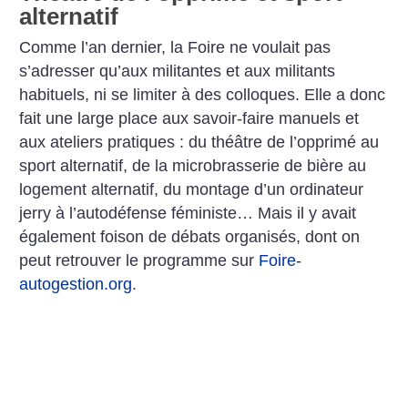
alternatif
Comme l’an dernier, la Foire ne voulait pas
s’adresser qu’aux militantes et aux militants
habituels, ni se limiter à des colloques. Elle a donc
fait une large place aux savoir-faire manuels et
aux ateliers pratiques : du théâtre de l’opprimé au
sport alternatif, de la microbrasserie de bière au
logement alternatif, du montage d’un ordinateur
jerry à l’autodéfense féministe… Mais il y avait
également foison de débats organisés, dont on
peut retrouver le programme sur
Foire-
autogestion.org
.