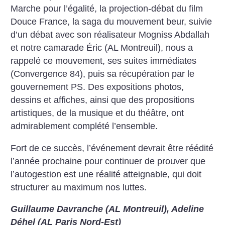
Marche pour l’égalité, la projection-débat du film
Douce France, la saga du mouvement beur, suivie
d’un débat avec son réalisateur Mogniss Abdallah
et notre camarade Éric (AL Montreuil), nous a
rappelé ce mouvement, ses suites immédiates
(Convergence 84), puis sa récupération par le
gouvernement PS.
Des expositions photos,
dessins et affiches, ainsi que des propositions
artistiques, de la musique et du théâtre, ont
admirablement complété l’ensemble.
Fort de ce succès, l’événement devrait être réédité
l’année prochaine pour continuer de prouver que
l’autogestion est une réalité atteignable, qui doit
structurer au maximum nos luttes.
Guillaume Davranche (AL Montreuil), Adeline
Déhel (AL Paris Nord-Est)