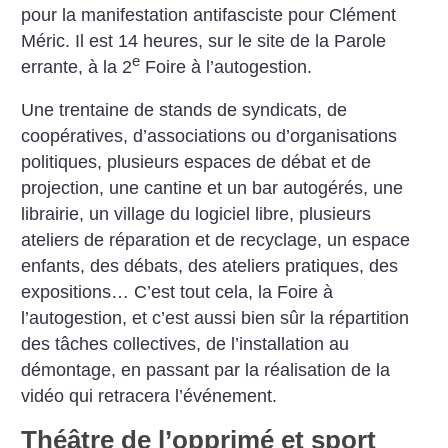
pour la manifestation antifasciste pour Clément
Méric. Il est 14 heures, sur le site de la Parole
e
errante, à la 2
Foire à l’autogestion.
Une trentaine de stands de syndicats, de
coopératives, d’associations ou d’organisations
politiques, plusieurs espaces de débat et de
projection, une cantine et un bar autogérés, une
librairie, un village du logiciel libre, plusieurs
ateliers de réparation et de recyclage, un espace
enfants, des débats, des ateliers pratiques, des
expositions… C’est tout cela, la Foire à
l’autogestion, et c’est aussi bien sûr la répartition
des tâches collectives, de l’installation au
démontage, en passant par la réalisation de la
vidéo qui retracera l’événement.
Théâtre de l’opprimé et sport