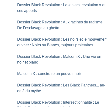
Dossier Black Revolution : La «
black revolution
» et
ses apports
Dossier Black Revolution : Aux racines du racisme :
De l’esclavage au ghetto
Dossier Black Revolution : Les noirs et le mouvemen
ouvrier : Noirs ou Blancs, toujours prolétaires
Dossier Black Revolution : Malcom X : Une vie en
noir et blanc
Malcolm X : construire un pouvoir noir
Dossier Black Revolution : Les Black Panthers... au-
delà du mythe
Dossier Black Revolution : Intersectionnalité : Le