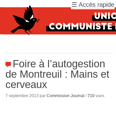
☰ Accès rapide
Foire à l’autogestion
de Montreuil : Mains et
cerveaux
7 septembre 2013 par
Commission Journal
/
710
vues