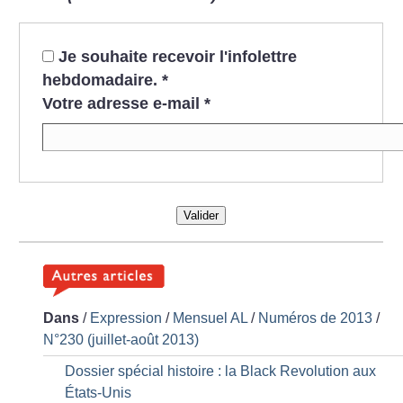
Je souhaite recevoir l'infolettre
hebdomadaire.
*
Votre adresse e-mail
*
Valider
Dans
/
Expression
/
Mensuel AL
/
Numéros de 2013
/
N°230 (juillet-août 2013)
Dossier spécial histoire : la Black Revolution aux
États-Unis