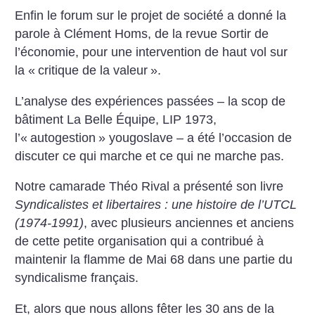
Enfin le forum sur le projet de société a donné la
parole à Clément Homs, de la revue Sortir de
l’économie, pour une intervention de haut vol sur
la «
critique de la valeur
».
L’analyse des expériences passées – la scop de
bâtiment La Belle Équipe, LIP 1973,
l’«
autogestion
» yougoslave – a été l’occasion de
discuter ce qui marche et ce qui ne marche pas.
Notre camarade Théo Rival a présenté son livre
Syndicalistes et libertaires : une histoire de l’UTCL
(1974-1991)
, avec plusieurs anciennes et anciens
de cette petite organisation qui a contribué à
maintenir la flamme de Mai 68 dans une partie du
syndicalisme français.
Et, alors que nous allons fêter les 30 ans de la