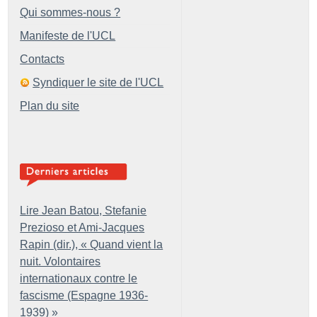
Qui sommes-nous ?
Manifeste de l'UCL
Contacts
Syndiquer le site de l'UCL
Plan du site
Lire Jean Batou, Stefanie
Prezioso et Ami-Jacques
Rapin (dir.), «
Quand vient la
nuit. Volontaires
internationaux contre le
fascisme (Espagne 1936-
1939)
»