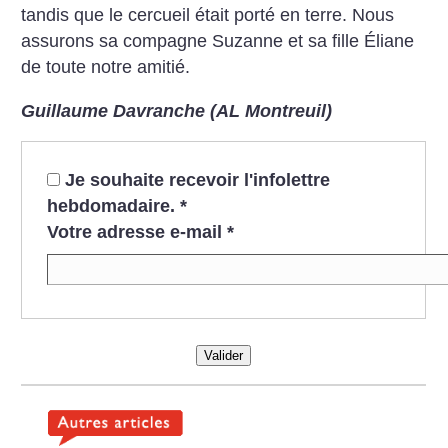
tandis que le cercueil était porté en terre. Nous
assurons sa compagne Suzanne et sa fille Éliane
de toute notre amitié.
Guillaume Davranche (AL Montreuil)
Je souhaite recevoir l'infolettre
hebdomadaire.
*
Votre adresse e-mail
*
Valider