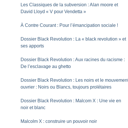
Les Classiques de la subversion : Alan moore et
David Lloyd «
V pour Vendetta
»
À Contre Courant : Pour l’émancipation sociale
!
Dossier Black Revolution : La «
black revolution
» et
ses apports
Dossier Black Revolution : Aux racines du racisme :
De l’esclavage au ghetto
Dossier Black Revolution : Les noirs et le mouvemen
ouvrier : Noirs ou Blancs, toujours prolétaires
Dossier Black Revolution : Malcom X : Une vie en
noir et blanc
Malcolm X : construire un pouvoir noir