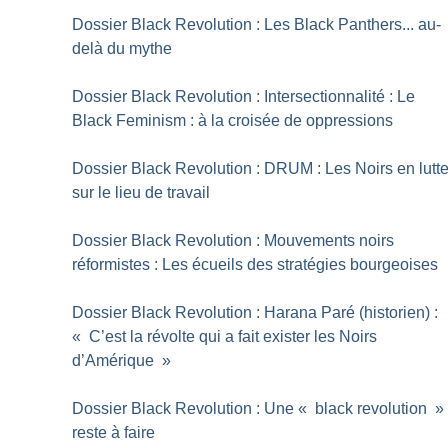
Dossier Black Revolution : Les Black Panthers... au-
delà du mythe
Dossier Black Revolution : Intersectionnalité : Le
Black Feminism : à la croisée de oppressions
Dossier Black Revolution : DRUM : Les Noirs en lutt
sur le lieu de travail
Dossier Black Revolution : Mouvements noirs
réformistes : Les écueils des stratégies bourgeoises
Dossier Black Revolution : Harana Paré (historien) :
«
C’est la révolte qui a fait exister les Noirs
d’Amérique
»
Dossier Black Revolution : Une «
black revolution
»
reste à faire