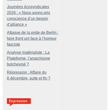
Journées écosyndicales
2026 : «
Nous avons pris
conscience d’un besoin
d’alliance
»
Attaque de la pride de Berlin :
faire front uni face à l’horreur
fasciste
Analyse matérialiste : La
Plateforme, l’anarchisme
bolchevisé
?
Répression : Affaire du
8 décembre, suite et fin
?