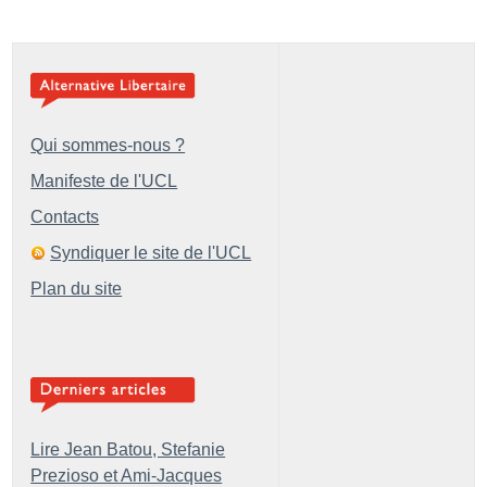
Qui sommes-nous ?
Manifeste de l'UCL
Contacts
Syndiquer le site de l'UCL
Plan du site
Lire Jean Batou, Stefanie
Prezioso et Ami-Jacques