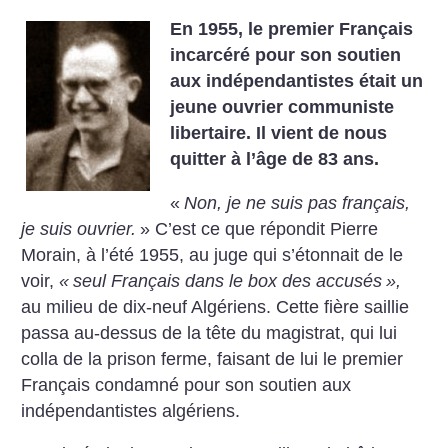
En 1955, le premier Français
incarcéré pour son soutien
aux indépendantistes était un
jeune ouvrier communiste
libertaire. Il vient de nous
quitter à l’âge de 83 ans.
«
Non, je ne suis pas français,
je suis ouvrier.
» C’est ce que répondit Pierre
Morain, à l’été 1955, au juge qui s’étonnait de le
voir,
«
seul Français dans le box des accusés
»,
au milieu de dix-neuf Algériens. Cette fière saillie
passa au-dessus de la tête du magistrat, qui lui
colla de la prison ferme, faisant de lui le premier
Français condamné pour son soutien aux
indépendantistes algériens.