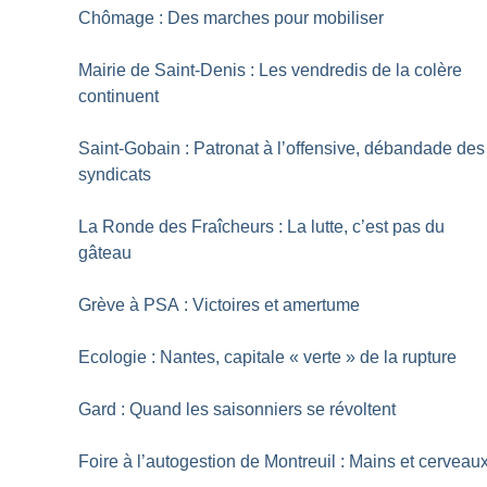
Chômage : Des marches pour mobiliser
Mairie de Saint-Denis : Les vendredis de la colère
continuent
Saint-Gobain : Patronat à l’offensive, débandade des
syndicats
La Ronde des Fraîcheurs : La lutte, c’est pas du
gâteau
Grève à PSA : Victoires et amertume
Ecologie : Nantes, capitale «
verte
» de la rupture
Gard : Quand les saisonniers se révoltent
Foire à l’autogestion de Montreuil : Mains et cerveau