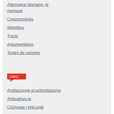
Alternative libertaire,
le
mensuel
Communiqués
Webditos
Tracts
Argumentaires
Textes de congrès
Antifascisme et antimiltarisme
Antipatriarcat
Chômage / précarité