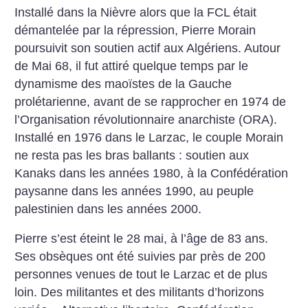
Installé dans la Nièvre alors que la FCL était
démantelée par la répression, Pierre Morain
poursuivit son soutien actif aux Algériens. Autour
de Mai 68, il fut attiré quelque temps par le
dynamisme des maoïstes de la Gauche
prolétarienne, avant de se rapprocher en 1974 de
l’Organisation révolutionnaire anarchiste (ORA).
Installé en 1976 dans le Larzac, le couple Morain
ne resta pas les bras ballants : soutien aux
Kanaks dans les années 1980, à la Confédération
paysanne dans les années 1990, au peuple
palestinien dans les années 2000.
Pierre s’est éteint le 28 mai, à l’âge de 83 ans.
Ses obsèques ont été suivies par près de 200
personnes venues de tout le Larzac et de plus
loin. Des militantes et des militants d’horizons