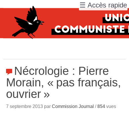
☰ Accès rapide
Nécrologie : Pierre
Morain, «
pas français,
ouvrier
»
7 septembre 2013 par
Commission Journal
/
854
vues