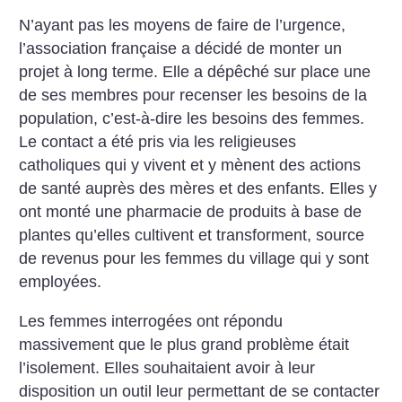
N’ayant pas les moyens de faire de l’urgence,
l’association française a décidé de monter un
projet à long terme. Elle a dépêché sur place une
de ses membres pour recenser les besoins de la
population, c’est-à-dire les besoins des femmes.
Le contact a été pris via les religieuses
catholiques qui y vivent et y mènent des actions
de santé auprès des mères et des enfants. Elles y
ont monté une pharmacie de produits à base de
plantes qu’elles cultivent et transforment, source
de revenus pour les femmes du village qui y sont
employées.
Les femmes interrogées ont répondu
massivement que le plus grand problème était
l’isolement. Elles souhaitaient avoir à leur
disposition un outil leur permettant de se contacter