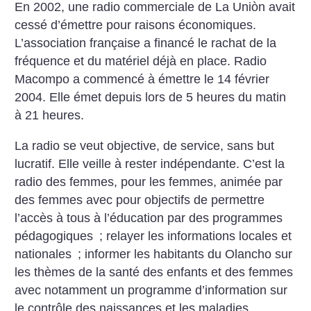
En 2002, une radio commerciale de La Uniòn avait
cessé d’émettre pour raisons économiques.
L’association française a financé le rachat de la
fréquence et du matériel déjà en place. Radio
Macompo a commencé à émettre le 14 février
2004. Elle émet depuis lors de 5 heures du matin
à 21 heures.
La radio se veut objective, de service, sans but
lucratif. Elle veille à rester indépendante. C’est la
radio des femmes, pour les femmes, animée par
des femmes avec pour objectifs de permettre
l’accès à tous à l’éducation par des programmes
pédagogiques
; relayer les informations locales et
nationales
; informer les habitants du Olancho sur
les thèmes de la santé des enfants et des femmes
avec notamment un programme d’information sur
le contrôle des naissances et les maladies