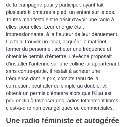
de la campagne pour y participer, ayant fait
plusieurs kilomètres à pied, un enfant sur le dos.
Toutes manifestaient le désir d’avoir une radio à
elles, pour elles. Leur énergie était
impressionnante, à la hauteur de leur dénuement.
Il a fallu trouver un local, acquérir le matériel,
former du personnel, acheter une fréquence et
obtenir le permis d’émettre. L’évêché proposait
d’installer l’antenne sur une colline lui appartenant,
sans contre-partie. Il restait à acheter une
fréquence dont le prix, compte tenu de la
corruption, peut aller du simple au double, et
obtenir un permis d’émettre alors que l’État est
peu enclin à favoriser des radios totalement libres,
c’est-à-dire non évangéliques ou commerciales.
Une radio féministe et autogérée