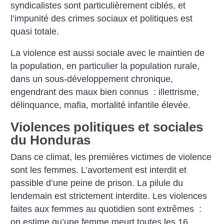
syndicalistes sont particulièrement ciblés, et
l’impunité des crimes sociaux et politiques est
quasi totale.
La violence est aussi sociale avec le maintien de
la population, en particulier la population rurale,
dans un sous-développement chronique,
engendrant des maux bien connus : illettrisme,
délinquance, mafia, mortalité infantile élevée.
Violences politiques et sociales
du Honduras
Dans ce climat, les premières victimes de violence
sont les femmes. L’avortement est interdit et
passible d’une peine de prison. La pilule du
lendemain est strictement interdite. Les violences
faites aux femmes au quotidien sont extrêmes :
on estime qu’une femme meurt toutes les 16