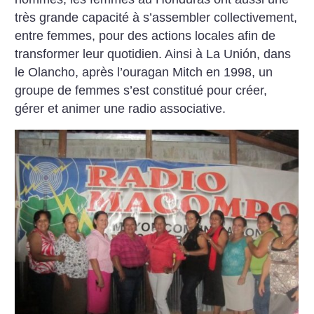
très grande capacité à s’assembler collectivement,
entre femmes, pour des actions locales afin de
transformer leur quotidien. Ainsi à La Unión, dans
le Olancho, après l’ouragan Mitch en 1998, un
groupe de femmes s’est constitué pour créer,
gérer et animer une radio associative.