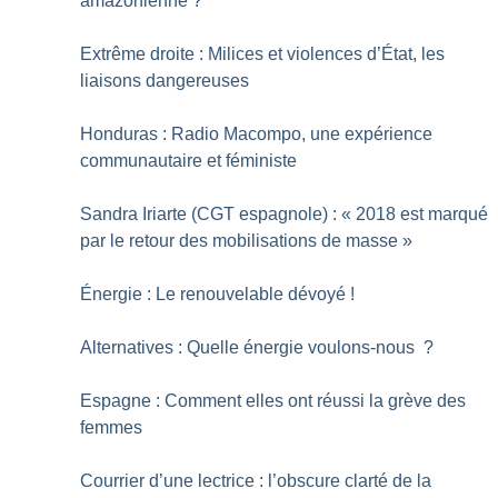
amazonienne
?
Extrême droite : Milices et violences d’État, les
liaisons dangereuses
Honduras : Radio Macompo, une expérience
communautaire et féministe
Sandra Iriarte (CGT espagnole) : «
2018 est marqué
par le retour des mobilisations de masse
»
Énergie : Le renouvelable dévoyé
!
Alternatives : Quelle énergie voulons-nous
?
Espagne : Comment elles ont réussi la grève des
femmes
Courrier d’une lectrice : l’obscure clarté de la