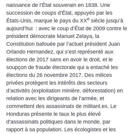
naissance de l’État souverain en 1838. Une
succession de coups d’État, appuyés par les
e
États-Unis, marque le pays du XX
siècle jusqu’à
aujourd’hui : avec le coup d’État de 2009 contre le
président démocrate Manuel Zelaya, la
Constitution bafouée par l’actuel président Juan
Orlando Hernandez, qui s’est représenté aux
élections de 2017 sans en avoir le droit, et le
soupçon de fraude électorale qui a entaché les
élections du 26 novembre 2017. Des milices
privées protègent les intérêts des secteurs
d’activités (exploitation minière, déforestation) en
relation avec les dirigeants de l’armée, et
commettent des assassinats de militant.es. Le
Honduras présente le taux le plus élevé
d’assassinats politiques dans le monde, par
rapport à sa population. Les écologistes et les