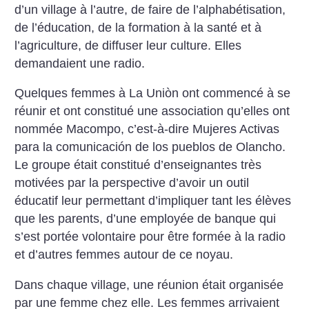
d’un village à l’autre, de faire de l’alphabétisation,
de l’éducation, de la formation à la santé et à
l’agriculture, de diffuser leur culture. Elles
demandaient une radio.
Quelques femmes à La Uniòn ont commencé à se
réunir et ont constitué une association qu’elles ont
nommée Macompo, c’est-à-dire Mujeres Activas
para la comunicación de los pueblos de Olancho.
Le groupe était constitué d’enseignantes très
motivées par la perspective d’avoir un outil
éducatif leur permettant d’impliquer tant les élèves
que les parents, d’une employée de banque qui
s’est portée volontaire pour être formée à la radio
et d’autres femmes autour de ce noyau.
Dans chaque village, une réunion était organisée
par une femme chez elle. Les femmes arrivaient