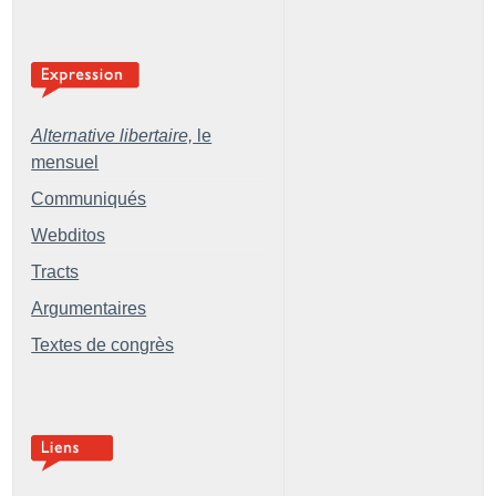
Alternative libertaire,
le
mensuel
Communiqués
Webditos
Tracts
Argumentaires
Textes de congrès