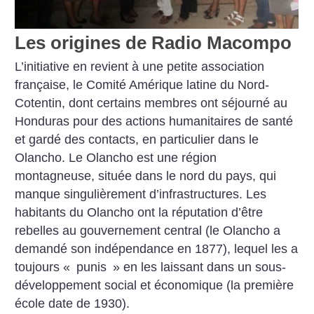
Les origines de Radio Macompo
L’initiative en revient à une pe­tite association
française, le Comité Amérique latine du Nord-
Cotentin, dont certains membres ont séjourné au
Honduras pour des actions humanitaires de santé
et gardé des contacts, en particulier dans le
Olancho. Le Olancho est une région
montagneuse, située dans le nord du pays, qui
manque singulièrement d’infrastructures. Les
habitants du Olancho ont la réputation d’être
rebelles au gouvernement central (le Olancho a
demandé son indépendance en 1877), lequel les a
toujours «
punis
» en les laissant dans un sous-
développement social et économique (la première
école date de 1930).