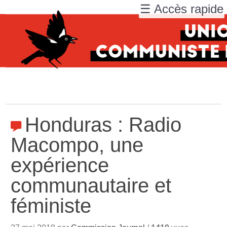
☰ Accès rapide
Honduras : Radio
Macompo, une
expérience
communautaire et
féministe