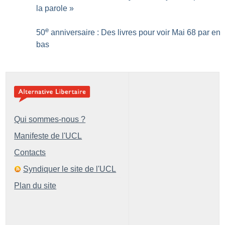
la parole
»
e
50
anniversaire : Des livres pour voir Mai 68 par en
bas
Qui sommes-nous ?
Manifeste de l'UCL
Contacts
Syndiquer le site de l'UCL
Plan du site