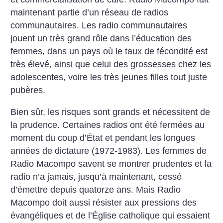
maintenant partie d’un réseau de radios
communautaires. Les radio communautaires
jouent un très grand rôle dans l’éducation des
femmes, dans un pays où le taux de fécondité est
très élevé, ainsi que celui des grossesses chez les
adolescentes, voire les très jeunes filles tout juste
pubères.
Bien sûr, les risques sont grands et nécessitent de
la prudence. Certaines radios ont été fermées au
moment du coup d’État et pendant les longues
années de dictature (1972-1983). Les femmes de
Radio Macompo savent se montrer prudentes et la
radio n’a jamais, jusqu’à maintenant, cessé
d’émettre depuis quatorze ans. Mais Radio
Macompo doit aussi résister aux pressions des
évangéliques et de l’Église catholique qui essaient