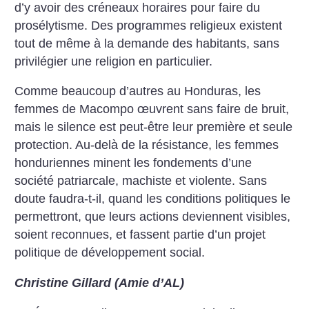
d’y avoir des créneaux horaires pour faire du
prosélytisme. Des programmes religieux existent
tout de même à la demande des habitants, sans
privilégier une religion en particulier.
Comme beaucoup d’autres au Honduras, les
femmes de Macompo œuvrent sans faire de bruit,
mais le silence est peut-être leur première et seule
protection. Au-delà de la résistance, les femmes
honduriennes minent les fondements d’une
société patriarcale, machiste et violente. Sans
doute faudra-t-il, quand les conditions politiques le
permettront, que leurs actions deviennent visibles,
soient reconnues, et fassent partie d’un projet
politique de développement social.
Christine Gillard (Amie d’AL)