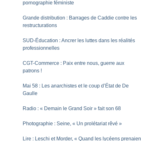
pornographie féministe
Grande distribution : Barrages de Caddie contre les
restructurations
SUD-Éducation : Ancrer les luttes dans les réalités
professionnelles
CGT-Commerce : Paix entre nous, guerre aux
patrons
!
Mai 58 : Les anarchistes et le coup d’État de De
Gaulle
Radio : «
Demain le Grand Soir
» fait son 68
Photographie : Seine, «
Un prolétariat rêvé
»
Lire : Leschi et Morder, «
Quand les lycéens prenaien