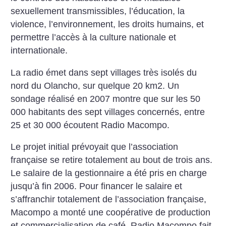
sexuellement transmissibles, l’éducation, la
violence, l’environnement, les droits humains, et
permettre l’accès à la culture nationale et
internationale.
La radio émet dans sept villages très isolés du
nord du Olancho, sur quelque 20 km2. Un
sondage réalisé en 2007 montre que sur les 50
000 habitants des sept villages concernés, entre
25 et 30 000 écoutent Radio Macompo.
Le projet initial prévoyait que l’association
française se retire totalement au bout de trois ans.
Le salaire de la gestionnaire a été pris en charge
jusqu’à fin 2006. Pour financer le salaire et
s’affranchir totalement de l’association française,
Macompo a monté une coopérative de production
et commercialisation de café. Radio Macompo fait