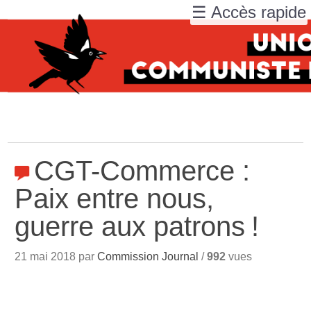
☰ Accès rapide
CGT-Commerce :
Paix entre nous,
guerre aux patrons
!
21 mai 2018 par
Commission Journal
/
992
vues