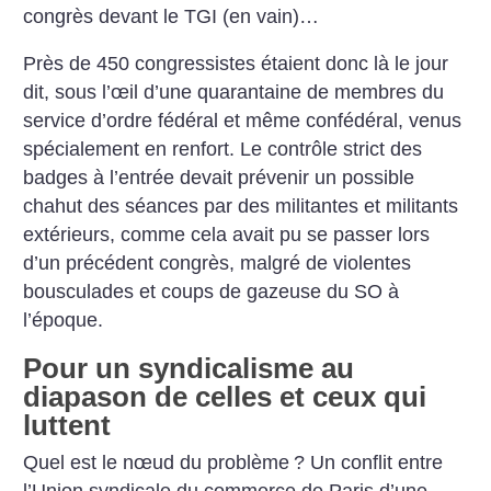
congrès devant le TGI (en vain)…
Près de 450 congressistes étaient donc là le jour
dit, sous l’œil d’une quarantaine de membres du
service d’ordre fédéral et même confédéral, venus
spécialement en renfort. Le contrôle strict des
badges à l’entrée devait prévenir un possible
chahut des séances par des militantes et militants
extérieurs, comme cela avait pu se passer lors
d’un précédent congrès, malgré de violentes
bousculades et coups de gazeuse du SO à
l’époque.
Pour un syndicalisme au
diapason de celles et ceux qui
luttent
Quel est le nœud du problème
? Un conflit entre
l’Union syndicale du commerce de Paris d’une