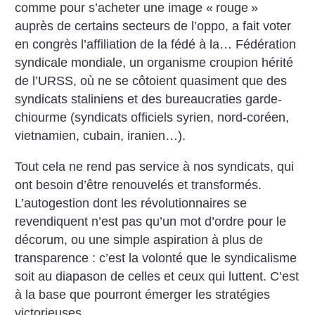
comme pour s’acheter une image «
rouge
»
auprès de certains secteurs de l’oppo, a fait voter
en congrès l’affiliation de la fédé à la… Fédération
syndicale mondiale, un organisme croupion hérité
de l’URSS, où ne se côtoient quasiment que des
syndicats staliniens et des bureaucraties garde-
chiourme (syndicats officiels syrien, nord-coréen,
vietnamien, cubain, iranien…).
Tout cela ne rend pas service à nos syndicats, qui
ont besoin d’être renouvelés et transformés.
L’autogestion dont les révolutionnaires se
revendiquent n’est pas qu’un mot d’ordre pour le
décorum, ou une simple aspiration à plus de
transparence : c’est la volonté que le syndicalisme
soit au diapason de celles et ceux qui luttent. C’est
à la base que pourront émerger les stratégies
victorieuses.