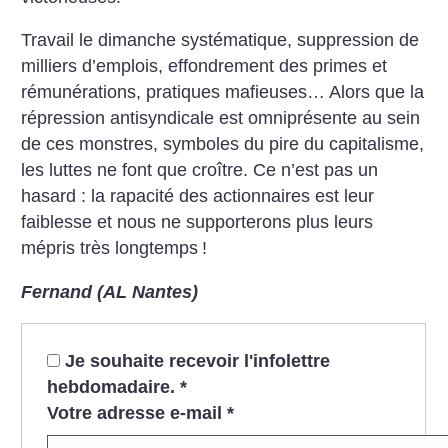
Travail le dimanche systématique, suppression de
milliers d’emplois, effondrement des primes et
rémunérations, pratiques mafieuses… Alors que la
répression antisyndicale est omniprésente au sein
de ces mons­tres, symboles du pire du capitalisme,
les luttes ne font que croître. Ce n’est pas un
hasard : la rapacité des actionnaires est leur
faiblesse et nous ne supporterons plus leurs
mépris très longtemps
!
Fernand (AL Nantes)
Je souhaite recevoir l'infolettre
hebdomadaire.
*
Votre adresse e-mail
*