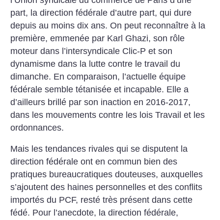
part, la direction fédérale d’autre part, qui dure
depuis au moins dix ans. On peut reconnaître à la
première, emmenée par Karl Ghazi, son rôle
moteur dans l’intersyndicale Clic-P et son
dynamisme dans la lutte contre le travail du
dimanche. En comparaison, l’actuelle équipe
fédérale semble tétanisée et incapable. Elle a
d’ailleurs brillé par son inaction en 2016-2017,
dans les mouvements contre les lois Travail et les
ordonnances.
Mais les tendances rivales qui se disputent la
direction fédérale ont en commun bien des
pratiques bureaucratiques douteuses, auxquelles
s’ajoutent des haines personnelles et des conflits
importés du PCF, resté très présent dans cette
fédé. Pour l’anecdote, la direction fédérale,