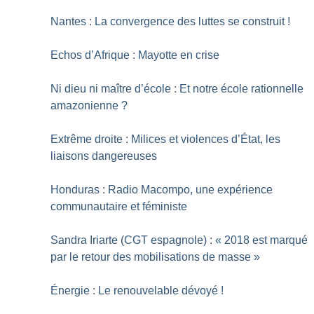
Nantes : La convergence des luttes se construit
!
Echos d’Afrique : Mayotte en crise
Ni dieu ni maître d’école : Et notre école rationnelle
amazonienne
?
Extrême droite : Milices et violences d’État, les
liaisons dangereuses
Honduras : Radio Macompo, une expérience
communautaire et féministe
Sandra Iriarte (CGT espagnole) : «
2018 est marqué
par le retour des mobilisations de masse
»
Énergie : Le renouvelable dévoyé
!