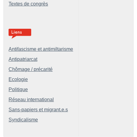
Textes de congrès
Antifascisme et antimiltarisme
Antipatriarcat
Chômage / précarité
Ecologie
Politique
Réseau international
Sans-papiers et migrant.e.s
Syndicalisme