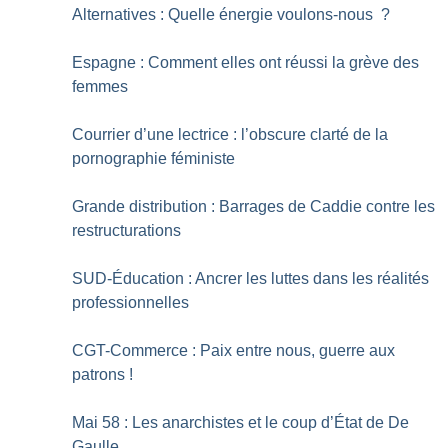
Alternatives : Quelle énergie voulons-nous
?
Espagne : Comment elles ont réussi la grève des
femmes
Courrier d’une lectrice : l’obscure clarté de la
pornographie féministe
Grande distribution : Barrages de Caddie contre les
restructurations
SUD-Éducation : Ancrer les luttes dans les réalités
professionnelles
CGT-Commerce : Paix entre nous, guerre aux
patrons
!
Mai 58 : Les anarchistes et le coup d’État de De
Gaulle