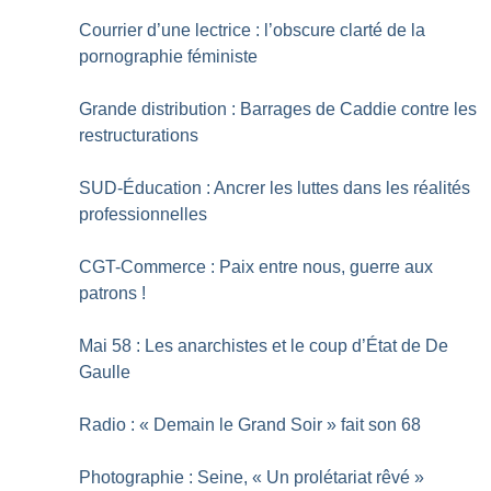
Courrier d’une lectrice : l’obscure clarté de la
pornographie féministe
Grande distribution : Barrages de Caddie contre les
restructurations
SUD-Éducation : Ancrer les luttes dans les réalités
professionnelles
CGT-Commerce : Paix entre nous, guerre aux
patrons
!
Mai 58 : Les anarchistes et le coup d’État de De
Gaulle
Radio : «
Demain le Grand Soir
» fait son 68
Photographie : Seine, «
Un prolétariat rêvé
»