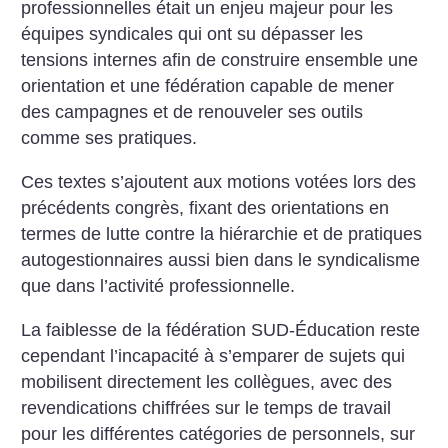
professionnelles était un enjeu majeur pour les
équipes syndicales qui ont su dépasser les
tensions internes afin de construire ensemble une
orientation et une fédération capable de mener
des campagnes et de renouveler ses outils
comme ses pratiques.
Ces textes s’ajoutent aux motions votées lors des
précédents congrès, fixant des orientations en
termes de lutte contre la hiérarchie et de pratiques
autogestionnaires aussi bien dans le syndicalisme
que dans l’activité professionnelle.
La faiblesse de la fédération SUD-Éducation reste
cependant l’incapacité à s’emparer de sujets qui
mobilisent directement les collègues, avec des
revendications chiffrées sur le temps de travail
pour les différentes catégories de personnels, sur