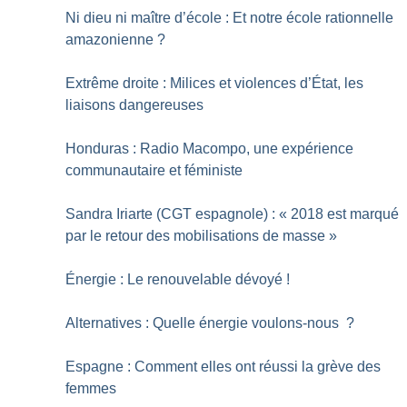
Ni dieu ni maître d’école : Et notre école rationnelle
amazonienne
?
Extrême droite : Milices et violences d’État, les
liaisons dangereuses
Honduras : Radio Macompo, une expérience
communautaire et féministe
Sandra Iriarte (CGT espagnole) : «
2018 est marqué
par le retour des mobilisations de masse
»
Énergie : Le renouvelable dévoyé
!
Alternatives : Quelle énergie voulons-nous
?
Espagne : Comment elles ont réussi la grève des
femmes