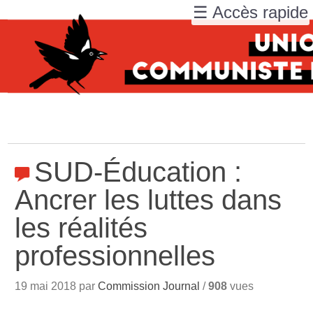
☰ Accès rapide
SUD-Éducation :
Ancrer les luttes dans
les réalités
professionnelles
19 mai 2018 par
Commission Journal
/
908
vues