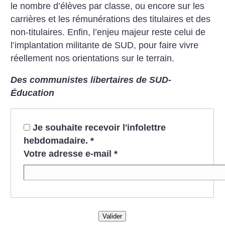
le nombre d’élèves par classe, ou encore sur les
carrières et les rémunérations des titulaires et des
non-titulaires. Enfin, l’enjeu majeur reste celui de
l’implantation militante de SUD, pour faire vivre
réellement nos orientations sur le terrain.
Des communistes libertaires de SUD-
Éducation
Je souhaite recevoir l'infolettre
hebdomadaire.
*
Votre adresse e-mail
*
Valider