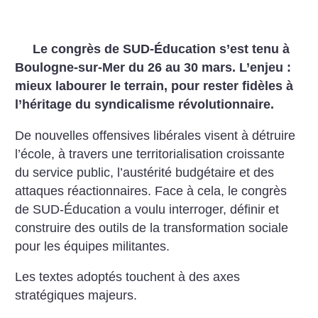
Le congrès de SUD-Éducation s’est tenu à
Boulogne-sur-Mer du 26 au 30 mars. L’enjeu :
mieux labourer le terrain, pour rester fidèles à
l’héritage du syndicalisme révolutionnaire.
De nouvelles offensives libérales visent à détruire
l’école, à travers une territorialisation croissante
du service public, l’austérité budgétaire et des
attaques réactionnaires. Face à cela, le congrès
de SUD-Éducation a voulu interroger, définir et
construire des outils de la transformation sociale
pour les équipes militantes.
Les textes adoptés touchent à des axes
stratégiques majeurs.