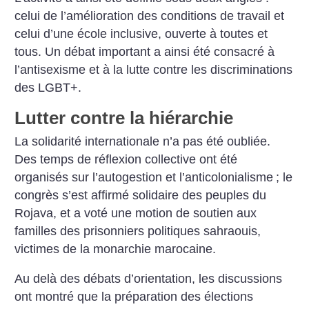
celui de l’amélioration des conditions de travail et
celui d’une école inclusive, ouverte à toutes et
tous. Un débat important a ainsi été consacré à
l’antisexisme et à la lutte contre les discriminations
des LGBT+.
Lutter contre la hiérarchie
La solidarité internationale n’a pas été oubliée.
Des temps de réflexion collective ont été
organisés sur l’autogestion et l’anticolonialisme
; le
congrès s’est affirmé solidaire des peuples du
Rojava, et a voté une motion de soutien aux
familles des prisonniers politiques sahraouis,
victimes de la monarchie marocaine.
Au delà des débats d’orientation, les discussions
ont montré que la préparation des élections