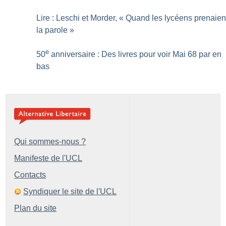
Lire : Leschi et Morder, «
Quand les lycéens prenaien
la parole
»
e
50
anniversaire : Des livres pour voir Mai 68 par en
bas
Qui sommes-nous ?
Manifeste de l'UCL
Contacts
Syndiquer le site de l'UCL
Plan du site