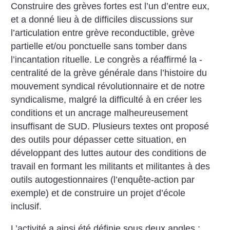
Construire des grèves fortes est l’un d’entre eux,
et a donné lieu à de difficiles discussions sur
l’articulation entre grève reconductible, grève
partielle et/ou ponctuelle sans tomber dans
l’incantation rituelle. Le congrès a réaffirmé la ­
centralité de la grève générale dans l’histoire du
mouvement syndical révolutionnaire et de notre
syndicalisme, malgré la difficulté à en créer les
conditions et un ancrage malheureusement
insuffisant de SUD. Plusieurs textes ont proposé
des outils pour dépasser cette situation, en
développant des luttes autour des conditions de
travail en formant les militants et militantes à des
outils autogestionnaires (l’enquête-action par
exemple) et de construire un projet d’école
inclusif.
L’activité a ainsi été définie sous deux angles :