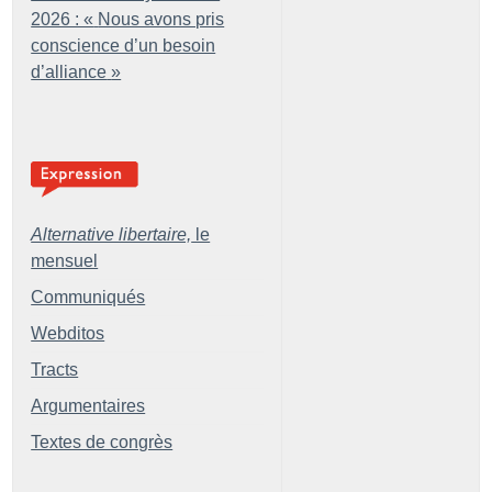
2026 : «
Nous avons pris
conscience d’un besoin
d’alliance
»
Alternative libertaire,
le
mensuel
Communiqués
Webditos
Tracts
Argumentaires
Textes de congrès