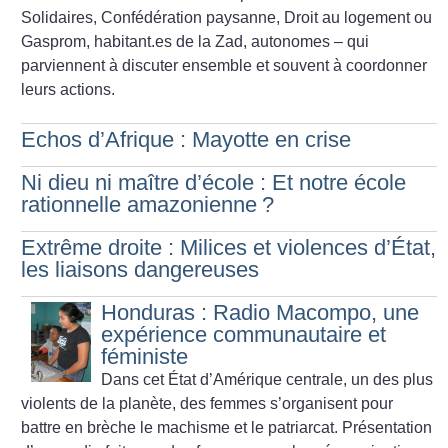
Solidaires, Confédération paysanne, Droit au logement ou
Gasprom, habitant.es de la Zad, autonomes – qui
parviennent à discuter ensemble et souvent à coordonner
leurs actions.
Echos d’Afrique : Mayotte en crise
Ni dieu ni maître d’école : Et notre école
rationnelle amazonienne
?
Extrême droite : Milices et violences d’État,
les liaisons dangereuses
Honduras : Radio Macompo, une
expérience communautaire et
féministe
Dans cet État d’Amérique centrale, un des plus
violents de la planète, des femmes s’organisent pour
battre en brèche le machisme et le patriarcat. Présentation