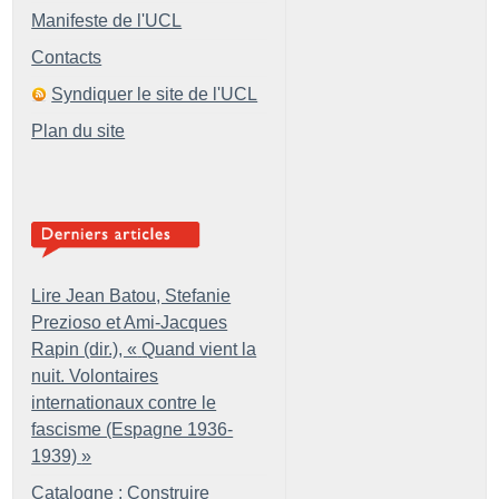
Manifeste de l'UCL
Contacts
Syndiquer le site de l'UCL
Plan du site
Lire Jean Batou, Stefanie
Prezioso et Ami-Jacques
Rapin (dir.), «
Quand vient la
nuit. Volontaires
internationaux contre le
fascisme (Espagne 1936-
1939)
»
Catalogne : Construire