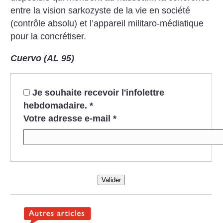
entre la vision sarkozyste de la vie en société
(contrôle absolu) et l’appareil militaro-médiatique
pour la concrétiser.
Cuervo (AL 95)
Je souhaite recevoir l'infolettre
hebdomadaire.
*
Votre adresse e-mail
*
Valider