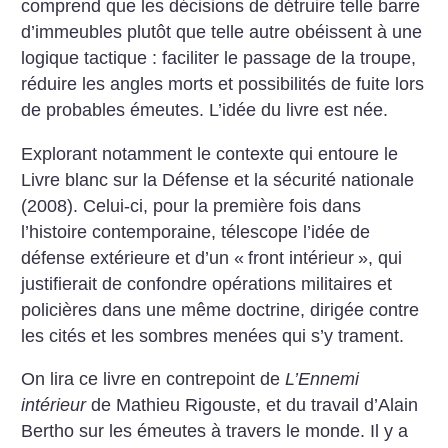
comprend que les décisions de détruire telle barre
d’immeubles plutôt que telle autre obéissent à une
logique tactique : faciliter le passage de la troupe,
réduire les angles morts et possibilités de fuite lors
de probables émeutes. L’idée du livre est née.
Explorant notamment le contexte qui entoure le
Livre blanc sur la Défense et la sécurité nationale
(2008). Celui-ci, pour la première fois dans
l’histoire contemporaine, télescope l’idée de
défense extérieure et d’un «
front intérieur
», qui
justifierait de confondre opérations militaires et
policières dans une même doctrine, dirigée contre
les cités et les sombres menées qui s’y trament.
On lira ce livre en contrepoint de
L’Ennemi
intérieur
de Mathieu Rigouste, et du travail d’Alain
Bertho sur les émeutes à travers le monde.
Il y a