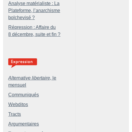
Analyse matérialiste : La
Plateforme, l’anarchisme
bolchevisé
?
Répression : Affaire du
8 décembre, suite et fin
?
Alternative libertaire,
le
mensuel
Communiqués
Webditos
Tracts
Argumentaires