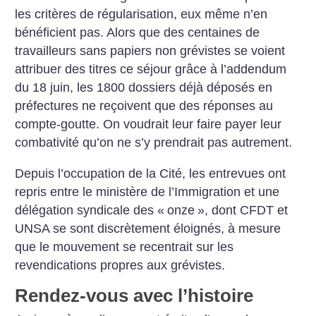
les critères de régularisation, eux même n’en
bénéficient pas. Alors que des centaines de
travailleurs sans papiers non grévistes se voient
attribuer des titres ce séjour grâce à l’addendum
du 18 juin, les 1800 dossiers déjà déposés en
préfectures ne reçoivent que des réponses au
compte-goutte. On voudrait leur faire payer leur
combativité qu’on ne s’y prendrait pas autrement.
Depuis l’occupation de la Cité, les entrevues ont
repris entre le ministère de l’Immigration et une
délégation syndicale des «
onze
», dont CFDT et
UNSA se sont discrètement éloignés, à mesure
que le mouvement se recentrait sur les
revendications propres aux grévistes.
Rendez-vous avec l’histoire