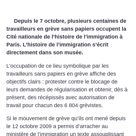
Depuis le 7 octobre, plusieurs centaines de
travailleurs en grève sans papiers occupent la
Cité nationale de l’histoire de l’immigration à
Paris. L’histoire de l’immigration s’écrit
directement dans son musée.
L’occupation de ce lieu symbolique par les
travailleurs sans papiers en grève affiche des
objectifs clairs : protester contre le blocage de
leurs demandes de régularisation et obtenir, dès à
présent, des récépissés avec autorisation de
travail pour chacun des 6 804 grévistes.
Si le mouvement de grève qu’ils ont mené depuis
le 12 octobre 2009 a permis d’arracher au
ministère de l’immigration un texte assouplissant