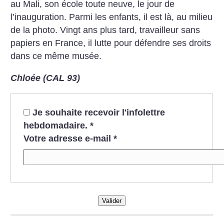
au Mali, son école toute neuve, le jour de
l’inauguration. Parmi les enfants, il est là, au milieu
de la photo. Vingt ans plus tard, travailleur sans
papiers en France, il lutte pour défendre ses droits
dans ce même musée.
Chloée (CAL 93)
Je souhaite recevoir l'infolettre
hebdomadaire.
*
Votre adresse e-mail
*
Valider