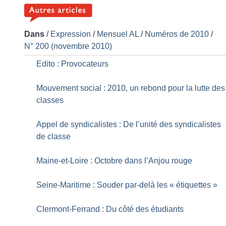
Dans
/
Expression
/
Mensuel AL
/
Numéros de 2010
/
N° 200 (novembre 2010)
Edito : Provocateurs
Mouvement social : 2010, un rebond pour la lutte des
classes
Appel de syndicalistes : De l’unité des syndicalistes
de classe
Maine-et-Loire : Octobre dans l’Anjou rouge
Seine-Maritime : Souder par-delà les «
étiquettes
»
Clermont-Ferrand : Du côté des étudiants