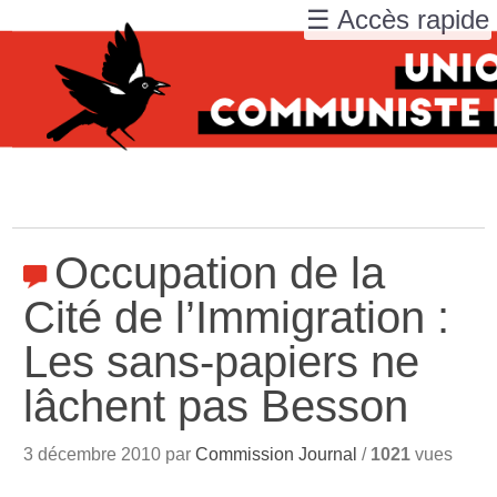
☰ Accès rapide
Occupation de la
Cité de l’Immigration :
Les sans-papiers ne
lâchent pas Besson
3 décembre 2010 par
Commission Journal
/
1021
vues