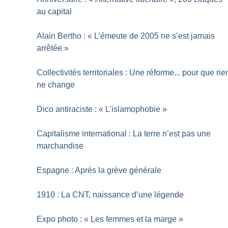
au capital
Alain Bertho : «
L’émeute de 2005 ne s’est jamais
arrêtée
»
Collectivités territoriales : Une réforme... pour que rie
ne change
Dico antiraciste : «
L’islamophobie
»
Capitalisme international : La terre n’est pas une
marchandise
Espagne : Après la grève générale
1910 : La CNT, naissance d’une légende
Expo photo : «
Les femmes et la marge
»