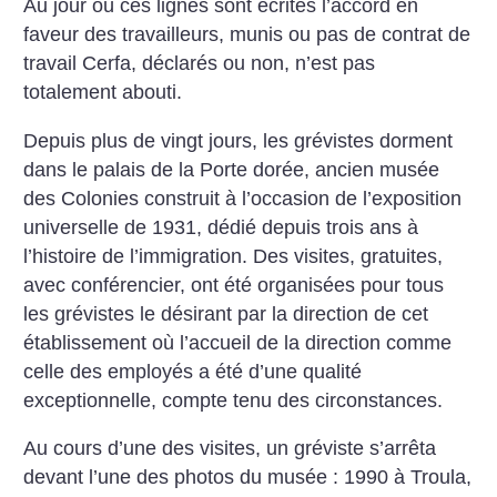
Au jour où ces lignes sont écrites l’accord en
faveur des travailleurs, munis ou pas de contrat de
travail Cerfa, déclarés ou non, n’est pas
totalement abouti.
Depuis plus de vingt jours, les grévistes dorment
dans le palais de la Porte dorée, ancien musée
des Colonies construit à l’occasion de l’exposition
universelle de 1931, dédié depuis trois ans à
l’histoire de l’immigration. Des visites, gratuites,
avec conférencier, ont été organisées pour tous
les grévistes le désirant par la direction de cet
établissement où l’accueil de la direction comme
celle des employés a été d’une qualité
exceptionnelle, compte tenu des circonstances.
Au cours d’une des visites, un gréviste s’arrêta
devant l’une des photos du musée : 1990 à Troula,