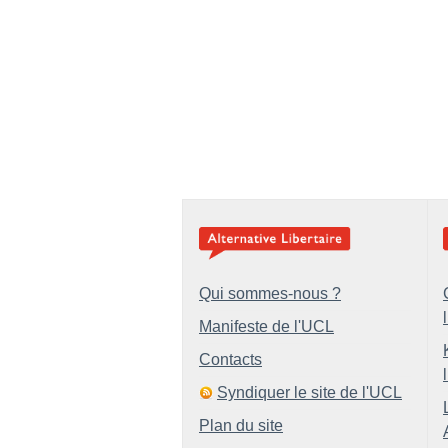
Qui sommes-nous ?
Manifeste de l'UCL
Contacts
Syndiquer le site de l'UCL
Plan du site