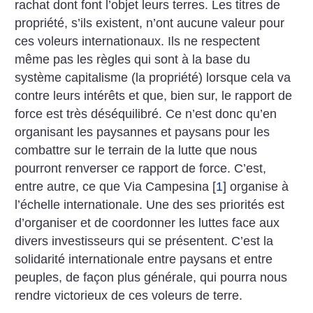
rachat dont font l’objet leurs terres. Les titres de
propriété, s’ils existent, n’ont aucune valeur pour
ces voleurs internationaux. Ils ne respectent
même pas les règles qui sont à la base du
système capitalisme (la propriété) lorsque cela va
contre leurs intérêts et que, bien sur, le rapport de
force est très déséquilibré. Ce n’est donc qu’en
organisant les paysannes et paysans pour les
combattre sur le terrain de la lutte que nous
pourront renverser ce rapport de force.
C’est,
entre autre, ce que Via Campesina
[
1
]
organise à
l’échelle internationale. Une des ses priorités est
d’organiser et de coordonner les luttes face aux
divers investisseurs qui se présentent. C’est la
solidarité internationale entre paysans et entre
peuples, de façon plus générale, qui pourra nous
rendre victorieux de ces voleurs de terre.