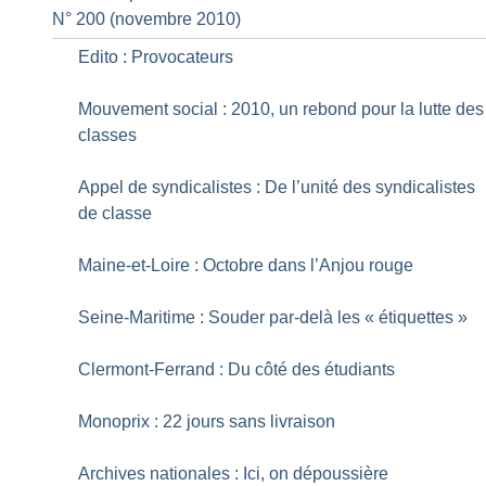
N° 200 (novembre 2010)
Edito : Provocateurs
Mouvement social : 2010, un rebond pour la lutte des
classes
Appel de syndicalistes : De l’unité des syndicalistes
de classe
Maine-et-Loire : Octobre dans l’Anjou rouge
Seine-Maritime : Souder par-delà les «
étiquettes
»
Clermont-Ferrand : Du côté des étudiants
Monoprix : 22 jours sans livraison
Archives nationales : Ici, on dépoussière