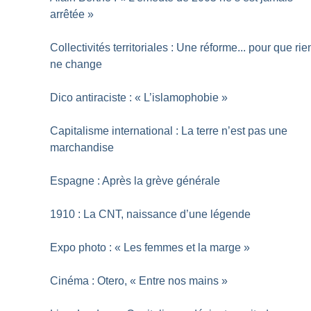
arrêtée
»
Collectivités territoriales : Une réforme... pour que rie
ne change
Dico antiraciste : «
L’islamophobie
»
Capitalisme international : La terre n’est pas une
marchandise
Espagne : Après la grève générale
1910 : La CNT, naissance d’une légende
Expo photo : «
Les femmes et la marge
»
Cinéma : Otero, «
Entre nos mains
»