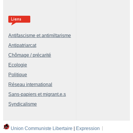
Antifascisme et antimiltarisme
Antipatriarcat
Chômage / précarité
Ecologie
Politique
Réseau international
Sans-papiers et migrant.e.s
Syndicalisme
Union Communiste Libertaire
|
Expression
|