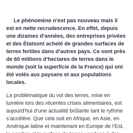
Le phénomène n’est pas nouveau mais il
est en nette recrudescence. En effet, depuis
une dizaines d’années, des entreprises privées
et des Étatsont acheté de grandes surfaces de
terres fertiles dans d’autres pays. Ce sont près
de 60 millions d’hectares de terres dans le
monde (soit la superficie de la France) qui ont
été volés aux paysans et aux populations
locales.
La problématique du vol des terres, mise en
lumière lors des récentes crises alimentaires, est
aujourd’hui d’une actualité brûlante tant le rythme
s’accélère.
Que cela soit en Afrique, en Asie, en
Amérique latine et maintenant en Europe de l’Est,