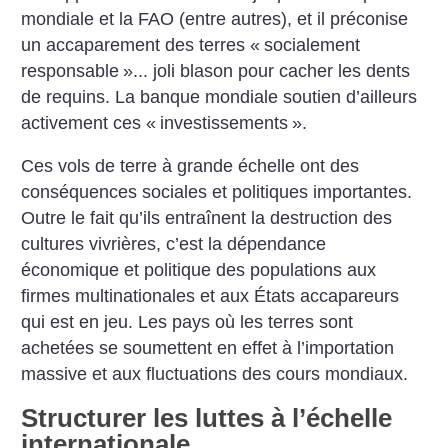
mondiale et la FAO (entre autres), et il préconise
un accaparement des terres «
socialement
responsable
»... joli blason pour cacher les dents
de requins. La banque mondiale soutien d’ailleurs
activement ces «
investissements
».
Ces vols de terre à grande échelle ont des
conséquences sociales et politiques importantes.
Outre le fait qu’ils entraînent la destruction des
cultures vivrières, c’est la dépendance
économique et politique des populations aux
firmes multinationales et aux États accapareurs
qui est en jeu. Les pays où les terres sont
achetées se soumettent en effet à l’importation
massive et aux fluctuations des cours mondiaux.
Structurer les luttes à l’échelle
internationale