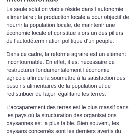
La seule solution viable réside dans l’autonomie
alimentaire : la production locale a pour objectif de
nourrir la population locale, de maintenir une
économie locale et constitue alors un des piliers
de l’autodétermination politique d’un peuple.
Dans ce cadre, la réforme agraire est un élément
incontournable. En effet, il est nécessaire de
restructurer fondamentalement l’économie
agricole afin de la soumettre à la satisfaction des
besoins alimentaires de la population et de
redistribuer de façon égalitaire les terres.
L’accaparement des terres est le plus massif dans
les pays où la structuration des organisations
paysannes est la plus faible. Bien souvent, les
paysans concernés sont les derniers avertis du