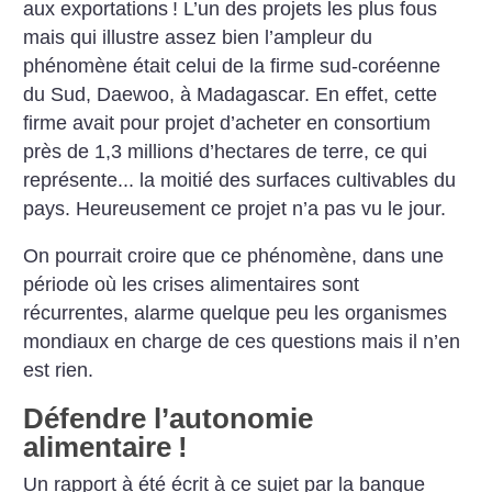
aux exportations
! L’un des projets les plus fous
mais qui illustre assez bien l’ampleur du
phénomène était celui de la firme sud-coréenne
du Sud, Daewoo, à Madagascar. En effet, cette
firme avait pour projet d’acheter en consortium
près de 1,3 millions d’hectares de terre, ce qui
représente... la moitié des surfaces cultivables du
pays. Heureusement ce projet n’a pas vu le jour.
On pourrait croire que ce phénomène, dans une
période où les crises alimentaires sont
récurrentes, alarme quelque peu les organismes
mondiaux en charge de ces questions mais il n’en
est rien.
Défendre l’autonomie
alimentaire
!
Un rapport à été écrit à ce sujet par la banque