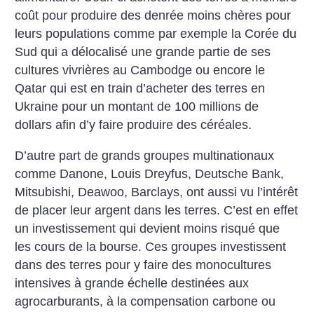
coût pour produire des denrée moins chères pour
leurs populations comme par exemple la Corée du
Sud qui a délocalisé une grande partie de ses
cultures vivrières au Cambodge ou encore le
Qatar qui est en train d’acheter des terres en
Ukraine pour un montant de 100 millions de
dollars afin d’y faire produire des céréales.
D’autre part de grands groupes multinationaux
comme Danone, Louis Dreyfus, Deutsche Bank,
Mitsubishi, Deawoo, Barclays, ont aussi vu l’intérêt
de placer leur argent dans les terres. C’est en effet
un investissement qui devient moins risqué que
les cours de la bourse. Ces groupes investissent
dans des terres pour y faire des monocultures
intensives à grande échelle destinées aux
agrocarburants, à la compensation carbone ou