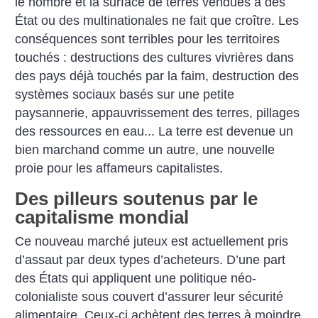
le nombre et la surface de terres vendues à des
État ou des multinationales ne fait que croître. Les
conséquences sont terribles pour les territoires
touchés : destructions des cultures vivrières dans
des pays déjà touchés par la faim, destruction des
systèmes sociaux basés sur une petite
paysannerie, appauvrissement des terres, pillages
des ressources en eau... La terre est devenue un
bien marchand comme un autre, une nouvelle
proie pour les affameurs capitalistes.
Des pilleurs soutenus par le
capitalisme mondial
Ce nouveau marché juteux est actuellement pris
d’assaut par deux types d’acheteurs. D’une part
des États qui appliquent une politique néo-
colonialiste sous couvert d’assurer leur sécurité
alimentaire. Ceux-ci achètent des terres à moindre