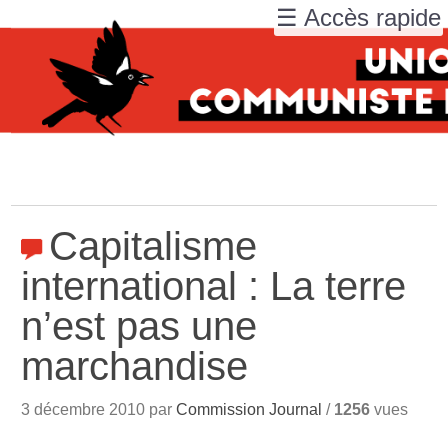
☰ Accès rapide
Capitalisme
international : La terre
n’est pas une
marchandise
3 décembre 2010 par
Commission Journal
/
1256
vues