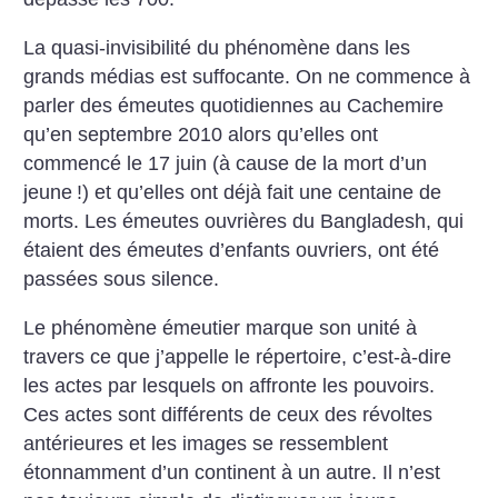
La quasi-invisibilité du phénomène dans les
grands médias est suffocante. On ne commence à
parler des émeutes quotidiennes au Cachemire
qu’en septembre 2010 alors qu’elles ont
commencé le 17 juin (à cause de la mort d’un
jeune
!) et qu’elles ont déjà fait une centaine de
morts. Les émeutes ouvrières du Bangladesh, qui
étaient des émeutes d’enfants ouvriers, ont été
passées sous silence.
Le phénomène émeutier marque son unité à
travers ce que j’appelle le répertoire, c’est-à-dire
les actes par lesquels on affronte les pouvoirs.
Ces actes sont différents de ceux des révoltes
antérieures et les images se ressemblent
étonnamment d’un continent à un autre. Il n’est