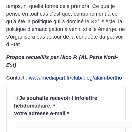
temps, ni quelle forme cela prendra. Ce que je
pense en tout cas c’est que, contrairement à ce
e
qu’a été la politique qui a dominé le XX
siècle, la
politique d’émancipation à venir, si elle émerge, ne
s’organisera pas autour de la conquête du pouvoir
d’Etat.
Propos recueillis
par Nico P. (AL Paris Nord-
Est)
Contact :
www.mediapart.fr/club/blog/alain-bertho
Je souhaite recevoir l'infolettre
hebdomadaire.
*
Votre adresse e-mail
*