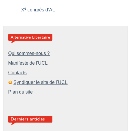
e
X
congrès d’AL
Qui sommes-nous ?
Manifeste de l'UCL
Contacts
Syndiquer le site de l'UCL
Plan du site