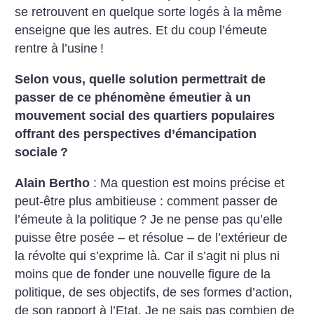
se retrouvent en quelque sorte logés à la même
enseigne que les autres. Et du coup l’émeute
rentre à l’usine
!
Selon vous, quelle solution permettrait de
passer de ce phénomène émeutier à un
mouvement social des quartiers populaires
offrant des perspectives d’émancipation
sociale
?
Alain Bertho
: Ma question est moins précise et
peut-être plus ambitieuse : comment passer de
l’émeute à la politique
? Je ne pense pas qu’elle
puisse être posée – et résolue – de l’extérieur de
la révolte qui s’exprime là. Car il s’agit ni plus ni
moins que de fonder une nouvelle figure de la
politique, de ses objectifs, de ses formes d’action,
de son rapport à l’Etat. Je ne sais pas combien de