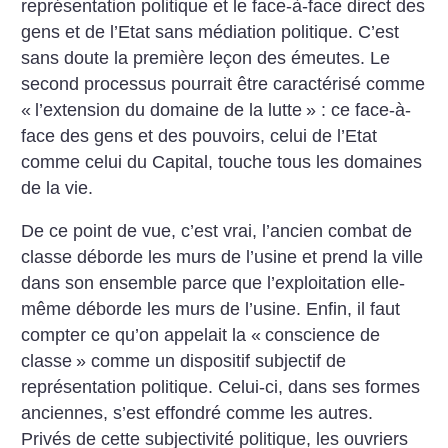
représentation politique et le face-à-face direct des
gens et de l’Etat sans médiation politique. C’est
sans doute la première leçon des émeutes. Le
second processus pourrait être caractérisé comme
«
l’extension du domaine de la lutte
» : ce face-à-
face des gens et des pouvoirs, celui de l’Etat
comme celui du Capital, touche tous les domaines
de la vie.
De ce point de vue, c’est vrai, l’ancien combat de
classe déborde les murs de l’usine et prend la ville
dans son ensemble parce que l’exploitation elle-
même déborde les murs de l’usine. Enfin, il faut
compter ce qu’on appelait la «
conscience de
classe
» comme un dispositif subjectif de
représentation politique. Celui-ci, dans ses formes
anciennes, s’est effondré comme les autres.
Privés de cette subjectivité politique, les ouvriers