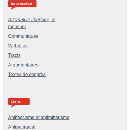
Alternative libertaire,
le
mensuel
Communiqués
Webditos
Tracts
Argumentaires
Textes de congrès
Antifascisme et antimiltarisme
Antipatriarcat