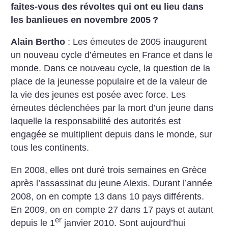
faites-vous des révoltes qui ont eu lieu dans
les banlieues en novembre 2005
?
Alain Bertho
: Les émeutes de 2005 inaugurent
un nouveau cycle d’émeutes en France et dans le
monde. Dans ce nouveau cycle, la question de la
place de la jeunesse populaire et de la valeur de
la vie des jeunes est posée avec force. Les
émeutes déclenchées par la mort d’un jeune dans
laquelle la responsabilité des autorités est
engagée se multiplient depuis dans le monde, sur
tous les continents.
En 2008, elles ont duré trois semaines en Grèce
après l’assassinat du jeune Alexis. Durant l’année
2008, on en compte 13 dans 10 pays différents.
En 2009, on en compte 27 dans 17 pays et autant
er
depuis le 1
janvier 2010. Sont aujourd’hui