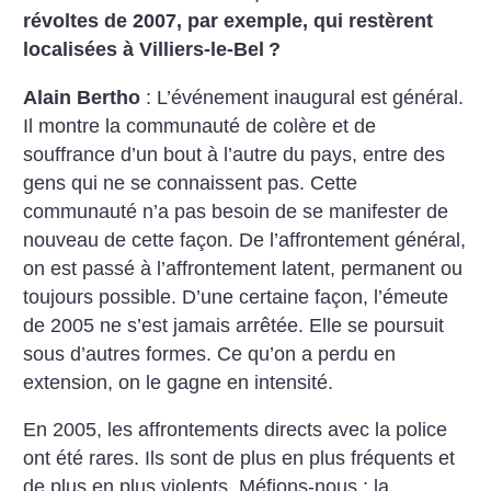
révoltes de 2007, par exemple, qui restèrent
localisées à Villiers-le-Bel
?
Alain Bertho
: L’événement inaugural est général.
Il montre la communauté de colère et de
souffrance d’un bout à l’autre du pays, entre des
gens qui ne se connaissent pas. Cette
communauté n’a pas besoin de se manifester de
nouveau de cette façon. De l’affrontement général,
on est passé à l’affrontement latent, permanent ou
toujours possible. D’une certaine façon, l’émeute
de 2005 ne s’est jamais arrêtée. Elle se poursuit
sous d’autres formes. Ce qu’on a perdu en
extension, on le gagne en intensité.
En 2005, les affrontements directs avec la police
ont été rares. Ils sont de plus en plus fréquents et
de plus en plus violents. Méfions-nous : la