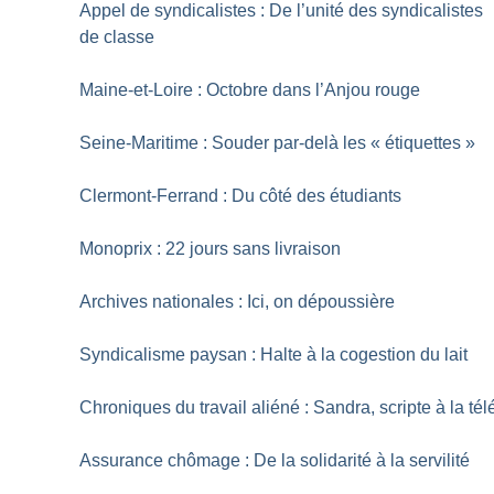
Appel de syndicalistes : De l’unité des syndicalistes
de classe
Maine-et-Loire : Octobre dans l’Anjou rouge
Seine-Maritime : Souder par-delà les «
étiquettes
»
Clermont-Ferrand : Du côté des étudiants
Monoprix : 22 jours sans livraison
Archives nationales : Ici, on dépoussière
Syndicalisme paysan : Halte à la cogestion du lait
Chroniques du travail aliéné : Sandra, scripte à la tél
Assurance chômage : De la solidarité à la servilité