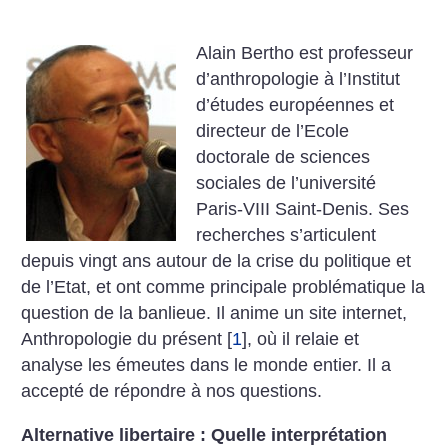
Alain Bertho est professeur
d’anthropologie à l’Institut
d’études européennes et
directeur de l’Ecole
doctorale de sciences
sociales de l’université
Paris-VIII Saint-Denis. Ses
recherches s’articulent
depuis vingt ans autour de la crise du politique et
de l’Etat, et ont comme principale problématique la
question de la banlieue. Il anime un site internet,
Anthropologie du présent
[
1
]
, où il relaie et
analyse les émeutes dans le monde entier. Il a
accepté de répondre à nos questions.
Alternative libertaire : Quelle interprétation