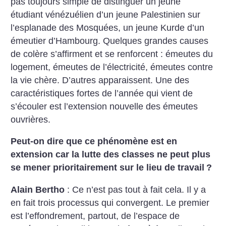
pas toujours simple de distinguer un jeune
étudiant vénézuélien d’un jeune Palestinien sur
l’esplanade des Mosquées, un jeune Kurde d’un
émeutier d’Hambourg. Quelques grandes causes
de colère s’affirment et se renforcent : émeutes du
logement, émeutes de l’électricité, émeutes contre
la vie chère. D’autres apparaissent. Une des
caractéristiques fortes de l’année qui vient de
s’écouler est l’extension nouvelle des émeutes
ouvrières.
Peut-on dire que ce phénomène est en
extension car la lutte des classes ne peut plus
se mener prioritairement sur le lieu de travail
?
Alain Bertho
: Ce n’est pas tout à fait cela. Il y a
en fait trois processus qui convergent. Le premier
est l’effondrement, partout, de l’espace de