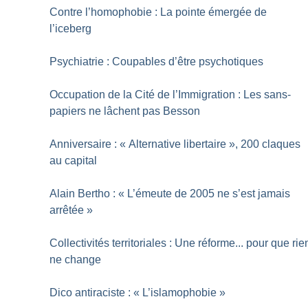
Contre l’homophobie : La pointe émergée de
l’iceberg
Psychiatrie : Coupables d’être psychotiques
Occupation de la Cité de l’Immigration : Les sans-
papiers ne lâchent pas Besson
Anniversaire : «
Alternative libertaire
», 200 claques
au capital
Alain Bertho : «
L’émeute de 2005 ne s’est jamais
arrêtée
»
Collectivités territoriales : Une réforme... pour que rie
ne change
Dico antiraciste : «
L’islamophobie
»