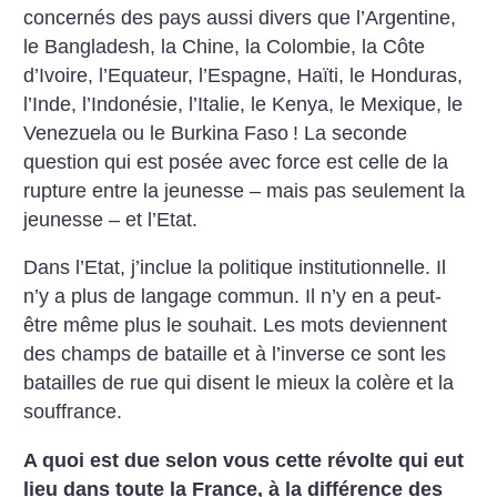
concernés des pays aussi divers que l’Argentine,
le Bangladesh, la Chine, la Colombie, la Côte
d’Ivoire, l’Equateur, l’Espagne, Haïti, le Honduras,
l’Inde, l’Indonésie, l’Italie, le Kenya, le Mexique, le
Venezuela ou le Burkina Faso
! La seconde
question qui est posée avec force est celle de la
rupture entre la jeunesse – mais pas seulement la
jeunesse – et l’Etat.
Dans l’Etat, j’inclue la politique institutionnelle. Il
n’y a plus de langage commun. Il n’y en a peut-
être même plus le souhait. Les mots deviennent
des champs de bataille et à l’inverse ce sont les
batailles de rue qui disent le mieux la colère et la
souffrance.
A quoi est due selon vous cette révolte qui eut
lieu dans toute la France, à la différence des