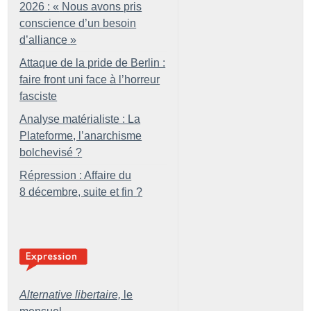
2026 : «
Nous avons pris
conscience d’un besoin
d’alliance
»
Attaque de la pride de Berlin :
faire front uni face à l’horreur
fasciste
Analyse matérialiste : La
Plateforme, l’anarchisme
bolchevisé
?
Répression : Affaire du
8 décembre, suite et fin
?
Alternative libertaire,
le