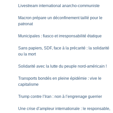
Livestream international anarcho-communiste
Macron prépare un déconfinement taillé pour le
patronat
Municipales : fiasco et irresponsabilité étatique
Sans papiers, SDF, face à la précarité : la solidarité
ou la mort
Solidarité avec la lutte du peuple nord-américain
!
Transports bondés en pleine épidémie : vive le
capitalisme
Trump contre l’Iran : non à l’engrenage guerrier
Une crise d’ampleur internationale : le responsable,