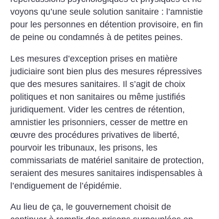
voyons qu’une seule solution sanitaire : l’amnistie
pour les personnes en détention provisoire, en fin
de peine ou condamnés à de petites peines.
Les mesures d’exception prises en matière
judiciaire sont bien plus des mesures répressives
que des mesures sanitaires.
Il s’agit de choix
politiques et non sanitaires ou même justifiés
juridiquement. Vider les centres de rétention,
amnistier les prisonniers, cesser de mettre en
œuvre des procédures privatives de liberté,
pourvoir les tribunaux, les prisons, les
commissariats de matériel sanitaire de protection,
seraient des mesures sanitaires indispensables à
l’endiguement de l’épidémie.
Au lieu de ça, le gouvernement choisit de