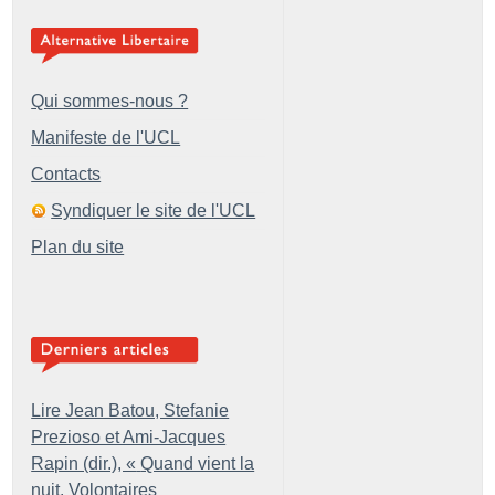
Qui sommes-nous ?
Manifeste de l'UCL
Contacts
Syndiquer le site de l'UCL
Plan du site
Lire Jean Batou, Stefanie
Prezioso et Ami-Jacques
Rapin (dir.), «
Quand vient la
nuit. Volontaires