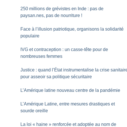
250 millions de grévistes en Inde : pas de
paysan.nes, pas de nourriture
!
Face à l’illusion patriotique, organisons la solidarité
populaire
IVG et contraception : un casse-tête pour de
nombreuses femmes
Justice : quand l’État instrumentalise la crise sanitair
pour asseoir sa politique sécuritaire
L’Amérique latine nouveau centre de la pandémie
L’Amérique Latine, entre mesures drastiques et
sourde oreille
La loi «
haine
» renforcée et adoptée au nom de