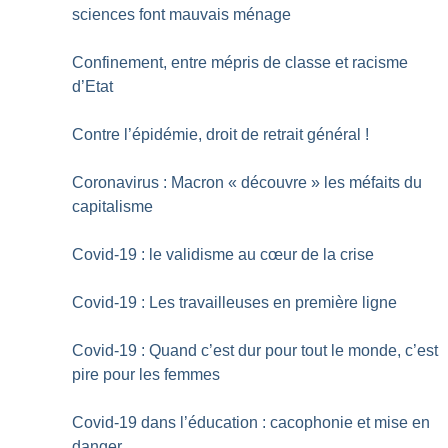
sciences font mauvais ménage
Confinement, entre mépris de classe et racisme
d’Etat
Contre l’épidémie, droit de retrait général
!
Coronavirus : Macron «
découvre
» les méfaits du
capitalisme
Covid-19 : le validisme au cœur de la crise
Covid-19 : Les travailleuses en première ligne
Covid-19 : Quand c’est dur pour tout le monde, c’est
pire pour les femmes
Covid-19 dans l’éducation : cacophonie et mise en
danger