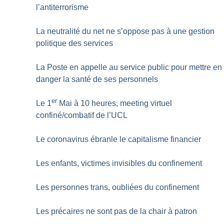
l’antiterrorisme
La neutralité du net ne s’oppose pas à une gestion
politique des services
La Poste en appelle au service public pour mettre en
danger la santé de ses personnels
er
Le 1
Mai à 10 heures, meeting virtuel
confiné/combatif de l’UCL
Le coronavirus ébranle le capitalisme financier
Les enfants, victimes invisibles du confinement
Les personnes trans, oubliées du confinement
Les précaires ne sont pas de la chair à patron