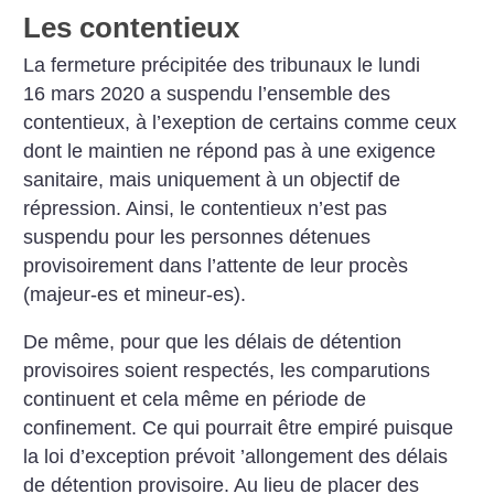
Les contentieux
La fermeture précipitée des tribunaux le lundi
16 mars 2020 a suspendu l’ensemble des
contentieux, à l’exeption de certains comme ceux
dont le maintien ne répond pas à une exigence
sanitaire, mais uniquement à un objectif de
répression. Ainsi, le contentieux n’est pas
suspendu pour les personnes détenues
provisoirement dans l’attente de leur procès
(majeur-es et mineur-es).
De même, pour que les délais de détention
provisoires soient respectés, les comparutions
continuent et cela même en période de
confinement. Ce qui pourrait être empiré puisque
la loi d’exception prévoit ’allongement des délais
de détention provisoire. Au lieu de placer des