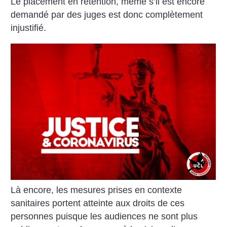
Le placement en rétention, même s’il est encore
demandé par des juges est donc complètement
injustifié.
Là encore, les mesures prises en contexte
sanitaires portent atteinte aux droits de ces
personnes puisque les audiences ne sont plus