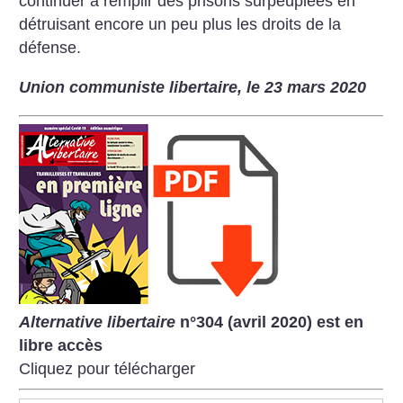
continuer à remplir des prisons surpeuplées en
détruisant encore un peu plus les droits de la
défense.
Union communiste libertaire, le 23 mars 2020
Alternative libertaire
n°304 (avril 2020) est en
libre accès
Cliquez pour télécharger