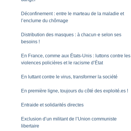
Déconfinement : entre le marteau de la maladie et
l’enclume du chômage
Distribution des masques : à chacun
·
e selon ses
besoins
!
En France, comme aux États-Unis : luttons contre les
violences policières et le racisme d’État
En luttant contre le virus, transformer la société
En première ligne, toujours du côté des exploité.es
!
Entraide et solidarités directes
Exclusion d’un militant de l’Union communiste
libertaire