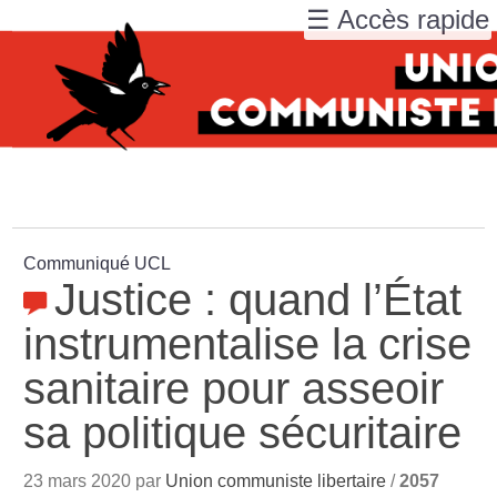
☰ Accès rapide
Communiqué UCL
Justice : quand l’État
instrumentalise la crise
sanitaire pour asseoir
sa politique sécuritaire
23 mars 2020 par
Union communiste libertaire
/
2057