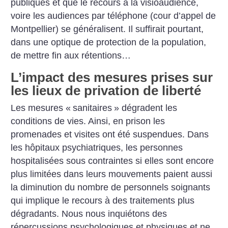
publiques et que le recours à la visioaudience,
voire les audiences par téléphone (cour d’appel de
Montpellier) se généralisent. Il suffirait pourtant,
dans une optique de protection de la population,
de mettre fin aux rétentions…
L’impact des mesures prises sur
les lieux de privation de liberté
Les mesures «
sanitaires
» dégradent les
conditions de vies. Ainsi, en prison les
promenades et visites ont été suspendues. Dans
les hôpitaux psychiatriques, les personnes
hospitalisées sous contraintes si elles sont encore
plus limitées dans leurs mouvements paient aussi
la diminution du nombre de personnels soignants
qui implique le recours à des traitements plus
dégradants.
Nous nous inquiétons des
répercussions psychologiques et physiques et ne