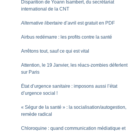
Disparition de Yoann Isambert, du secrétariat
international de la CNT
Alternative libertaire
d’avril est gratuit en PDF
Airbus redémarre : les profits contre la santé
Arrêtons tout, sauf ce qui est vital
Attention, le 19 Janvier, les réacs-zombies déferlent
sur Paris
État d’urgence sanitaire : imposons aussi l’état
d’urgence social
!
«
Ségur de la santé
» : la socialisation/autogestion,
remède radical
Chloroquine : quand communication médiatique et