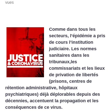
vues
Comme dans tous les
secteurs, l’épidémie a pris
de cours l’institution
judiciaire. Les normes
sanitaires dans les
tribunaux,les
commissariats et les lieux
de privation de libertés
(prisons, centres de
rétention administrative, hôpitaux
psychiatriques) déjà déplorables depuis des
décennies, accentuent la propagation et les
conséquences de ce virus.