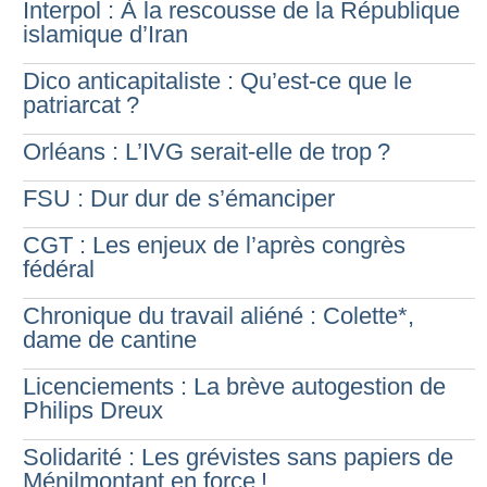
Interpol : À la rescousse de la République
islamique d’Iran
Dico anticapitaliste : Qu’est-ce que le
patriarcat
?
Orléans : L’IVG serait-elle de trop
?
FSU : Dur dur de s’émanciper
CGT : Les enjeux de l’après congrès
fédéral
Chronique du travail aliéné : Colette*,
dame de cantine
Licenciements : La brève autogestion de
Philips Dreux
Solidarité : Les grévistes sans papiers de
Ménilmontant en force
!