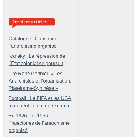
Catalogne : Construire
l’anarchisme organisé
Kanaky : La répression de
l’État colonial se poursuit
Lire René Berthier, «
Les
Anarchistes et l’organisation.
Plateforme-Synthèse
»
Football : La FIFA et les USA
marquent contre notre camp
En 1926... et 1956 :
Trajectoires de l’anarchisme
organisé