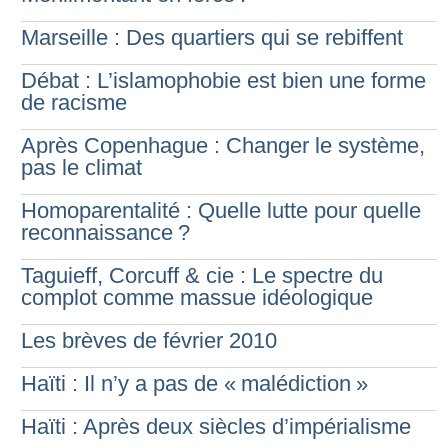
Marseille : Des quartiers qui se rebiffent
Débat : L’islamophobie est bien une forme
de racisme
Après Copenhague : Changer le système,
pas le climat
Homoparentalité : Quelle lutte pour quelle
reconnaissance
?
Taguieff, Corcuff & cie : Le spectre du
complot comme massue idéologique
Les brèves de février 2010
Haïti : Il n’y a pas de «
malédiction
»
Haïti : Après deux siècles d’impérialisme