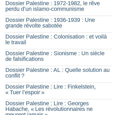
Dossier Palestine : 1972-1982, le rêve
perdu d’un islamo-communisme
Dossier Palestine : 1936-1939 : Une
grande révolte sabotée
Dossier Palestine : Colonisation : et voilà
le travail
Dossier Palestine : Sionisme : Un siècle
de falsifications
Dossier Palestine : AL : Quelle solution au
conflit
?
Dossier Palestine : Lire : Finkelstein,
«
Tuer l’espoir
»
Dossier Palestine : Lire : Georges
Habache, «
Les révolutionnaires ne
meurent jamais
»