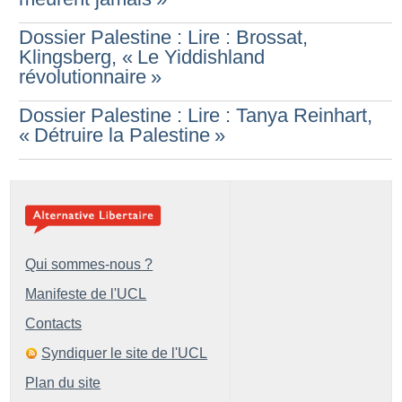
Dossier Palestine : Lire : Brossat,
Klingsberg, «
Le Yiddishland
révolutionnaire
»
Dossier Palestine : Lire : Tanya Reinhart,
«
Détruire la Palestine
»
Qui sommes-nous ?
Manifeste de l'UCL
Contacts
Syndiquer le site de l'UCL
Plan du site