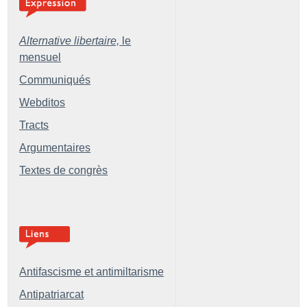
Alternative libertaire,
le
mensuel
Communiqués
Webditos
Tracts
Argumentaires
Textes de congrès
Antifascisme et antimiltarisme
Antipatriarcat