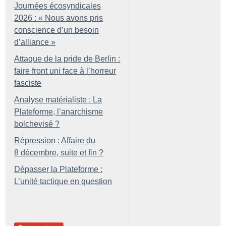
Journées écosyndicales
2026 : «
Nous avons pris
conscience d’un besoin
d’alliance
»
Attaque de la pride de Berlin :
faire front uni face à l’horreur
fasciste
Analyse matérialiste : La
Plateforme, l’anarchisme
bolchevisé
?
Répression : Affaire du
8 décembre, suite et fin
?
Dépasser la Plateforme :
L’unité tactique en question