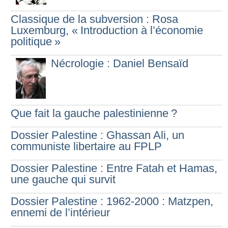
Classique de la subversion : Rosa
Luxemburg, «
Introduction à l’économie
politique
»
Nécrologie : Daniel Bensaïd
Que fait la gauche palestinienne
?
Dossier Palestine : Ghassan Ali, un
communiste libertaire au FPLP
Dossier Palestine : Entre Fatah et Hamas,
une gauche qui survit
Dossier Palestine : 1962-2000 : Matzpen,
ennemi de l’intérieur