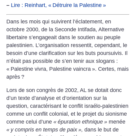
–
Lire : Reinhart, «
Détruire la Palestine
»
Dans les mois qui suivirent l’éclatement, en
octobre 2000, de la Seconde Intifada, Alternative
libertaire s’engageait dans le soutien au peuple
palestinien. L’organisation ressentit, cependant, le
besoin d’une clarification sur les buts poursuivis. Il
n’était pas possible de s’en tenir aux slogans :
«
Palestine vivra, Palestine vaincra
». Certes, mais
après
?
Lors de son congrès de 2002, AL se dotait donc
d’un texte d’analyse et d’orientation sur la
question, caractérisant le conflit israélo-palestinien
comme un conflit colonial, et le projet du sionisme
comme celui d’une
«
épuration ethnique
»
menée
«
y compris en temps de paix
»,
dans le but de