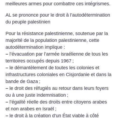
meilleures armes pour combattre ces intégrismes.
AL se prononce pour le droit à l’autodétermination
du peuple palestinien
Pour la résistance palestinienne, soutenue par la
majorité de la population palestinienne, cette
autodétermination implique :
–
l’évacuation par l’armée israélienne de tous les
territoires occupés depuis 1967
;
–
le démantèlement de toutes les colonies et
infrastructures coloniales en Cisjordanie et dans la
bande de Gaza
;
–
le droit des réfugiés au retour dans leurs foyers
ou à une juste indemnisation
;
–
l’égalité réelle des droits entre citoyens arabes
et non arabes en Israël
;
–
le droit à la création d’un État viable à côté