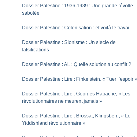
Dossier Palestine : 1936-1939 : Une grande révolte
sabotée
Dossier Palestine : Colonisation : et voilà le travail
Dossier Palestine : Sionisme : Un siècle de
falsifications
Dossier Palestine : AL : Quelle solution au conflit
?
Dossier Palestine : Lire : Finkelstein, «
Tuer l’espoir
Dossier Palestine : Lire : Georges Habache, «
Les
révolutionnaires ne meurent jamais
»
Dossier Palestine : Lire : Brossat, Klingsberg, «
Le
Yiddishland révolutionnaire
»