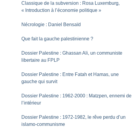
Classique de la subversion : Rosa Luxemburg,
«
Introduction à l’économie politique
»
Nécrologie : Daniel Bensaïd
Que fait la gauche palestinienne
?
Dossier Palestine : Ghassan Ali, un communiste
libertaire au FPLP
Dossier Palestine : Entre Fatah et Hamas, une
gauche qui survit
Dossier Palestine : 1962-2000 : Matzpen, ennemi de
l’intérieur
Dossier Palestine : 1972-1982, le rêve perdu d’un
islamo-communisme