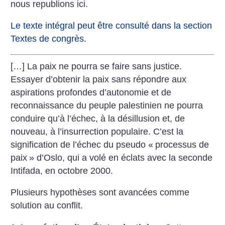
nous republions ici.
Le texte intégral peut être consulté dans la section
Textes de congrès.
[…] La paix ne pourra se faire sans justice.
Essayer d’obtenir la paix sans répondre aux
aspirations profondes d’autonomie et de
reconnaissance du peuple palestinien ne pourra
conduire qu’à l’échec, à la désillusion et, de
nouveau, à l’insurrection populaire. C’est la
signification de l’échec du pseudo «
processus de
paix
» d’Oslo, qui a volé en éclats avec la seconde
Intifada, en octobre 2000.
Plusieurs hypothèses sont avancées comme
solution au conflit.