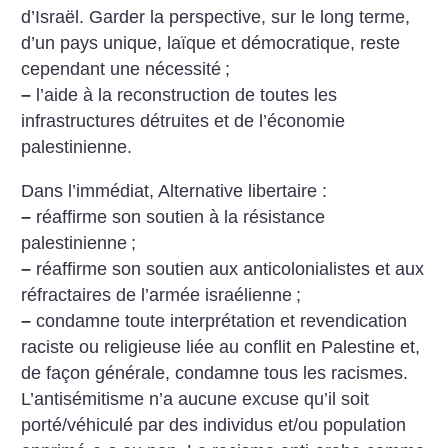
d’Israël. Garder la perspective, sur le long terme,
d’un pays unique, laïque et démocratique, reste
cependant une nécessité
;
–
l’aide à la reconstruction de toutes les
infrastructures détruites et de l’économie
palestinienne.
Dans l’immédiat, Alternative libertaire :
–
réaffirme son soutien à la résistance
palestinienne
;
–
réaffirme son soutien aux anticolonialistes et aux
réfractaires de l’armée israélienne
;
–
condamne toute interprétation et revendication
raciste ou religieuse liée au conflit en Palestine et,
de façon générale, condamne tous les racismes.
L’antisémitisme n’a aucune excuse qu’il soit
porté/véhiculé par des individus et/ou population