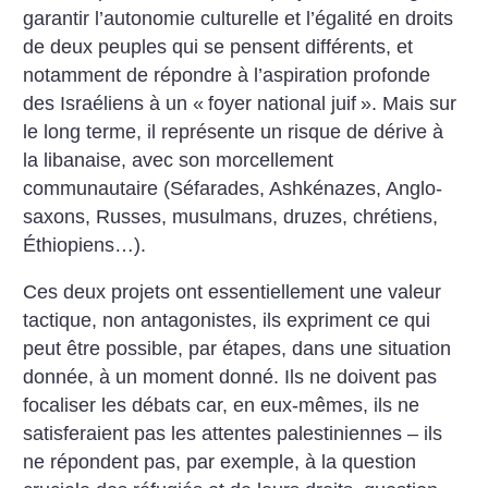
garantir l’autonomie culturelle et l’égalité en droits
de deux peuples qui se pensent différents, et
notamment de répondre à l’aspiration profonde
des Israéliens à un «
foyer national juif
». Mais sur
le long terme, il représente un risque de dérive à
la libanaise, avec son morcellement
communautaire (Séfarades, Ashkénazes, Anglo-
saxons, Russes, musulmans, druzes, chrétiens,
Éthiopiens…).
Ces deux projets ont essentiellement une valeur
tactique, non antagonistes, ils expriment ce qui
peut être possible, par étapes, dans une situation
donnée, à un moment donné. Ils ne doivent pas
focaliser les débats car, en eux-mêmes, ils ne
satisferaient pas les attentes palestiniennes – ils
ne répondent pas, par exemple, à la question