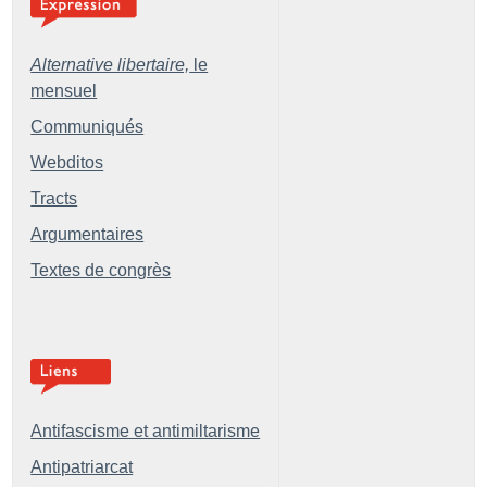
Alternative libertaire,
le
mensuel
Communiqués
Webditos
Tracts
Argumentaires
Textes de congrès
Antifascisme et antimiltarisme
Antipatriarcat