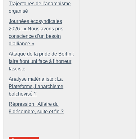
Trajectoires de l’anarchisme
organisé
Journées écosyndicales
2026 : «
Nous avons pris
conscience d’un besoin
d’alliance
»
Attaque de la pride de Berlin :
faire front uni face à l’horreur
fasciste
Analyse matérialiste : La
Plateforme, l’anarchisme
bolchevisé
?
Répression : Affaire du
8 décembre, suite et fin
?