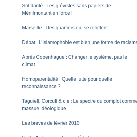
Solidarité : Les grévistes sans papiers de
Ménilmontant en force
!
Marseille : Des quartiers qui se rebiffent
Débat : L’islamophobie est bien une forme de racism
Après Copenhague : Changer le système, pas le
climat
Homoparentalité : Quelle lutte pour quelle
reconnaissance
?
Taguieff, Corcuff & cie : Le spectre du complot comm
massue idéologique
Les brèves de février 2010