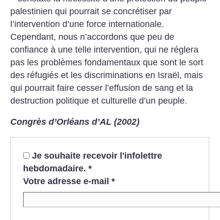
palestinien qui pourrait se concrétiser par
l’intervention d’une force internationale.
Cependant, nous n’accordons que peu de
confiance à une telle intervention, qui ne réglera
pas les problèmes fondamentaux que sont le sort
des réfugiés et les discriminations en Israël, mais
qui pourrait faire cesser l’effusion de sang et la
destruction politique et culturelle d’un peuple.
Congrès d’Orléans d’AL (2002)
Je souhaite recevoir l'infolettre
hebdomadaire.
*
Votre adresse e-mail
*