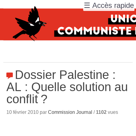
☰ Accès rapide
Dossier Palestine :
AL : Quelle solution au
conflit
?
10 février 2010 par
Commission Journal
/
1102
vues