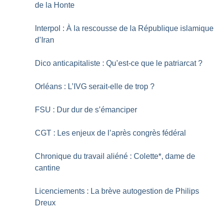
de la Honte
Interpol : À la rescousse de la République islamique
d’Iran
Dico anticapitaliste : Qu’est-ce que le patriarcat
?
Orléans : L’IVG serait-elle de trop
?
FSU : Dur dur de s’émanciper
CGT : Les enjeux de l’après congrès fédéral
Chronique du travail aliéné : Colette*, dame de
cantine
Licenciements : La brève autogestion de Philips
Dreux