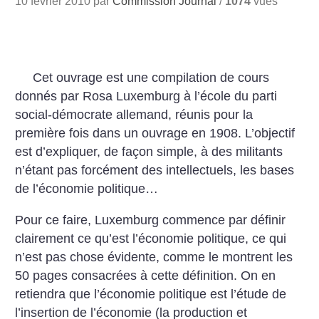
10 février 2010 par
Commission Journal
/
1074
vues
Cet ouvrage est une compilation de cours
donnés par Rosa Luxemburg à l’école du parti
social-démocrate allemand, réunis pour la
première fois dans un ouvrage en 1908. L’objectif
est d’expliquer, de façon simple, à des militants
n’étant pas forcément des intellectuels, les bases
de l’économie politique…
Pour ce faire, Luxemburg commence par définir
clairement ce qu’est l’économie politique, ce qui
n’est pas chose évidente, comme le montrent les
50 pages consacrées à cette définition. On en
retiendra que l’économie politique est l’étude de
l’insertion de l’économie (la production et