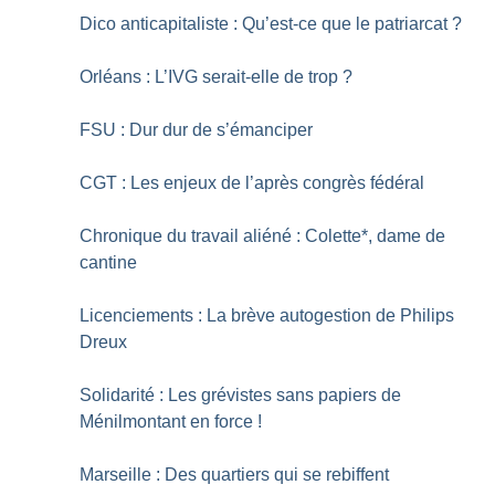
Dico anticapitaliste : Qu’est-ce que le patriarcat
?
Orléans : L’IVG serait-elle de trop
?
FSU : Dur dur de s’émanciper
CGT : Les enjeux de l’après congrès fédéral
Chronique du travail aliéné : Colette*, dame de
cantine
Licenciements : La brève autogestion de Philips
Dreux
Solidarité : Les grévistes sans papiers de
Ménilmontant en force
!
Marseille : Des quartiers qui se rebiffent