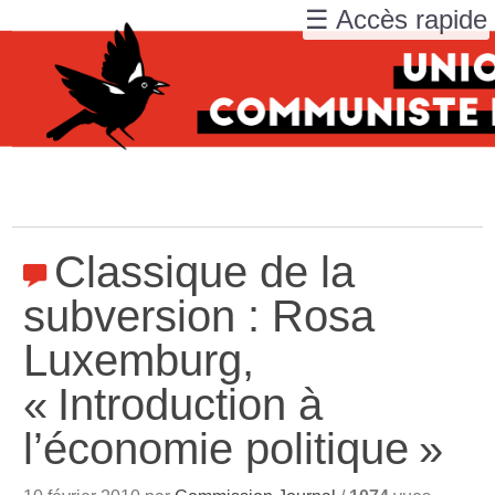
☰ Accès rapide
Classique de la
subversion : Rosa
Luxemburg,
«
Introduction à
l’économie politique
»