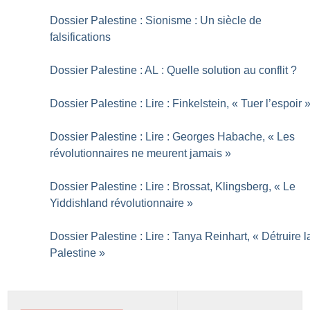
Dossier Palestine : Sionisme : Un siècle de
falsifications
Dossier Palestine : AL : Quelle solution au conflit
?
Dossier Palestine : Lire : Finkelstein, «
Tuer l’espoir
Dossier Palestine : Lire : Georges Habache, «
Les
révolutionnaires ne meurent jamais
»
Dossier Palestine : Lire : Brossat, Klingsberg, «
Le
Yiddishland révolutionnaire
»
Dossier Palestine : Lire : Tanya Reinhart, «
Détruire l
Palestine
»