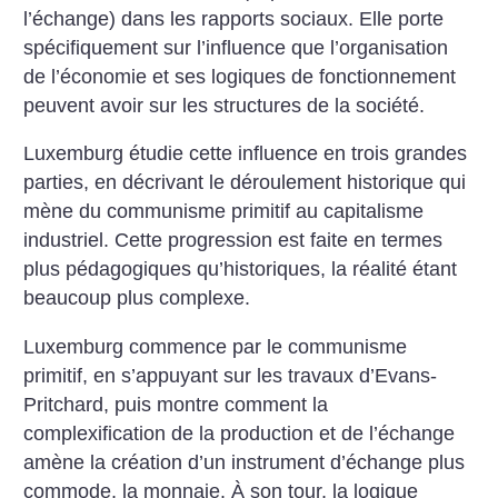
l’échange) dans les rapports sociaux. Elle porte
spécifiquement sur l’influence que l’organisation
de l’économie et ses logiques de fonctionnement
peuvent avoir sur les structures de la société.
Luxemburg étudie cette influence en trois grandes
parties, en décrivant le déroulement historique qui
mène du communisme primitif au capitalisme
industriel. Cette progression est faite en termes
plus pédagogiques qu’historiques, la réalité étant
beaucoup plus complexe.
Luxemburg commence par le communisme
primitif, en s’appuyant sur les travaux d’Evans-
Pritchard, puis montre comment la
complexification de la production et de l’échange
amène la création d’un instrument d’échange plus
commode, la monnaie. À son tour, la logique