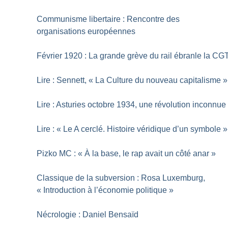
Communisme libertaire : Rencontre des
organisations européennes
Février 1920 : La grande grève du rail ébranle la CG
Lire : Sennett, «
La Culture du nouveau capitalisme
»
Lire : Asturies octobre 1934, une révolution inconnue
Lire : «
Le A cerclé. Histoire véridique d’un symbole
»
Pizko MC : «
À la base, le rap avait un côté anar
»
Classique de la subversion : Rosa Luxemburg,
«
Introduction à l’économie politique
»
Nécrologie : Daniel Bensaïd