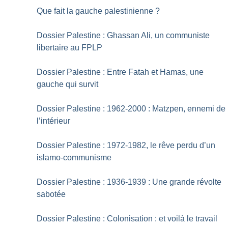
Que fait la gauche palestinienne
?
Dossier Palestine : Ghassan Ali, un communiste
libertaire au FPLP
Dossier Palestine : Entre Fatah et Hamas, une
gauche qui survit
Dossier Palestine : 1962-2000 : Matzpen, ennemi de
l’intérieur
Dossier Palestine : 1972-1982, le rêve perdu d’un
islamo-communisme
Dossier Palestine : 1936-1939 : Une grande révolte
sabotée
Dossier Palestine : Colonisation : et voilà le travail