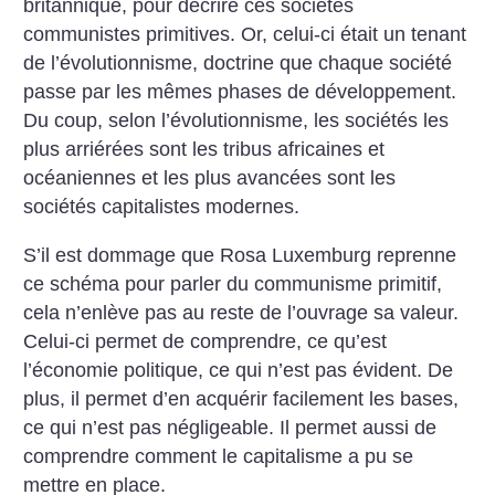
britannique, pour décrire ces sociétés
communistes primitives. Or, celui-ci était un tenant
de l’évolutionnisme, doctrine que chaque société
passe par les mêmes phases de développement.
Du coup, selon l’évolutionnisme, les sociétés les
plus arriérées sont les tribus africaines et
océaniennes et les plus avancées sont les
sociétés capitalistes modernes.
S’il est dommage que Rosa Luxemburg reprenne
ce schéma pour parler du communisme primitif,
cela n’enlève pas au reste de l’ouvrage sa valeur.
Celui-ci permet de comprendre, ce qu’est
l’économie politique, ce qui n’est pas évident. De
plus, il permet d’en acquérir facilement les bases,
ce qui n’est pas négligeable. Il permet aussi de
comprendre comment le capitalisme a pu se
mettre en place.