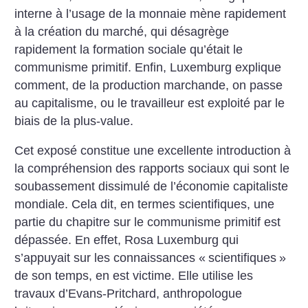
interne à l’usage de la monnaie mène rapidement
à la création du marché, qui désagrège
rapidement la formation sociale qu’était le
communisme primitif. Enfin, Luxemburg explique
comment, de la production marchande, on passe
au capitalisme, ou le travailleur est exploité par le
biais de la plus-value.
Cet exposé constitue une excellente introduction à
la compréhension des rapports sociaux qui sont le
soubassement dissimulé de l’économie capitaliste
mondiale. Cela dit, en termes scientifiques, une
partie du chapitre sur le communisme primitif est
dépassée. En effet, Rosa Luxemburg qui
s’appuyait sur les connaissances «
scientifiques
»
de son temps, en est victime. Elle utilise les
travaux d’Evans-Pritchard, anthropologue