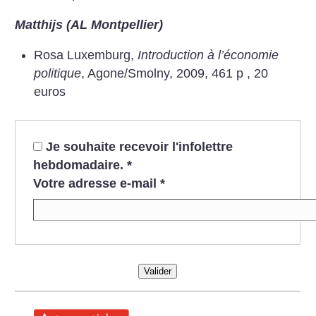
Matthijs (AL Montpellier)
Rosa Luxemburg,
Introduction à l’économie
politique
, Agone/Smolny, 2009, 461 p , 20
euros
Je souhaite recevoir l'infolettre
hebdomadaire.
*
Votre adresse e-mail
*
Valider