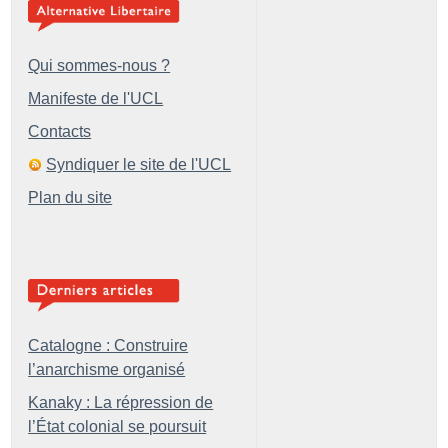
Qui sommes-nous ?
Manifeste de l'UCL
Contacts
Syndiquer le site de l'UCL
Plan du site
Catalogne : Construire
l’anarchisme organisé
Kanaky : La répression de
l’État colonial se poursuit