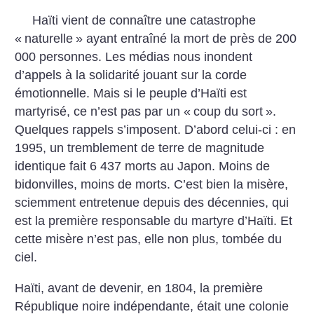
Haïti vient de connaître une catastrophe
«
naturelle
» ayant entraîné la mort de près de 200
000 personnes. Les médias nous inondent
d’appels à la solidarité jouant sur la corde
émotionnelle. Mais si le peuple d’Haïti est
martyrisé, ce n’est pas par un «
coup du sort
».
Quelques rappels s’imposent. D’abord celui-ci : en
1995, un tremblement de terre de magnitude
identique fait 6 437 morts au Japon. Moins de
bidonvilles, moins de morts. C’est bien la misère,
sciemment entretenue depuis des décennies, qui
est la première responsable du martyre d’Haïti. Et
cette misère n’est pas, elle non plus, tombée du
ciel.
Haïti, avant de devenir, en 1804, la première
République noire indépendante, était une colonie