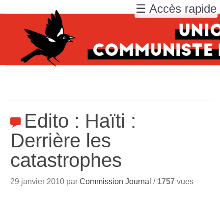
☰ Accès rapide
Edito : Haïti :
Derrière les
catastrophes
29 janvier 2010 par
Commission Journal
/
1757
vues