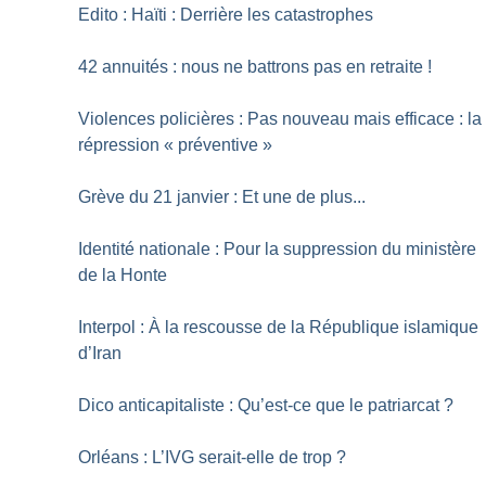
Edito : Haïti : Derrière les catastrophes
42 annuités : nous ne battrons pas en retraite
!
Violences policières : Pas nouveau mais efficace : la
répression «
préventive
»
Grève du 21 janvier : Et une de plus...
Identité nationale : Pour la suppression du ministère
de la Honte
Interpol : À la rescousse de la République islamique
d’Iran
Dico anticapitaliste : Qu’est-ce que le patriarcat
?
Orléans : L’IVG serait-elle de trop
?