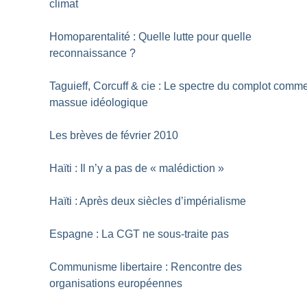
climat
Homoparentalité : Quelle lutte pour quelle
reconnaissance
?
Taguieff, Corcuff & cie : Le spectre du complot comm
massue idéologique
Les brèves de février 2010
Haïti : Il n’y a pas de «
malédiction
»
Haïti : Après deux siècles d’impérialisme
Espagne : La CGT ne sous-traite pas
Communisme libertaire : Rencontre des
organisations européennes