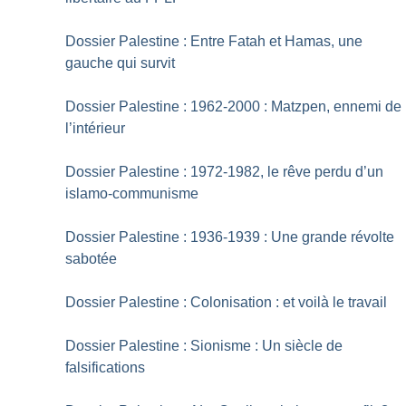
Dossier Palestine : Entre Fatah et Hamas, une
gauche qui survit
Dossier Palestine : 1962-2000 : Matzpen, ennemi de
l’intérieur
Dossier Palestine : 1972-1982, le rêve perdu d’un
islamo-communisme
Dossier Palestine : 1936-1939 : Une grande révolte
sabotée
Dossier Palestine : Colonisation : et voilà le travail
Dossier Palestine : Sionisme : Un siècle de
falsifications