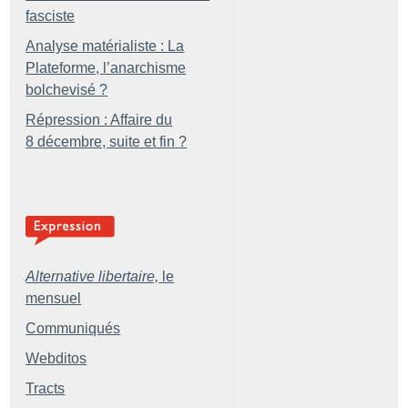
fasciste
Analyse matérialiste : La
Plateforme, l’anarchisme
bolchevisé
?
Répression : Affaire du
8 décembre, suite et fin
?
Alternative libertaire,
le
mensuel
Communiqués
Webditos
Tracts