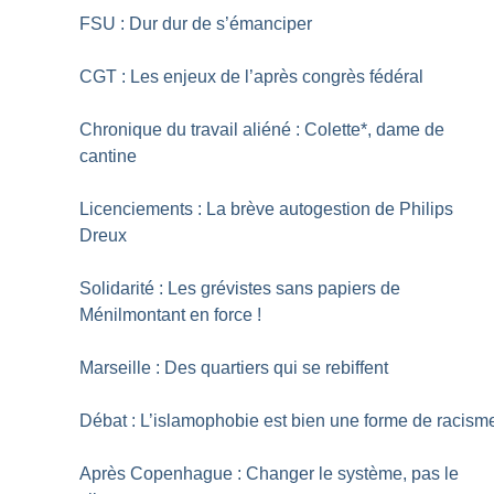
FSU : Dur dur de s’émanciper
CGT : Les enjeux de l’après congrès fédéral
Chronique du travail aliéné : Colette*, dame de
cantine
Licenciements : La brève autogestion de Philips
Dreux
Solidarité : Les grévistes sans papiers de
Ménilmontant en force
!
Marseille : Des quartiers qui se rebiffent
Débat : L’islamophobie est bien une forme de racism
Après Copenhague : Changer le système, pas le