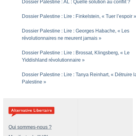
Dossier Palestine : AL : Quelle solution au conflit
?
Dossier Palestine : Lire : Finkelstein, «
Tuer l’espoir
Dossier Palestine : Lire : Georges Habache, «
Les
révolutionnaires ne meurent jamais
»
Dossier Palestine : Lire : Brossat, Klingsberg, «
Le
Yiddishland révolutionnaire
»
Dossier Palestine : Lire : Tanya Reinhart, «
Détruire l
Palestine
»
Qui sommes-nous ?