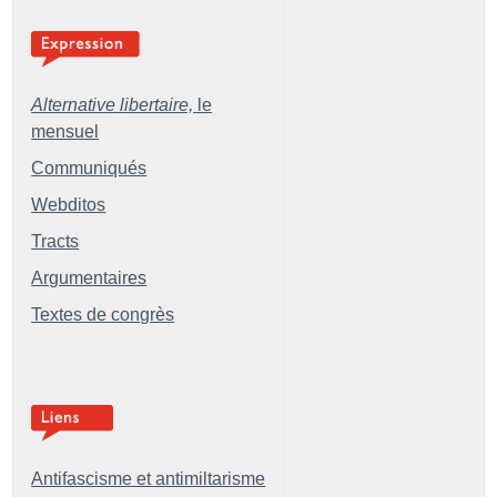
Alternative libertaire,
le
mensuel
Communiqués
Webditos
Tracts
Argumentaires
Textes de congrès
Antifascisme et antimiltarisme