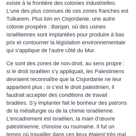
existe à la frontière des colonies industrielles.
L’une des plus connues de ces zones franches est
Tulkarem. Plus loin en Cisjordanie, une autre
colonie prospère : Barqan, où des usines
israéliennes sont implantées pour produire à bas
prix et contourner la législation environnementale
qui s’applique de l’autre côté du Mur.
Ce sont des zones de non-droit, au sens propre :
si le droit israélien s’y appliquait, les Palestiniens
devraient reconnaître que la Cisjordanie ne leur
appartient plus
; si c’est le droit palestinien, il
faudrait accepter des conditions de travail
bradées. S’y implanter fait le bonheur des patrons
de la métallurgie ou de la chimie israélienne.
L’encadrement est israélien, la main d’œuvre
palestinienne, chinoise ou roumaine. Il fut un
temps où travailler dans ces lieux étaient très mal