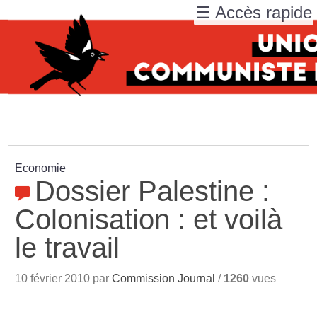
☰ Accès rapide
Economie
Dossier Palestine :
Colonisation : et voilà
le travail
10 février 2010 par
Commission Journal
/
1260
vues