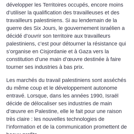
développer les Territoires occupés, encore moins
d’utiliser la qualification des travailleuses et des
travailleurs palestiniens. Si au lendemain de la
guerre des Six Jours, le gouvernement israélien a
décidé d’ouvrir son territoire aux travailleurs
palestiniens, c’est pour détourner la résistance qui
s’organise en Cisjordanie et à Gaza vers la
constitution d’une main d’œuvre destinée à faire
tourner ses industries à bas prix.
Les marchés du travail palestiniens sont asséchés
du même coup et le développement autonome
entravé. Lorsque, dans les années 1990, Israël
décide de délocaliser ses industries de main
d’œuvre en Palestine, elle le fait pour une raison
très claire : les nouvelles technologies de
l’information et de la communication promettent de