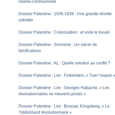
islamo-communisme
Dossier Palestine : 1936-1939 : Une grande révolte
sabotée
Dossier Palestine : Colonisation : et voilà le travail
Dossier Palestine : Sionisme : Un siècle de
falsifications
Dossier Palestine : AL : Quelle solution au conflit
?
Dossier Palestine : Lire : Finkelstein, «
Tuer l’espoir
Dossier Palestine : Lire : Georges Habache, «
Les
révolutionnaires ne meurent jamais
»
Dossier Palestine : Lire : Brossat, Klingsberg, «
Le
Yiddishland révolutionnaire
»