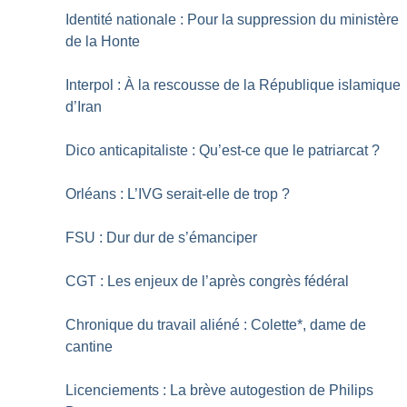
Identité nationale : Pour la suppression du ministère
de la Honte
Interpol : À la rescousse de la République islamique
d’Iran
Dico anticapitaliste : Qu’est-ce que le patriarcat
?
Orléans : L’IVG serait-elle de trop
?
FSU : Dur dur de s’émanciper
CGT : Les enjeux de l’après congrès fédéral
Chronique du travail aliéné : Colette*, dame de
cantine
Licenciements : La brève autogestion de Philips