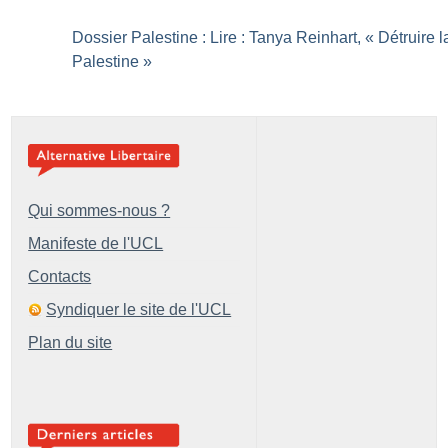
Dossier Palestine : Lire : Tanya Reinhart, «
Détruire l
Palestine
»
Qui sommes-nous ?
Manifeste de l'UCL
Contacts
Syndiquer le site de l'UCL
Plan du site