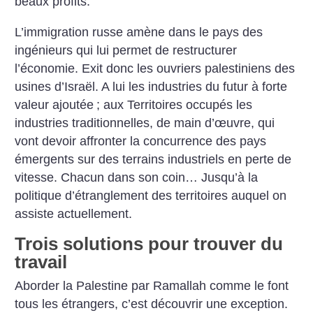
beaux profits.
L’immigration russe amène dans le pays des
ingénieurs qui lui permet de restructurer
l’économie. Exit donc les ouvriers palestiniens des
usines d’Israël. A lui les industries du futur à forte
valeur ajoutée
; aux Territoires occupés les
industries traditionnelles, de main d’œuvre, qui
vont devoir affronter la concurrence des pays
émergents sur des terrains industriels en perte de
vitesse. Chacun dans son coin… Jusqu’à la
politique d’étranglement des territoires auquel on
assiste actuellement.
Trois solutions pour trouver du
travail
Aborder la Palestine par Ramallah comme le font
tous les étrangers, c’est découvrir une exception.