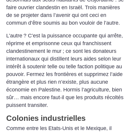
faire ouvrier clandestin en Israël. Trois manières
de se projeter dans l’avenir qui ont ceci en
commun d’être soumis au bon vouloir de l’autre.
L’autre
? C’est la puissance occupante qui arrête,
réprime et emprisonne ceux qui franchissent
clandestinement le mur
; ce sont les donateurs
internationaux qui distillent leurs aides selon leur
intérêt à soutenir telle ou telle faction politique au
pouvoir. Fermez les frontières et supprimez l’aide
étrangère et plus rien n’existe, plus aucune
économie en Palestine. Hormis l’agriculture, bien
sûr… mais encore faut-il que les produits récoltés
puissent transiter.
Colonies industrielles
Comme entre les Etats-Unis et le Mexique, il