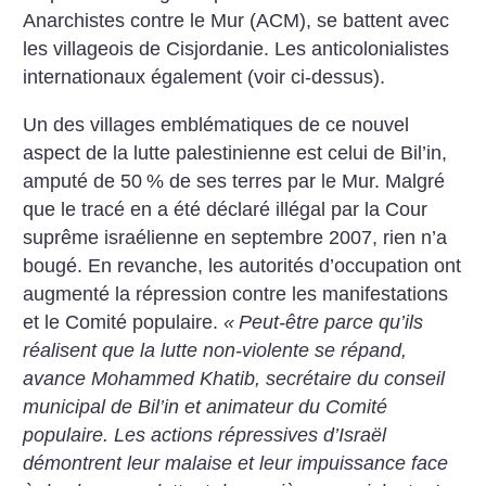
Anarchistes contre le Mur (ACM), se battent avec
les villageois de Cisjordanie. Les anticolonialistes
internationaux également
(voir ci-dessus).
Un des villages emblématiques de ce nouvel
aspect de la lutte palestinienne est celui de Bil’in,
amputé de 50
% de ses terres par le Mur. Malgré
que le tracé en a été déclaré illégal par la Cour
suprême israélienne en septembre 2007, rien n’a
bougé. En revanche, les autorités d’occupation ont
augmenté la répression contre les manifestations
et le Comité populaire.
«
Peut-être parce qu’ils
réalisent que la lutte non-violente se répand,
avance Mohammed Khatib, secrétaire du conseil
municipal de Bil’in et animateur du Comité
populaire. Les actions répressives d’Israël
démontrent leur malaise et leur impuissance face