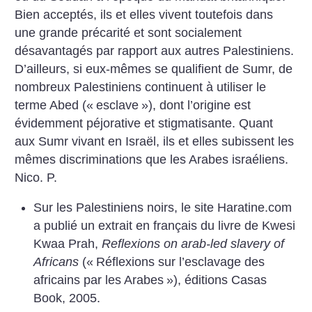
Bien acceptés, ils et elles vivent toutefois dans
une grande précarité et sont socialement
désavantagés par rapport aux autres Palestiniens.
D’ailleurs, si eux-mêmes se qualifient de Sumr, de
nombreux Palestiniens continuent à utiliser le
terme Abed («
esclave
»), dont l’origine est
évidemment péjorative et stigmatisante. Quant
aux Sumr vivant en Israël, ils et elles subissent les
mêmes discriminations que les Arabes israéliens.
Nico. P.
Sur les Palestiniens noirs, le site Haratine.com
a publié un extrait en français du livre de Kwesi
Kwaa Prah,
Reflexions on arab-led slavery of
Africans
(«
Réflexions sur l’esclavage des
africains par les Arabes
»), éditions Casas
Book, 2005.