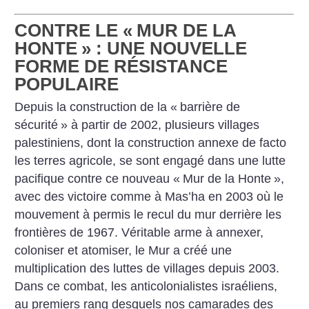
CONTRE LE «
MUR DE LA
HONTE
» : UNE NOUVELLE
FORME DE RÉSISTANCE
POPULAIRE
Depuis la construction de la «
barrière de
sécurité
» à partir de 2002, plusieurs villages
palestiniens, dont la construction annexe de facto
les terres agricole, se sont engagé dans une lutte
pacifique contre ce nouveau «
Mur de la Honte
»,
avec des victoire comme à Mas’ha en 2003 où le
mouvement à permis le recul du mur derrière les
frontières de 1967. Véritable arme à annexer,
coloniser et atomiser, le Mur a créé une
multiplication des luttes de villages depuis 2003.
Dans ce combat, les anticolonialistes israéliens,
au premiers rang desquels nos camarades des