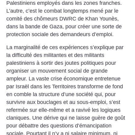
Palestiniens employés dans les zones franches.
L’autre, c’est le combat longtemps mené par le
comité des chômeurs DWRC de Khan Younès,
dans la bande de Gaza, pour créer une sorte de
protection sociale des demandeurs d’emploi.
La marginalité de ces expériences s’explique par
la difficulté des militantes et des militants
palestiniens à sortir des joutes politiques pour
organiser un mouvement social de grande
ampleur. La vaste crise économique entretenue
par Israël dans les Territoires transforme de fond
en comble la structure d’une société qui, pour
survivre aux bouclages et au sous-emploi, s’est
refermée sur elle-même et a ravivé les logiques
claniques. Une dérive qui ne laisse guère de goût
pour débattre des questions d’émancipation
sociale. Pourtant il n’y a ni salaire minimum, ni