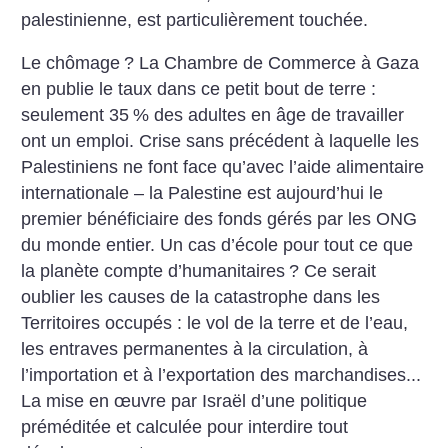
palestinienne, est particulièrement touchée.
Le chômage
? La Chambre de Commerce à Gaza
en publie le taux dans ce petit bout de terre :
seulement 35
% des adultes en âge de travailler
ont un emploi. Crise sans précédent à laquelle les
Palestiniens ne font face qu’avec l’aide alimentaire
internationale – la Palestine est aujourd’hui le
premier bénéficiaire des fonds gérés par les ONG
du monde entier. Un cas d’école pour tout ce que
la planète compte d’humanitaires
? Ce serait
oublier les causes de la catastrophe dans les
Territoires occupés : le vol de la terre et de l’eau,
les entraves permanentes à la circulation, à
l’importation et à l’exportation des marchandises...
La mise en œuvre par Israël d’une politique
préméditée et calculée pour interdire tout