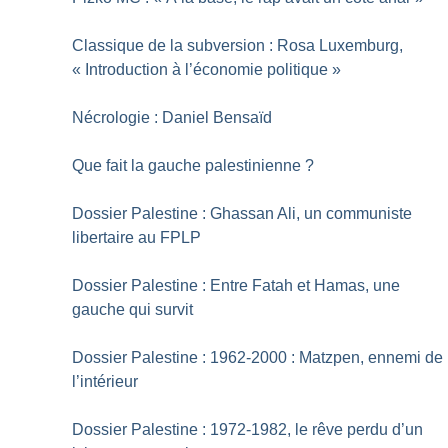
Classique de la subversion : Rosa Luxemburg,
«
Introduction à l’économie politique
»
Nécrologie : Daniel Bensaïd
Que fait la gauche palestinienne
?
Dossier Palestine : Ghassan Ali, un communiste
libertaire au FPLP
Dossier Palestine : Entre Fatah et Hamas, une
gauche qui survit
Dossier Palestine : 1962-2000 : Matzpen, ennemi de
l’intérieur
Dossier Palestine : 1972-1982, le rêve perdu d’un