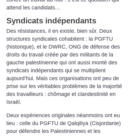
attend les candidats…
Syndicats indépendants
Des résistances, il en existe, bien sûr. Deux
structures syndicales cohabitent : la PGFTU
(historique), et le DWRC, ONG de défense des
droits du travail créée par des militants de la
gauche palestinienne qui ont aussi monté des
syndicats indépendants qui se multiplient
aujourd’hui. Mais ces organisations ont peu de
prise sur les véritables problèmes de la majorité
des travailleurs : chômage et clandestinité en
Israël.
Deux expériences originales néanmoins ont eu
lieu : celle du PGFTU de Qalqiliya (Cisjordanie)
pour défendre les Palestiniennes et les