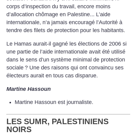
corps d’inspection du travail, encore moins
d’allocation chômage en Palestine... L’aide
internationale, n’a jamais encouragé l’Autorité à
tendre des filets de protection pour les habitants.
Le Hamas aurait-il gagné les élections de 2006 si
une partie de l’aide internationale avait été utilisé
dans le sens d’un système minimal de protection
sociale
? Une des raisons qui ont convaincu ses
électeurs aurait en tous cas disparue.
Martine Hassoun
Martine Hassoun est journaliste.
LES SUMR, PALESTINIENS
NOIRS