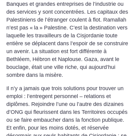
Banques et grandes entreprises de l’industrie ou
des services y sont concentrées. Les capitaux des
Palestiniens de l’étranger coulent à flot. Ramallah
n’est pas «
la
» Palestine. C’est la destination vers
laquelle les travailleurs de la Cisjordanie toute
entière se déplacent dans l’espoir de se construire
un avenir. La situation est fort différente à
Bethléem, Hébron et Naplouse. Gaza, avant le
bouclage, était une ville riche, qui aujourd’hui
sombre dans la misère.
Il n’y a jamais que trois solutions pour trouver un
emploi : l’entregent personnel – relations et
diplômes. Rejoindre l’une ou l’autre des dizaines
d’ONG qui fleurissent dans les Territoires occupés
ou se faire embaucher dans la fonction publique.
Et enfin, pour les moins dotés, et réservée
désormais aux seuls habitants de Cisjordanie : se