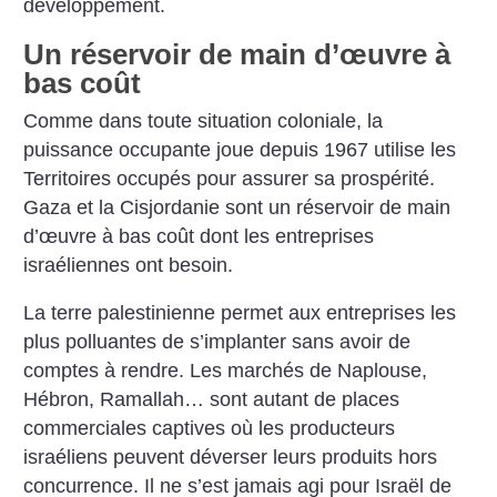
développement.
Un réservoir de main d’œuvre à
bas coût
Comme dans toute situation coloniale, la
puissance occupante joue depuis 1967 utilise les
Territoires occupés pour assurer sa prospérité.
Gaza et la Cisjordanie sont un réservoir de main
d’œuvre à bas coût dont les entreprises
israéliennes ont besoin.
La terre palestinienne permet aux entreprises les
plus polluantes de s’implanter sans avoir de
comptes à rendre. Les marchés de Naplouse,
Hébron, Ramallah… sont autant de places
commerciales captives où les producteurs
israéliens peuvent déverser leurs produits hors
concurrence. Il ne s’est jamais agi pour Israël de