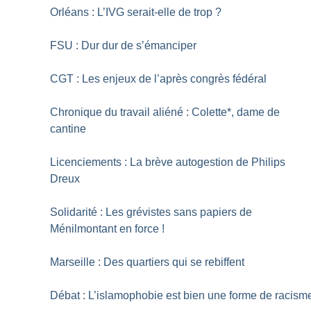
Orléans : L’IVG serait-elle de trop
?
FSU : Dur dur de s’émanciper
CGT : Les enjeux de l’après congrès fédéral
Chronique du travail aliéné : Colette*, dame de
cantine
Licenciements : La brève autogestion de Philips
Dreux
Solidarité : Les grévistes sans papiers de
Ménilmontant en force
!
Marseille : Des quartiers qui se rebiffent
Débat : L’islamophobie est bien une forme de racism