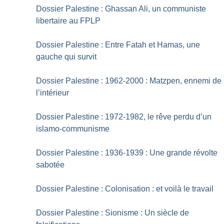
Dossier Palestine : Ghassan Ali, un communiste
libertaire au FPLP
Dossier Palestine : Entre Fatah et Hamas, une
gauche qui survit
Dossier Palestine : 1962-2000 : Matzpen, ennemi de
l’intérieur
Dossier Palestine : 1972-1982, le rêve perdu d’un
islamo-communisme
Dossier Palestine : 1936-1939 : Une grande révolte
sabotée
Dossier Palestine : Colonisation : et voilà le travail
Dossier Palestine : Sionisme : Un siècle de