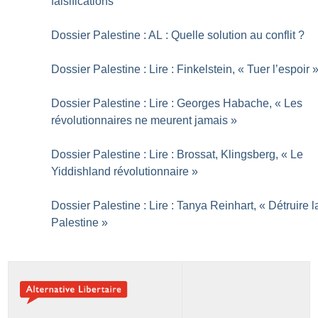
falsifications
Dossier Palestine : AL : Quelle solution au conflit
?
Dossier Palestine : Lire : Finkelstein, «
Tuer l’espoir
Dossier Palestine : Lire : Georges Habache, «
Les
révolutionnaires ne meurent jamais
»
Dossier Palestine : Lire : Brossat, Klingsberg, «
Le
Yiddishland révolutionnaire
»
Dossier Palestine : Lire : Tanya Reinhart, «
Détruire l
Palestine
»