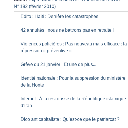
N° 192 (février 2010)
Edito : Haïti : Derrière les catastrophes
42 annuités : nous ne battrons pas en retraite
!
Violences policières : Pas nouveau mais efficace : la
répression «
préventive
»
Grève du 21 janvier : Et une de plus...
Identité nationale : Pour la suppression du ministère
de la Honte
Interpol : À la rescousse de la République islamique
d’Iran
Dico anticapitaliste : Qu’est-ce que le patriarcat
?