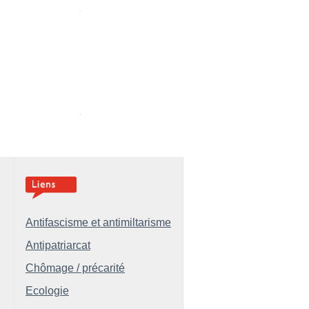
Antifascisme et antimiltarisme
Antipatriarcat
Chômage / précarité
Ecologie