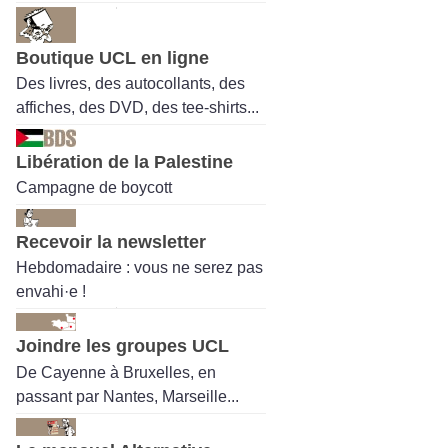
Boutique UCL en ligne
Des livres, des autocollants, des
affiches, des DVD, des tee-shirts...
Libération de la Palestine
Campagne de boycott
Recevoir la newsletter
Hebdomadaire : vous ne serez pas
envahi·e !
Joindre les groupes UCL
De Cayenne à Bruxelles, en
passant par Nantes, Marseille...