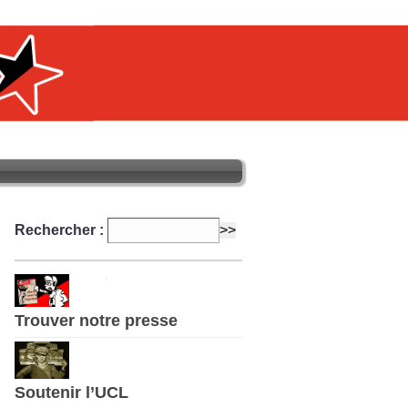
Rechercher :
Trouver notre presse
Soutenir l’UCL