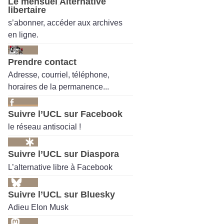
Le mensuel Alternative
libertaire
s’abonner, accéder aux archives
en ligne.
Prendre contact
Adresse, courriel, téléphone,
horaires de la permanence...
Suivre l’UCL sur Facebook
le réseau antisocial !
Suivre l’UCL sur Diaspora
L’alternative libre à Facebook
Suivre l’UCL sur Bluesky
Adieu Elon Musk