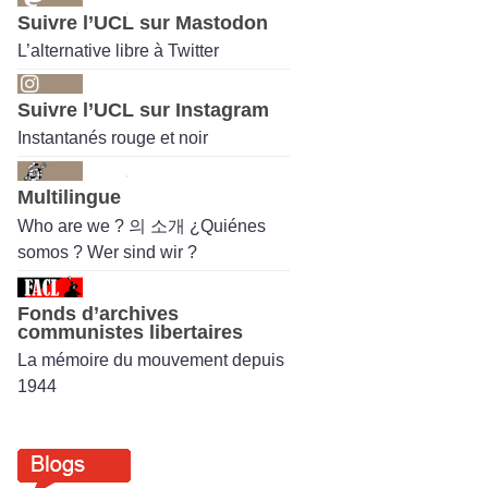
Suivre l’UCL sur Mastodon
L’alternative libre à Twitter
Suivre l’UCL sur Instagram
Instantanés rouge et noir
Multilingue
Who are we ? 의 소개 ¿Quiénes
somos ? Wer sind wir ?
Fonds d’archives
communistes libertaires
La mémoire du mouvement depuis
1944