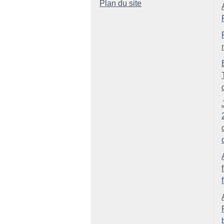
Plan du site