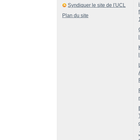
Syndiquer le site de l'UCL
Plan du site