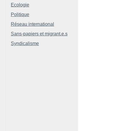
Ecologie
Politique
Réseau international
Sans-papiers et migrant.e.s
Syndicalisme