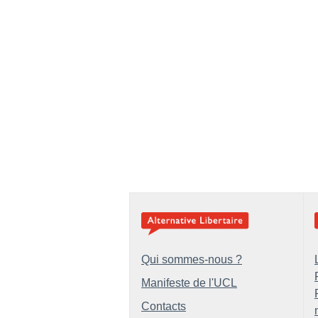
Qui sommes-nous ?
Manifeste de l'UCL
Contacts