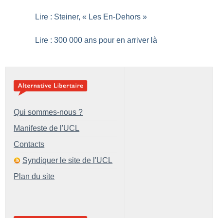
Lire : Steiner, «
Les En-Dehors
»
Lire : 300 000 ans pour en arriver là
Qui sommes-nous ?
Manifeste de l'UCL
Contacts
Syndiquer le site de l'UCL
Plan du site