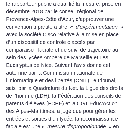
le rapporteur public a qualifié la mesure, prise en
décembre 2018 par le conseil régional de
Provence-Alpes-Côte d’Azur, d’approuver une
convention tripartite à titre
«
d’expérimentation
»
avec la société Cisco relative à la mise en place
d’un dispositif de contrôle d’accès par
comparaison faciale et de suivi de trajectoire au
sein des lycées Ampère de Marseille et Les
Eucalyptus de Nice. Suivant l’avis donné cet
automne par la Commission nationale de
l’informatique et des libertés (CNIL), le tribunal,
saisi par la Quadrature du Net, la Ligue des droits
de l’homme (LDH), la Fédération des conseils de
parents d’élèves (FCPE) et la CGT Educ’Action
des Alpes-Maritimes, a jugé que pour gérer les
entrées et sorties d’un lycée, la reconnaissance
faciale est une
«
mesure disproportionnée
»
en