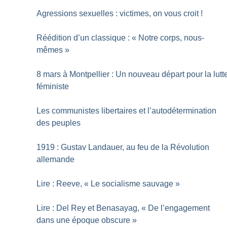
Agressions sexuelles : victimes, on vous croit
!
Réédition d’un classique : «
Notre corps, nous-
mêmes
»
8 mars à Montpellier : Un nouveau départ pour la lutt
féministe
Les communistes libertaires et l’autodétermination
des peuples
1919 : Gustav Landauer, au feu de la Révolution
allemande
Lire : Reeve, «
Le socialisme sauvage
»
Lire : Del Rey et Benasayag, «
De l’engagement
dans une époque obscure
»