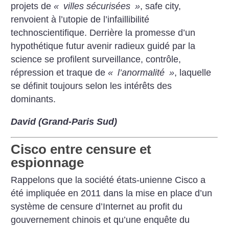
projets de
«
villes sécurisées
»
, safe city,
renvoient à l’utopie de l’infaillibilité
technoscientifique. Derrière la promesse d’un
hypothétique futur avenir radieux guidé par la
science se profilent surveillance, contrôle,
répression et traque de
«
l’anormalité
»
, laquelle
se définit toujours selon les intérêts des
dominants.
David (Grand-Paris Sud)
Cisco entre censure et
espionnage
Rappelons que la société états-unienne Cisco a
été impliquée en 2011 dans la mise en place d’un
système de censure d’Internet au profit du
gouvernement chinois et qu’une enquête du