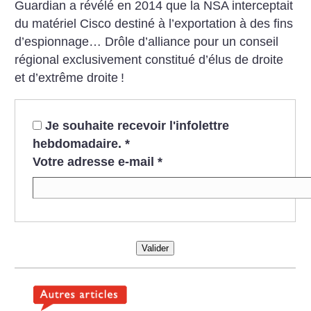
Guardian a révélé en 2014 que la NSA interceptait
du matériel Cisco destiné à l’exportation à des fins
d’espionnage… Drôle d’alliance pour un conseil
régional exclusivement constitué d’élus de droite
et d’extrême droite
!
Je souhaite recevoir l'infolettre
hebdomadaire.
*
Votre adresse e-mail
*
Valider