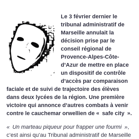
Le 3 février dernier le
tribunal administratif de
Marseille annulait la
décision prise par le
conseil régional de
Provence-Alpes-Côte-
d’Azur de mettre en place
un dispositif de contrôle
d’accès par comparaison
faciale et de suivi de trajectoire des élèves
dans deux lycées de la région. Une première
victoire qui annonce d’autres combats à venir
contre le cauchemar orwellien de «
safe city
».
«
Un marteau piqueur pour frapper une fourmi
»
,
c’est ainsi qu’au Tribunal administratif de Marseille