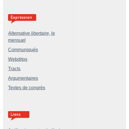
Alternative libertaire,
le
mensuel
Communiqués
Webditos
Tracts
Argumentaires
Textes de congrès