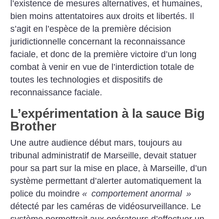
l’existence de mesures alternatives, et humaines,
bien moins attentatoires aux droits et libertés. Il
s’agit en l’espèce de la première décision
juridictionnelle concernant la reconnaissance
faciale, et donc de la première victoire d’un long
combat à venir en vue de l’interdiction totale de
toutes les technologies et dispositifs de
reconnaissance faciale.
L’expérimentation à la sauce Big
Brother
Une autre audience début mars, toujours au
tribunal administratif de Marseille, devait statuer
pour sa part sur la mise en place, à Marseille, d’un
système permettant d’alerter automatiquement la
police du moindre
«
comportement anormal
»
détecté par les caméras de vidéosurveillance. Le