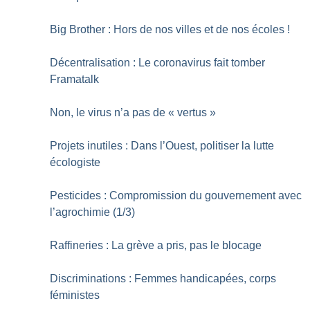
Big Brother : Hors de nos villes et de nos écoles
!
Décentralisation : Le coronavirus fait tomber
Framatalk
Non, le virus n’a pas de «
vertus
»
Projets inutiles : Dans l’Ouest, politiser la lutte
écologiste
Pesticides : Compromission du gouvernement avec
l’agrochimie (1/3)
Raffineries : La grève a pris, pas le blocage
Discriminations : Femmes handicapées, corps
féministes