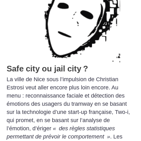
Safe city ou jail city
?
La ville de Nice sous l’impulsion de Christian
Estrosi veut aller encore plus loin encore. Au
menu : reconnaissance faciale et détection des
émotions des usagers du tramway en se basant
sur la technologie d’une start-up française, Two-i,
qui promet, en se basant sur l’analyse de
l’émotion, d’ériger
«
des règles statistiques
permettant de prévoir le comportement
»
. Les