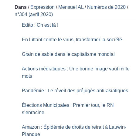
Dans
/
Expression
/
Mensuel AL
/
Numéros de 2020
/
n°304 (avril 2020)
Edito : On est là
!
En luttant contre le virus, transformer la société
Grain de sable dans le capitalisme mondial
Actions médiatiques : Une bonne image vaut mille
mots
Pandémie : Le réveil des préjugés anti-asiatiques
Élections Municipales : Premier tour, le RN
s’enracine
Amazon : Épidémie de droits de retrait à Lauwin-
Planque