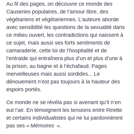
Au fil des pages, on découvre ce monde des
Causeries populaires, de l’amour libre, des
végétariens et végétariennes. L’auteure aborde
avec sensibilité les questions de la sexualité dans
ce milieu ouvert, les contradictions qui naissent à
ce sujet, mais aussi ses forts sentiments de
camaraderie, cette loi de l’hospitalité et de
l’entraide qui entraînera plus d’un et plus d’une à
la prison, au bagne et à l’échafaud. Pages
merveilleuses mais aussi sordides... Le
dénouement n’est pas toujours à la hauteur des
espoirs portés.
Ce monde ne se révéla pas si avenant qu’il n’en
eut l’air. En témoignent les tensions entre Rirette
et certains individualistes qui ne lui pardonnèrent
pas ses
«
Mémoires
»
.