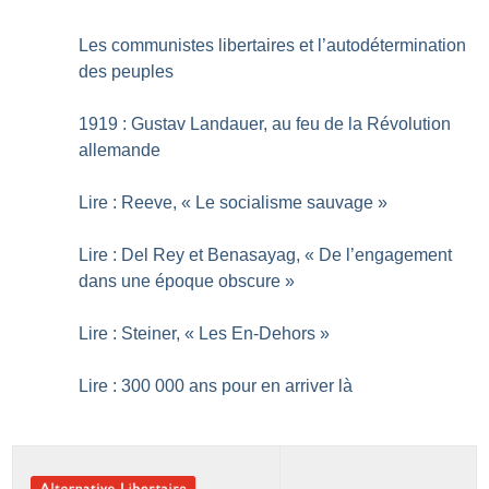
Les communistes libertaires et l’autodétermination
des peuples
1919 : Gustav Landauer, au feu de la Révolution
allemande
Lire : Reeve, «
Le socialisme sauvage
»
Lire : Del Rey et Benasayag, «
De l’engagement
dans une époque obscure
»
Lire : Steiner, «
Les En-Dehors
»
Lire : 300 000 ans pour en arriver là