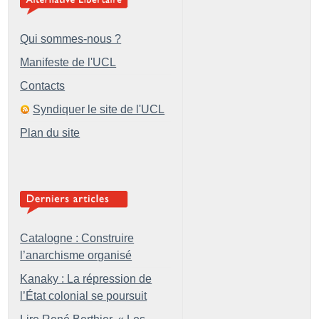
Qui sommes-nous ?
Manifeste de l'UCL
Contacts
Syndiquer le site de l'UCL
Plan du site
Catalogne : Construire
l’anarchisme organisé
Kanaky : La répression de
l’État colonial se poursuit