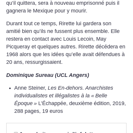
qu’il quittera, sera à nouveau emprisonné puis il
gagnera le Mexique pour y mourir.
Durant tout ce temps, Rirette lui gardera son
amitié bien qu’ils ne fussent plus ensemble. Elle
restera en contact avec Louis Lecoin, May
Picqueray et quelques autres. Rirette décédera en
1968 alors que les idées qu’elle avait défendues à
20 ans, ressurgissaient.
Dominique Sureau (UCL Angers)
Anne Steiner,
Les En-dehors. Anarchistes
individualistes et illégalistes à la «
Belle
Époque
»
L’Échappée, deuxième édition, 2019,
288 pages, 19 euros