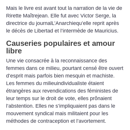
Mais le livre est avant tout la narration de la vie de
Rirette Maîtrejean. Elle fut avec Victor Serge, la
directrice du journalL’Anarchiequ’elle reprit après
le décès de Libertad et l’intermède de Mauricius.
Causeries populaires et amour
libre
Une vie consacrée à la reconnaissance des
femmes dans ce milieu, pourtant censé être ouvert
d’esprit mais parfois bien mesquin et machiste.
Les femmes du milieuindividualiste étaient
étrangères aux revendications des féministes de
leur temps sur le droit de vote, elles prônaient
l’abstention. Elles ne s’impliquaient pas dans le
mouvement syndical mais militaient pour les
méthodes de contraception et l’avortement.