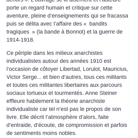
porte un regard humain et critique sur cette
aventure, pleine d’enseignements qui se fracassa
puis se délita avec l’affaire des «
bandits
tragiques
» (la bande à Bonnot) et la guerre de
1914-1918.
Ce périple dans les milieux anarchistes
individualistes autour des années 1910 est
l’occasion de côtoyer Libertad, Lorulot, Mauricius,
Victor Serge... et bien d’autres, tous ces militants
et toutes ces militantes libertaires aux parcours
sociaux tortueux et tourmentés. Anne Steiner
effleure habilement la théorie anarchiste
individualiste car tel n’est pas le propos de son
livre. Elle décrit l’atmosphère d’alors, faite
d’entraide, d’écoute, de compromission et parfois
de sentiments moins nobles.