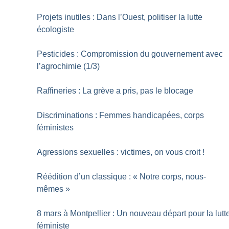
Projets inutiles : Dans l’Ouest, politiser la lutte
écologiste
Pesticides : Compromission du gouvernement avec
l’agrochimie (1/3)
Raffineries : La grève a pris, pas le blocage
Discriminations : Femmes handicapées, corps
féministes
Agressions sexuelles : victimes, on vous croit
!
Réédition d’un classique : «
Notre corps, nous-
mêmes
»
8 mars à Montpellier : Un nouveau départ pour la lutt
féministe