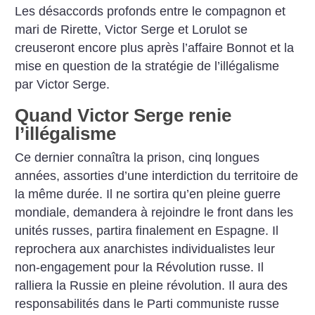
Les désaccords profonds entre le compagnon et
mari de Rirette, Victor Serge et Lorulot se
creuseront encore plus après l’affaire Bonnot et la
mise en question de la stratégie de l’illégalisme
par Victor Serge.
Quand Victor Serge renie
l’illégalisme
Ce dernier connaîtra la prison, cinq longues
années, assorties d’une interdiction du territoire de
la même durée. Il ne sortira qu’en pleine guerre
mondiale, demandera à rejoindre le front dans les
unités russes, partira finalement en Espagne. Il
reprochera aux anarchistes individualistes leur
non-engagement pour la Révolution russe. Il
ralliera la Russie en pleine révolution. Il aura des
responsabilités dans le Parti communiste russe