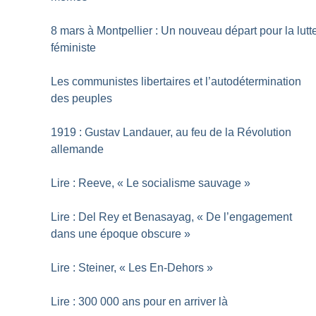
8 mars à Montpellier : Un nouveau départ pour la lutt
féministe
Les communistes libertaires et l’autodétermination
des peuples
1919 : Gustav Landauer, au feu de la Révolution
allemande
Lire : Reeve, «
Le socialisme sauvage
»
Lire : Del Rey et Benasayag, «
De l’engagement
dans une époque obscure
»
Lire : Steiner, «
Les En-Dehors
»
Lire : 300 000 ans pour en arriver là