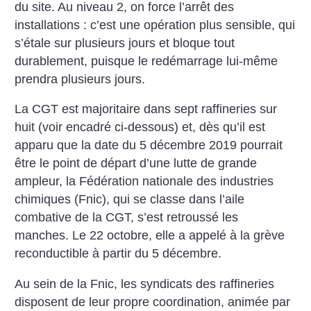
du site. Au niveau 2, on force l’arrêt des
installations : c’est une opération plus sensible, qui
s’étale sur plusieurs jours et bloque tout
durablement, puisque le redémarrage lui-même
prendra plusieurs jours.
La CGT est majoritaire dans sept raffineries sur
huit (voir encadré ci-dessous) et, dès qu’il est
apparu que la date du 5 décembre 2019 pourrait
être le point de départ d’une lutte de grande
ampleur, la Fédération nationale des industries
chimiques (Fnic), qui se classe dans l’aile
combative de la CGT, s’est retroussé les
manches. Le 22 octobre, elle a appelé à la grève
reconductible à partir du 5 décembre.
Au sein de la Fnic, les syndicats des raffineries
disposent de leur propre coordination, animée par