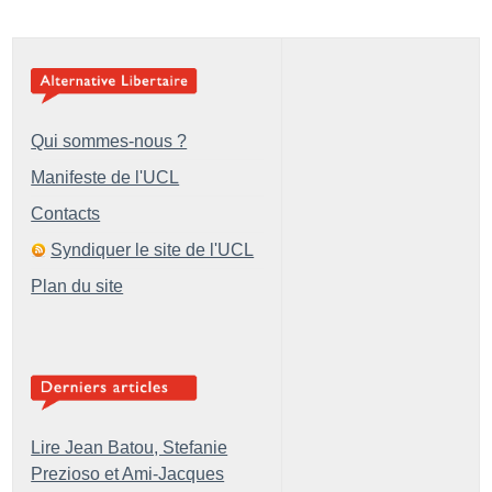
Qui sommes-nous ?
Manifeste de l'UCL
Contacts
Syndiquer le site de l'UCL
Plan du site
Lire Jean Batou, Stefanie
Prezioso et Ami-Jacques