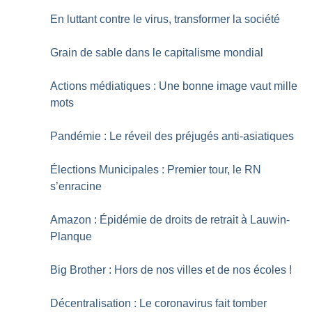
En luttant contre le virus, transformer la société
Grain de sable dans le capitalisme mondial
Actions médiatiques : Une bonne image vaut mille
mots
Pandémie : Le réveil des préjugés anti-asiatiques
Élections Municipales : Premier tour, le RN
s’enracine
Amazon : Épidémie de droits de retrait à Lauwin-
Planque
Big Brother : Hors de nos villes et de nos écoles
!
Décentralisation : Le coronavirus fait tomber