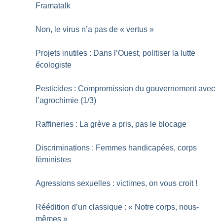
Framatalk
Non, le virus n’a pas de «
vertus
»
Projets inutiles : Dans l’Ouest, politiser la lutte
écologiste
Pesticides : Compromission du gouvernement avec
l’agrochimie (1/3)
Raffineries : La grève a pris, pas le blocage
Discriminations : Femmes handicapées, corps
féministes
Agressions sexuelles : victimes, on vous croit
!
Réédition d’un classique : «
Notre corps, nous-
mêmes
»