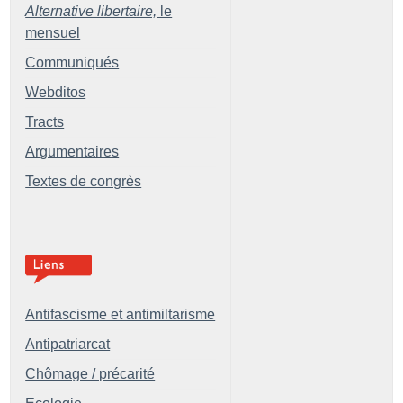
Alternative libertaire,
le
mensuel
Communiqués
Webditos
Tracts
Argumentaires
Textes de congrès
Antifascisme et antimiltarisme
Antipatriarcat
Chômage / précarité