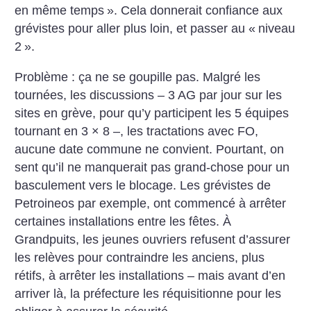
en même temps
». Cela donnerait confiance aux
grévistes pour aller plus loin, et passer au «
niveau
2
».
Problème : ça ne se goupille pas. Malgré les
tournées, les discussions – 3 AG par jour sur les
sites en grève, pour qu’y participent les 5 équipes
tournant en 3 × 8 –, les tractations avec FO,
aucune date commune ne convient. Pourtant, on
sent qu’il ne manquerait pas grand-chose pour un
basculement vers le blocage. Les grévistes de
Petroineos par exemple, ont commencé à arrêter
certaines installations entre les fêtes. À
Grandpuits, les jeunes ouvriers refusent d’assurer
les relèves pour contraindre les anciens, plus
rétifs, à arrêter les installations – mais avant d’en
arriver là, la préfecture les réquisitionne pour les