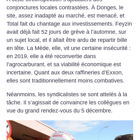
conjonctures locales contrastées. À Donges, le
site, assez inadapté au marché, est menacé, et
Total fait du chantage aux investissements. Feyzin
avait déjà fait 52 jours de grève à l’automne, sur
un sujet local, et il allait être ardu de repartir bille
en tête. La Mède, elle, vit une certaine insécurité :
en 2019, elle a été reconvertie dans
l’agrocarburant, et sa viabilité économique est
incertaine. Quant aux deux raffineries d’Exxon,
elles sont traditionnellement moins combatives.
Néanmoins, les syndicalistes se sont attelés à la
tâche. Il s’agissait de convaincre les collègues en
vue du grand rendez-vous du 5 décembre.