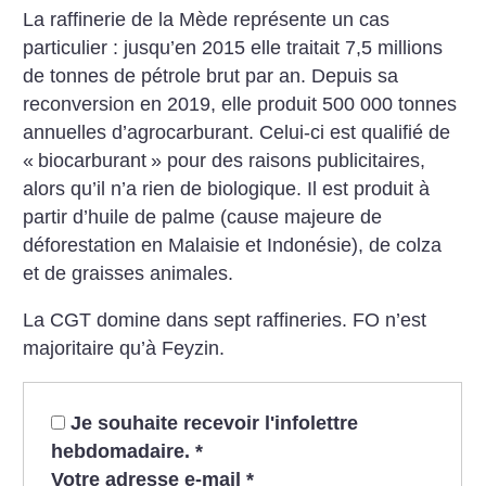
La raffinerie de la Mède représente un cas
particulier : jusqu’en 2015 elle traitait 7,5 millions
de tonnes de pétrole brut par an. Depuis sa
reconversion
en 2019, elle produit 500 000 tonnes
annuelles d’agrocarburant. Celui-ci est qualifié de
«
biocarburant
» pour des raisons publicitaires,
alors qu’il n’a rien de biologique. Il est produit à
partir d’huile de palme (cause majeure de
déforestation en Malaisie et Indonésie), de colza
et de graisses animales.
La CGT domine dans sept raffineries. FO n’est
majoritaire qu’à Feyzin.
Je souhaite recevoir l'infolettre
hebdomadaire.
*
Votre adresse e-mail
*