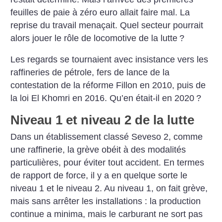
feuilles de paie à zéro euro allait faire mal. La
reprise du travail menaçait. Quel secteur pourrait
alors jouer le rôle de locomotive de la lutte
?
Les regards se tournaient avec insistance vers les
raffineries de pétrole, fers de lance de la
contestation de la réforme Fillon en 2010, puis de
la loi El Khomri en 2016. Qu’en était-il en 2020
?
Niveau 1 et niveau 2 de la lutte
Dans un établissement classé Seveso 2, comme
une raffinerie, la grève obéit à des modalités
particulières, pour éviter tout accident. En termes
de rapport de force, il y a en quelque sorte le
niveau 1 et le niveau 2. Au niveau 1, on fait grève,
mais sans arrêter les installations : la production
continue a minima, mais le carburant ne sort pas