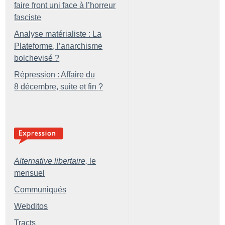
faire front uni face à l’horreur
fasciste
Analyse matérialiste : La
Plateforme, l’anarchisme
bolchevisé
?
Répression : Affaire du
8 décembre, suite et fin
?
Alternative libertaire,
le
mensuel
Communiqués
Webditos
Tracts