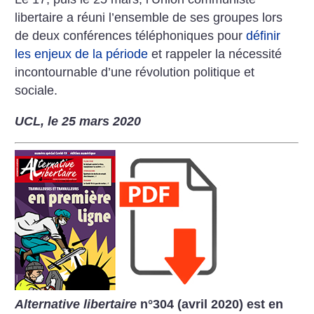
libertaire a réuni l’ensemble de
ses groupes lors
de deux conférences téléphoniques pour
définir
les enjeux
de la période
et rappeler la nécessité
incontournable d’une révolution politique et
sociale.
UCL, le 25 mars 2020
Alternative libertaire
n°304 (avril 2020) est en