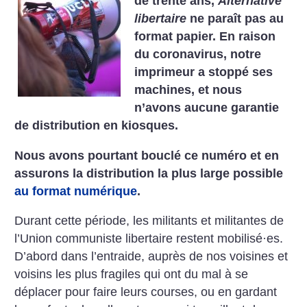
de trente ans,
Alternative
libertaire
ne paraît pas au
format papier. En raison
du coronavirus, notre
imprimeur a stoppé ses
machines, et nous
n’avons aucune garantie
de distribution en kiosques.
Nous avons pourtant bouclé ce numéro et en
assurons la distribution la plus large possible
au format numérique
.
Durant cette période,
les militants et militantes
de
l’Union communiste libertaire restent mobilisé
·
es.
D’abord dans l’entraide, auprès de nos voisines et
voisins les plus fragiles qui ont du mal à se
déplacer pour faire leurs courses, ou en gardant