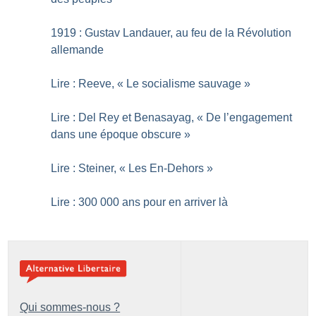
1919 : Gustav Landauer, au feu de la Révolution
allemande
Lire : Reeve, «
Le socialisme sauvage
»
Lire : Del Rey et Benasayag, «
De l’engagement
dans une époque obscure
»
Lire : Steiner, «
Les En-Dehors
»
Lire : 300 000 ans pour en arriver là
Qui sommes-nous ?