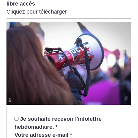
libre accès
Cliquez pour télécharger
Je souhaite recevoir l'infolettre
hebdomadaire.
*
Votre adresse e-mail
*