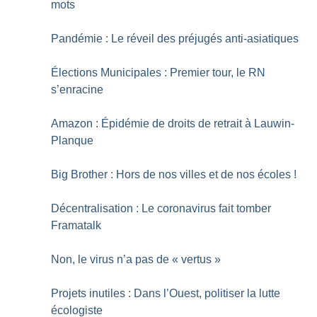
mots
Pandémie : Le réveil des préjugés anti-asiatiques
Élections Municipales : Premier tour, le RN
s’enracine
Amazon : Épidémie de droits de retrait à Lauwin-
Planque
Big Brother : Hors de nos villes et de nos écoles
!
Décentralisation : Le coronavirus fait tomber
Framatalk
Non, le virus n’a pas de «
vertus
»
Projets inutiles : Dans l’Ouest, politiser la lutte
écologiste