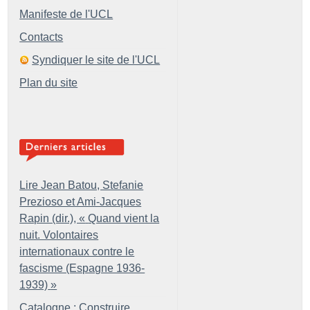
Manifeste de l'UCL
Contacts
Syndiquer le site de l'UCL
Plan du site
Lire Jean Batou, Stefanie
Prezioso et Ami-Jacques
Rapin (dir.), «
Quand vient la
nuit. Volontaires
internationaux contre le
fascisme (Espagne 1936-
1939)
»
Catalogne : Construire