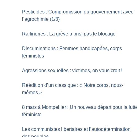
Pesticides : Compromission du gouvernement avec
l’agrochimie (1/3)
Raffineries : La grève a pris, pas le blocage
Discriminations : Femmes handicapées, corps
féministes
Agressions sexuelles : victimes, on vous croit
!
Réédition d’un classique : «
Notre corps, nous-
mêmes
»
8 mars à Montpellier : Un nouveau départ pour la lutt
féministe
Les communistes libertaires et l’autodétermination
des peuples