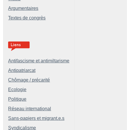
Argumentaires
Textes de congrès
Antifascisme et antimiltarisme
Antipatriarcat
Chômage / précarité
Ecologie
Politique
Réseau international
Sans-papiers et migrant.e.s
Syndicalisme