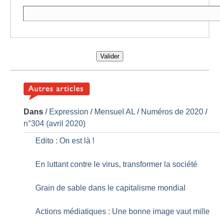
Valider
Dans
/
Expression
/
Mensuel AL
/
Numéros de 2020
/
n°304 (avril 2020)
Edito : On est là
!
En luttant contre le virus, transformer la société
Grain de sable dans le capitalisme mondial
Actions médiatiques : Une bonne image vaut mille