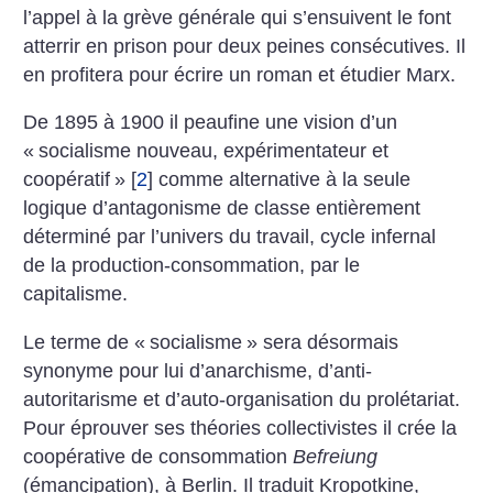
l’appel à la grève générale qui s’ensuivent le font
atterrir en prison pour deux peines consécutives. Il
en profitera pour écrire un roman et étudier Marx.
De 1895 à 1900 il peaufine une vision d’un
«
socialisme nouveau, expérimentateur et
coopératif
»
[
2
]
comme alternative à la seule
logique d’antagonisme de classe entièrement
déterminé par l’univers du travail, cycle infernal
de la production-consommation, par le
capitalisme.
Le terme de «
socialisme
» sera désormais
synonyme pour lui d’anarchisme, d’anti-
autoritarisme et d’auto-organisation du prolétariat.
Pour éprouver ses théories collectivistes il crée la
coopérative de consommation
Befreiung
(émancipation), à Berlin. Il traduit Kropotkine,