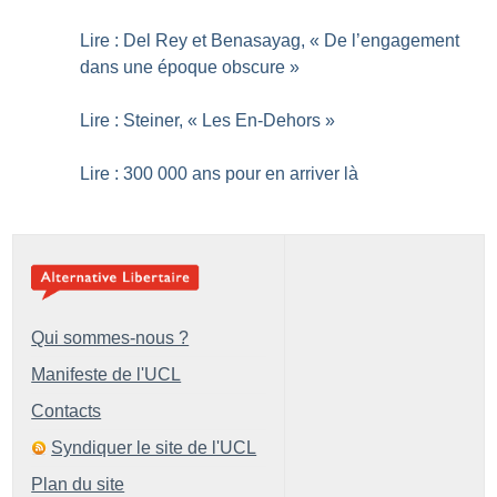
Lire : Del Rey et Benasayag, «
De l’engagement
dans une époque obscure
»
Lire : Steiner, «
Les En-Dehors
»
Lire : 300 000 ans pour en arriver là
Qui sommes-nous ?
Manifeste de l'UCL
Contacts
Syndiquer le site de l'UCL
Plan du site