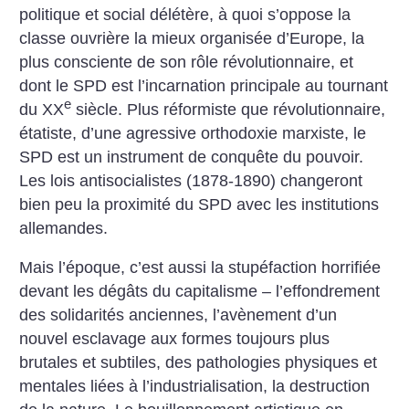
politique et social délétère, à quoi s’oppose la
classe ouvrière la mieux organisée d’Europe, la
plus consciente de son rôle révolutionnaire, et
dont le SPD est l’incarnation principale au tournant
e
du XX
siècle. Plus réformiste que révolutionnaire,
étatiste, d’une agressive orthodoxie marxiste, le
SPD est un instrument de conquête du pouvoir.
Les lois antisocialistes (1878-1890) changeront
bien peu la proximité du SPD avec les institutions
allemandes.
Mais l’époque, c’est aussi la stupéfaction horrifiée
devant les dégâts du capitalisme – l’effondrement
des solidarités anciennes, l’avènement d’un
nouvel esclavage aux formes toujours plus
brutales et subtiles, des pathologies physiques et
mentales liées à l’industrialisation, la destruction