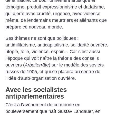
de la nature. Le bouillonnement artistique en
témoigne, produit expressionnisme et dadaïsme,
qui alerte avec crudité, urgence, avec violence
même, de lendemains meurtriers et aliénants que
prépare ce nouveau monde.
Ses thèmes ne sont que politiques :
antimilitarisme, anticapitalisme, solidarité ouvrière,
utopie, folie, violence, espoir… Car c’est aussi
l’époque qui voit naître la théorie des conseils
ouvriers (
Arbeiterräte
) sur le modèle des soviets
russes de 1905, et qui se placera au centre de
l’idée d’auto-organisation ouvrière.
Avec les socialistes
antiparlementaires
C’est à l’avènement de ce monde en
bouleversement que naît Gustav Landauer, en