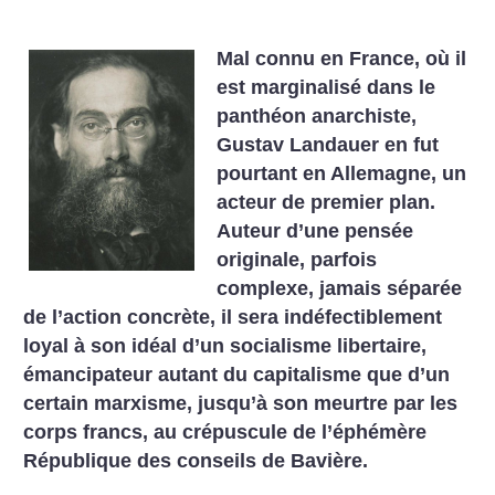
Mal connu en France, où il
est marginalisé dans le
panthéon anarchiste,
Gustav Landauer en fut
pourtant en Allemagne, un
acteur de premier plan.
Auteur d’une pensée
originale, parfois
complexe, jamais séparée
de l’action concrète, il sera indéfectiblement
loyal à son idéal d’un socialisme libertaire,
émancipateur autant du capitalisme que d’un
certain marxisme, jusqu’à son meurtre par les
corps francs, au crépuscule de l’éphémère
République des conseils de Bavière.