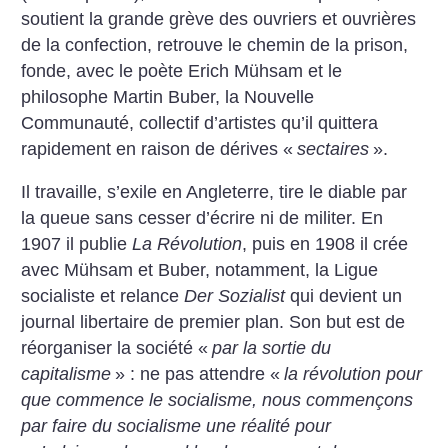
soutient la grande grève des ouvriers et ouvrières
de la confection, retrouve le chemin de la prison,
fonde, avec le poète Erich Mühsam et le
philosophe Martin Buber, la Nouvelle
Communauté, collectif d’artistes qu’il quittera
rapidement en raison de dérives «
sectaires
».
Il travaille, s’exile en Angleterre, tire le diable par
la queue sans cesser d’écrire ni de militer. En
1907 il publie
La Révolution
, puis en 1908 il crée
avec Mühsam et Buber, notamment, la Ligue
socialiste et relance
Der Sozialist
qui devient un
journal libertaire de premier plan. Son but est de
réorganiser la société «
par la sortie du
capitalisme
» : ne pas attendre «
la révolution pour
que commence le socialisme, nous commençons
par faire du socialisme une réalité pour