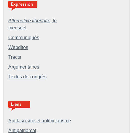
Alternative libertaire,
le
mensuel
Communiqués
Webditos
Tracts
Argumentaires
Textes de congrès
Antifascisme et antimiltarisme
Antipatriarcat