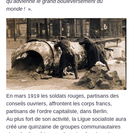
qu’advienne le grand bouleversement du
monde
!
».
En mars 1919 les soldats rouges, partisans des
conseils ouvriers, affrontent les corps francs,
partisans de l’ordre capitaliste, dans Berlin.
Au plus fort de son activité, la Ligue socialiste aura
créé une quinzaine de groupes communautaires