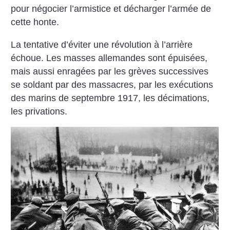
pour négocier l’armistice et décharger l’armée de
cette honte.
La tentative d’éviter une révolution à l’arrière
échoue. Les masses allemandes sont épuisées,
mais aussi enragées par les grèves successives
se soldant par des massacres, par les exécutions
des marins de septembre 1917, les décimations,
les privations.