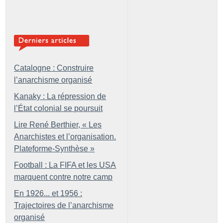
Catalogne : Construire
l’anarchisme organisé
Kanaky : La répression de
l’État colonial se poursuit
Lire René Berthier, «
Les
Anarchistes et l’organisation.
Plateforme-Synthèse
»
Football : La FIFA et les USA
marquent contre notre camp
En 1926... et 1956 :
Trajectoires de l’anarchisme
organisé