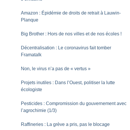
Amazon : Épidémie de droits de retrait à Lauwin-
Planque
Big Brother : Hors de nos villes et de nos écoles
!
Décentralisation : Le coronavirus fait tomber
Framatalk
Non, le virus n’a pas de «
vertus
»
Projets inutiles : Dans l’Ouest, politiser la lutte
écologiste
Pesticides : Compromission du gouvernement avec
l’agrochimie (1/3)
Raffineries : La grève a pris, pas le blocage