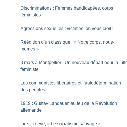
Discriminations : Femmes handicapées, corps
féministes
Agressions sexuelles : victimes, on vous croit
!
Réédition d’un classique : «
Notre corps, nous-
mêmes
»
8 mars à Montpellier : Un nouveau départ pour la lutt
féministe
Les communistes libertaires et l’autodétermination
des peuples
1919 : Gustav Landauer, au feu de la Révolution
allemande
Lire : Reeve, «
Le socialisme sauvage
»