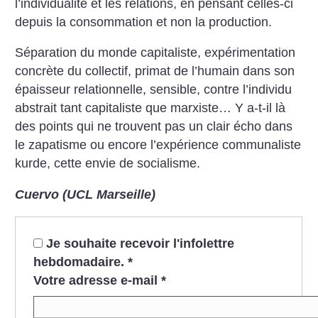
l’individualité et les relations, en pensant celles-ci
depuis la consommation et non la production.
Séparation du monde capitaliste, expérimentation
concrète du collectif, primat de l’humain dans son
épaisseur relationnelle, sensible, contre l’individu
abstrait tant capitaliste que marxiste… Y a-t-il là
des points qui ne trouvent pas un clair écho dans
le zapatisme ou encore l’expérience communaliste
kurde, cette envie de socialisme.
Cuervo (UCL Marseille)
Je souhaite recevoir l'infolettre
hebdomadaire.
*
Votre adresse e-mail
*