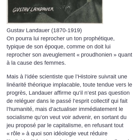
Gustav Landauer (1870-1919)
On pourra lui reprocher un ton prophétique,
typique de son époque, comme on doit lui
reprocher son aveuglement «
proudhonien
» quant
à la cause des femmes.
Mais à l’idée scientiste que l’Histoire suivrait une
linéarité théorique implacable, toute tendue vers le
progrès, Landauer affirme qu’il n’est pas question
de reléguer dans le passé l’esprit collectif qui fait
l’humanité, mais d’actualiser immédiatement le
socialisme qu’on veut voir advenir, en sortant du
jeu proposé par le capitalisme, en refusant tout
«
rôle
» à quoi son idéologie veut réduire