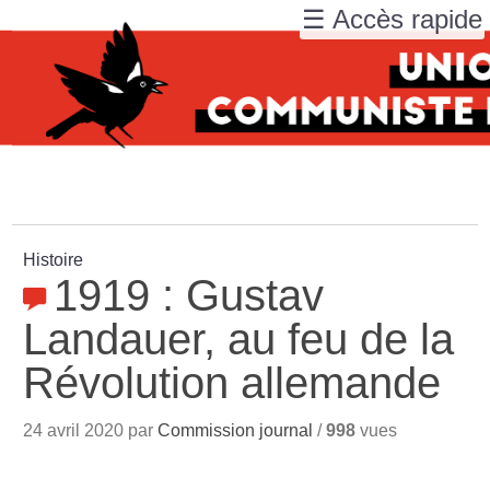
☰ Accès rapide
Histoire
1919 : Gustav
Landauer, au feu de la
Révolution allemande
24 avril 2020 par
Commission journal
/
998
vues