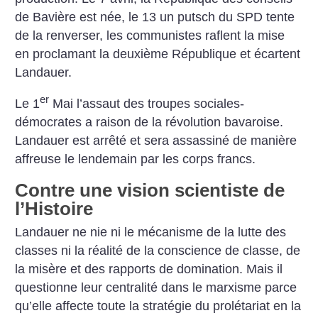
de Bavière est née, le 13 un putsch du SPD tente
de la renverser, les communistes raflent la mise
en proclamant la deuxième République et écartent
Landauer.
er
Le 1
Mai l’assaut des troupes sociales-
démocrates a raison de la révolution bavaroise.
Landauer est arrêté et sera assassiné de manière
affreuse le lendemain par les corps francs.
Contre une vision scientiste de
l’Histoire
Landauer ne nie ni le mécanisme de la lutte des
classes ni la réalité de la conscience de classe, de
la misère et des rapports de domination. Mais il
questionne leur centralité dans le marxisme parce
qu’elle affecte toute la stratégie du prolétariat en la