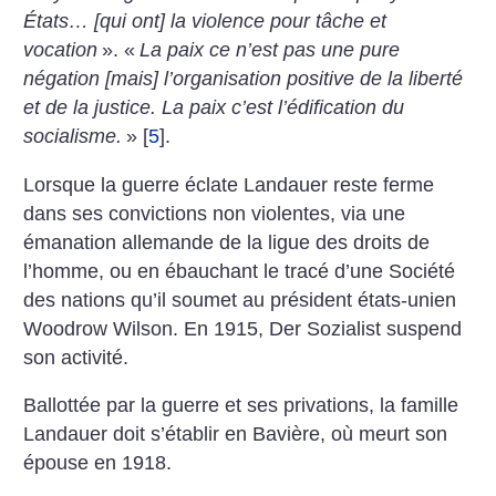
États… [qui ont] la violence pour tâche et
vocation
». «
La paix ce n’est pas une pure
négation [mais] l’organisation positive de la liberté
et de la justice. La paix c’est l’édification du
socialisme.
»
[
5
]
.
Lorsque la guerre éclate Landauer reste ferme
dans ses convictions non violentes, via une
émanation allemande de la ligue des droits de
l’homme, ou en ébauchant le tracé d’une Société
des nations qu’il soumet au président états-unien
Woodrow Wilson. En 1915, Der Sozialist suspend
son activité.
Ballottée par la guerre et ses privations, la famille
Landauer doit s’établir en Bavière, où meurt son
épouse en 1918.