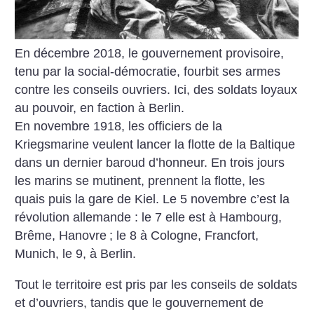
En décembre 2018, le gouvernement provisoire,
tenu par la social-démocratie, fourbit ses armes
contre les conseils ouvriers. Ici, des soldats loyaux
au pouvoir, en faction à Berlin.
En novembre 1918, les officiers de la
Kriegsmarine veulent lancer la flotte de la Baltique
dans un dernier baroud d’honneur. En trois jours
les marins se mutinent, prennent la flotte, les
quais puis la gare de Kiel. Le 5 novembre c’est la
révolution allemande : le 7 elle est à Hambourg,
Brême, Hanovre
; le 8 à Cologne, Francfort,
Munich, le 9, à Berlin.
Tout le territoire est pris par les conseils de soldats
et d’ouvriers, tandis que le gouvernement de