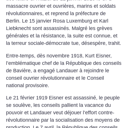
massacre ouvrier
·
et ouvrières, marins et soldats
révolutionnaires, et reprend la préfecture de
Berlin. Le 15 janvier Rosa Luxemburg et Karl
Liebknecht sont assassinés. Malgré les grèves
générales et la résistance, la suite est connue, et
la terreur sociale-démocrate tue, désespère, trahit.
Entre-temps, dès novembre 1918, Kurt Eisner,
l’emblématique chef de la République des conseils
de Bavière, a engagé Landauer à rejoindre le
conseil ouvrier révolutionnaire et le Conseil
national provisoire.
Le 21 février 1919 Eisner est assassiné, le peuple
se soulève, les conseils pallient la vacance du
pouvoir et Landauer veut déjouer l’effort contre-
révolutionnaire par la socialisation des moyens de
production. Le 7 avril, la République des conseils