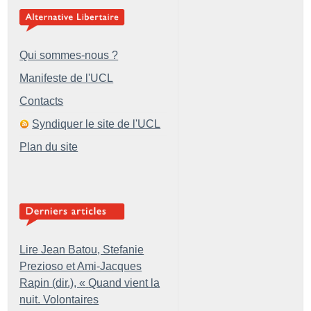
Qui sommes-nous ?
Manifeste de l'UCL
Contacts
Syndiquer le site de l'UCL
Plan du site
Lire Jean Batou, Stefanie
Prezioso et Ami-Jacques
Rapin (dir.), «
Quand vient la
nuit. Volontaires