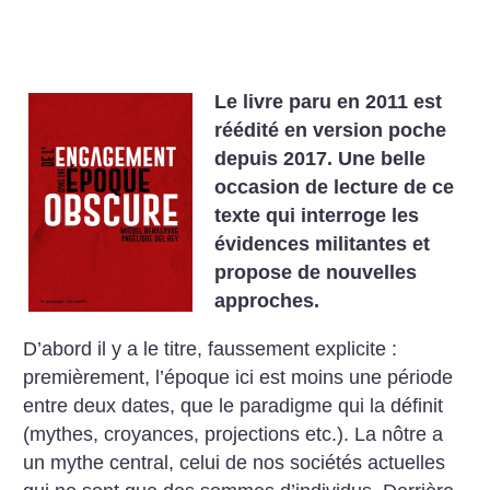
Le livre paru en 2011 est
réédité en version poche
depuis 2017. Une belle
occasion de lecture de ce
texte qui interroge les
évidences militantes et
propose de nouvelles
approches.
D’abord il y a le titre, faussement explicite :
premièrement, l’époque ici est moins une période
entre deux dates, que le paradigme qui la définit
(mythes, croyances, projections etc.). La nôtre a
un mythe central, celui de nos sociétés actuelles