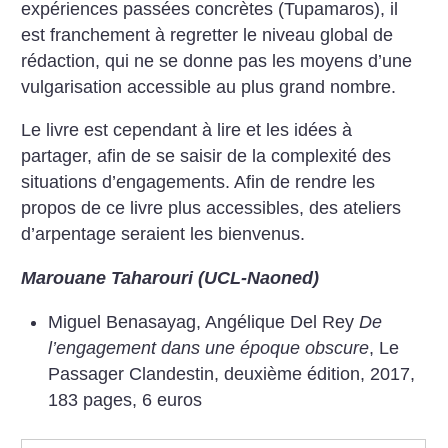
expériences passées concrètes (Tupamaros), il
est franchement à regretter le niveau global de
rédaction, qui ne se donne pas les moyens d’une
vulgarisation accessible au plus grand nombre.
Le livre est cependant à lire et les idées à
partager, afin de se saisir de la complexité des
situations d’engagements.
Afin de rendre les
propos de ce livre plus accessibles, des ateliers
d’arpentage seraient les bienvenus.
Marouane Taharouri (UCL-Naoned)
Miguel Benasayag, Angélique Del Rey
De
l’engagement dans une époque obscure
, Le
Passager Clandestin, deuxième édition, 2017,
183 pages, 6 euros