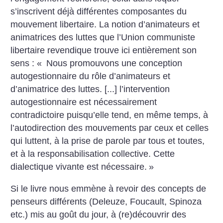
s’inscrivent déjà différentes composantes du
mouvement libertaire. La notion d’animateurs et
animatrices des luttes que l’Union communiste
libertaire revendique trouve ici entièrement son
sens : «
Nous promouvons une conception
autogestionnaire du rôle d’animateurs et
d’animatrice des luttes. [...] l’intervention
autogestionnaire est nécessairement
contradictoire puisqu’elle tend, en même temps, à
l’autodirection des mouvements par ceux et celles
qui luttent, à la prise de parole par tous et toutes,
et à la responsabilisation collective. Cette
dialectique vivante est nécessaire.
»
Si le livre nous emmène à revoir des concepts de
penseurs différents (Deleuze, Foucault, Spinoza
etc.) mis au goût du jour, à (re)découvrir des