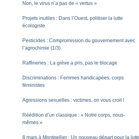
Non, le virus n’a pas de «
vertus
»
Projets inutiles : Dans l’Ouest, politiser la lutte
écologiste
Pesticides : Compromission du gouvernement avec
l’agrochimie (1/3)
Raffineries : La grève a pris, pas le blocage
Discriminations : Femmes handicapées, corps
féministes
Agressions sexuelles : victimes, on vous croit
!
Réédition d’un classique : «
Notre corps, nous-
mêmes
»
8 mars à Montpellier : Un nouveau départ pour la lutt