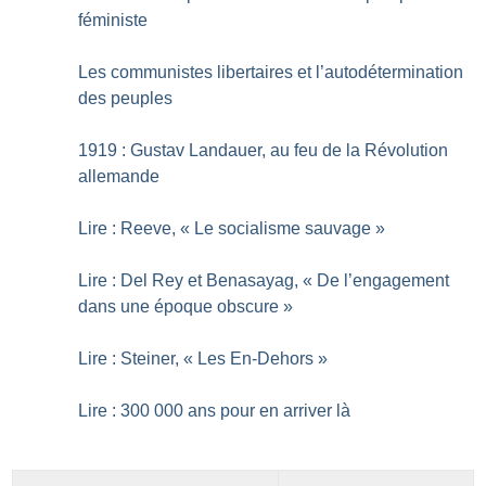
féministe
Les communistes libertaires et l’autodétermination
des peuples
1919 : Gustav Landauer, au feu de la Révolution
allemande
Lire : Reeve, «
Le socialisme sauvage
»
Lire : Del Rey et Benasayag, «
De l’engagement
dans une époque obscure
»
Lire : Steiner, «
Les En-Dehors
»
Lire : 300 000 ans pour en arriver là