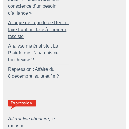
conscience d’un besoin
d’alliance
»
Attaque de la pride de Berlin :
faire front uni face à l’horreur
fasciste
Analyse matérialiste : La
Plateforme, l’anarchisme
bolchevisé
?
Répression : Affaire du
8 décembre, suite et fin
?
Alternative libertaire,
le
mensuel