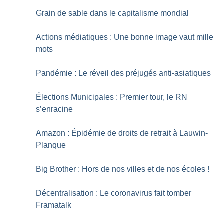
Grain de sable dans le capitalisme mondial
Actions médiatiques : Une bonne image vaut mille
mots
Pandémie : Le réveil des préjugés anti-asiatiques
Élections Municipales : Premier tour, le RN
s’enracine
Amazon : Épidémie de droits de retrait à Lauwin-
Planque
Big Brother : Hors de nos villes et de nos écoles
!
Décentralisation : Le coronavirus fait tomber
Framatalk