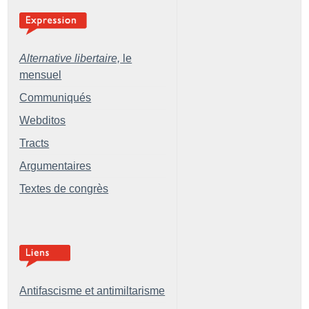
Alternative libertaire,
le
mensuel
Communiqués
Webditos
Tracts
Argumentaires
Textes de congrès
Antifascisme et antimiltarisme