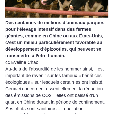
Des centaines de millions d’animaux parqués
pour l’élevage intensif dans des fermes
géantes, comme en Chine ou aux États-Unis,
c’est un milieu particulièrement favorable au
développement d’épizooties, qui peuvent se
transmettre à l’être humain.
cc Eveline Chao
Au-delà de l’absurdité de les nommer ainsi, il est
important de revenir sur les fameux «
bénéfices
écologiques
» sur lesquels certain
·
es ont insisté.
Ceux-ci concernent essentiellement la réduction
des émissions de CO2 – elles ont baissé d’un
quart en Chine durant la période de confinement.
Ses effets sont sanitaires – la pollution