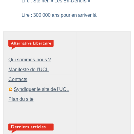
Lire : Steiner, «
Les En-Dehors
»
Lire : 300 000 ans pour en arriver là
Qui sommes-nous ?
Manifeste de l'UCL
Contacts
Syndiquer le site de l'UCL
Plan du site