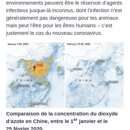
environnements peuvent être le réservoir d’agents
infectieux jusque-là inconnus, dont l’infection n’est
généralement pas dangereuse pour les animaux
mais peut l’être pour les êtres humains – c’est
justement le cas du nouveau coronavirus.
Comparaison de la concentration du dioxyde
er
d’azote en Chine, entre le 1
janvier et le
25 février 2020.