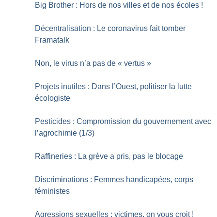
Big Brother : Hors de nos villes et de nos écoles
!
Décentralisation : Le coronavirus fait tomber
Framatalk
Non, le virus n’a pas de «
vertus
»
Projets inutiles : Dans l’Ouest, politiser la lutte
écologiste
Pesticides : Compromission du gouvernement avec
l’agrochimie (1/3)
Raffineries : La grève a pris, pas le blocage
Discriminations : Femmes handicapées, corps
féministes
Agressions sexuelles : victimes, on vous croit
!