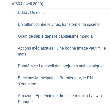
n°304 (avril 2020)
Edito : On est là
!
En luttant contre le virus, transformer la société
Grain de sable dans le capitalisme mondial
Actions médiatiques : Une bonne image vaut mille
mots
Pandémie : Le réveil des préjugés anti-asiatiques
Élections Municipales : Premier tour, le RN
s’enracine
Amazon : Épidémie de droits de retrait à Lauwin-
Planque