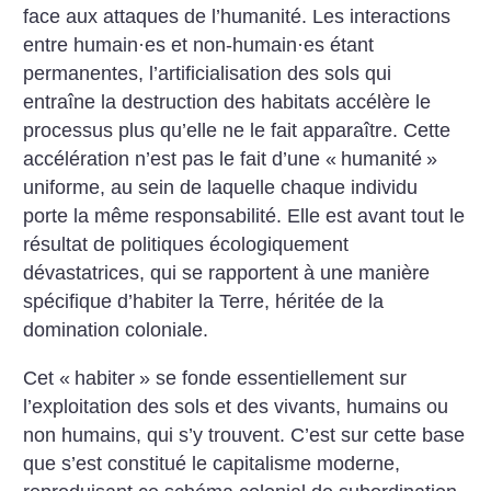
face aux attaques de l’humanité. Les interactions
entre humain
·
es et non-humain
·
es étant
permanentes, l’artificialisation des sols qui
entraîne la destruction des habitats accélère le
processus plus qu’elle ne le fait apparaître. Cette
accélération n’est pas le fait d’une «
humanité
»
uniforme, au sein de laquelle chaque individu
porte la même responsabilité. Elle est avant tout le
résultat de politiques écologiquement
dévastatrices, qui se rapportent à une manière
spécifique d’habiter la Terre, héritée de la
domination coloniale.
Cet «
habiter
» se fonde essentiellement sur
l’exploitation des sols et des vivants, humains ou
non humains, qui s’y trouvent. C’est sur cette base
que s’est constitué le capitalisme moderne,