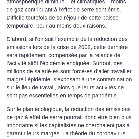
atmosphérique diminue – et climatiques – moins
de gaz contribuant à l’effet de serre sont émis.
Difficile toutefois de se réjouir de cette baisse
temporaire, pour au moins deux raisons.
D’abord, si l’on suit l’exemple de la réduction des
émissions lors de la crise de 2008, cette dernière
sera rapidement compensée par la relance de
l’activité sitôt l’épidémie endiguée. Surtout, des
millions de salarié
·
es sont forcé
·
es d’aller travailler
malgré l’épidémie, s’exposant à une contamination
sur le lieu de travail, alors que leurs activités ne
sont pas essentielles en temps de pandémie.
Sur le plan écologique, la réduction des émissions
de gaz à effet de serre pourrait donc être bien plus
importante si les capitalistes ne cherchaient pas à
garantir leurs marges. La théorie du coronavirus