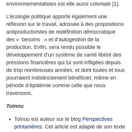
environnementalistes est elle aussi coloniale
[
1
]
.
L’écologie politique apporte également une
réflexion sur le travail, adossée à des propositions
antiproductivistes de redéfinition démocratique
des «
besoins
» et d’autogestion de la
production. Enfin, sera rendu possible le
développement d’un système de santé libéré des
pressions financières qui lui sont infligées depuis
de trop nombreuses années, et dont toutes et tous
pourraient indistinctement bénéficier, même en
période d’épidémie comme celle que nous
traversons.
Toinou
Toinou est auteur sur le blog
Perspectives
printanières
. Cet article est adapté de son texte