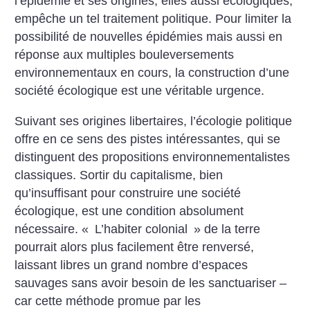
l’épidémie et ses origines, elles aussi écologiques,
empêche un tel traitement politique. Pour limiter la
possibilité de nouvelles épidémies mais aussi en
réponse aux multiples bouleversements
environnementaux en cours, la construction d’une
société écologique est une véritable urgence.
Suivant ses origines libertaires, l’écologie politique
offre en ce sens des pistes intéressantes, qui se
distinguent des propositions environnementalistes
classiques. Sortir du capitalisme, bien
qu’insuffisant pour construire une société
écologique, est une condition absolument
nécessaire. «
L’habiter colonial
» de la terre
pourrait alors plus facilement être renversé,
laissant libres un grand nombre d’espaces
sauvages sans avoir besoin de les sanctuariser –
car cette méthode promue par les