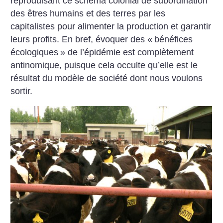
reproduisant ce schéma colonial de subordination
des êtres humains et des terres par les
capitalistes pour alimenter la production et garantir
leurs profits. En bref, évoquer des «
bénéfices
écologiques
» de l’épidémie est complètement
antinomique, puisque cela occulte qu’elle est le
résultat du modèle de société dont nous voulons
sortir.