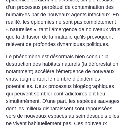
d’un processus perpétuel de contamination des
humain
·
es par de nouveaux agents infectieux. En
réalité, les épidémies ne sont pas complètement
«
naturelles
», tant l’émergence de nouveaux virus
que la diffusion de la maladie qu’ils provoquent
relèvent de profondes dynamiques politiques.
Le phénomène est désormais bien connu : la
destruction des habitats naturels (la déforestation
notamment) accélère l’émergence de nouveaux
virus, augmentant le nombre d’épidémies
potentielles. Deux processus biogéographiques
qui peuvent sembler contradictoires ont lieu
simultanément. D’une part, les espèces sauvages
dont les milieux disparaissent sont repoussées
vers de nouveaux espaces au sein desquels elles
ne vivent habituellement pas. Ces nouveaux