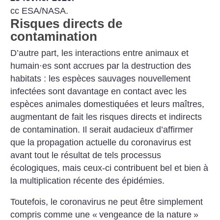
cc ESA/NASA.
Risques directs de
contamination
D’autre part, les interactions entre animaux et
humain
·
es sont accrues par la destruction des
habitats : les espèces sauvages nouvellement
infectées sont davantage en contact avec les
espèces animales domestiquées et leurs maîtres,
augmentant de fait les risques directs et indirects
de contamination. Il serait audacieux d’affirmer
que la propagation actuelle du coronavirus est
avant tout le résultat de tels processus
écologiques, mais ceux-ci contribuent bel et bien à
la multiplication récente des épidémies.
Toutefois, le coronavirus ne peut être simplement
compris comme une «
vengeance de la nature
»