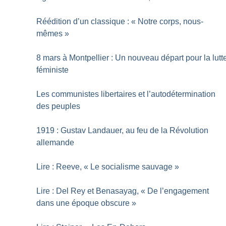
Réédition d’un classique : «
Notre corps, nous-
mêmes
»
8 mars à Montpellier : Un nouveau départ pour la lutt
féministe
Les communistes libertaires et l’autodétermination
des peuples
1919 : Gustav Landauer, au feu de la Révolution
allemande
Lire : Reeve, «
Le socialisme sauvage
»
Lire : Del Rey et Benasayag, «
De l’engagement
dans une époque obscure
»