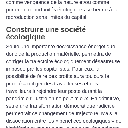
comme vengeance de la nature et/ou comme
porteur d’opportunités écologiques se heurte à la
reproduction sans limites du capital.
Construire une société
écologique
Seule une importante décroissance énergétique,
donc de la production matérielle, permettra de
corriger la trajectoire écologiquement désastreuse
imposée par les capitalistes. Pour eux, la
possibilité de faire des profits aura toujours la
priorité – obliger des travailleuses et des
travailleurs à rejoindre leur poste durant la
pandémie l’illustre on ne peut mieux. En définitive,
seule une transformation démocratique radicale
permettrait ce changement de trajectoire. Mais la
dissociation entre les «
bénéfices écologiques
» de